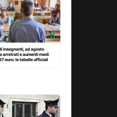
i insegnanti, ad agosto
o arretrati e aumenti medi
37 euro: le tabelle ufficiali