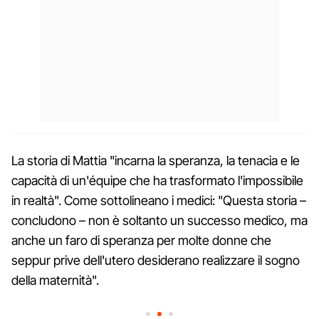
La storia di Mattia "incarna la speranza, la tenacia e le
capacità di un'équipe che ha trasformato l'impossibile
in realtà". Come sottolineano i medici: "Questa storia –
concludono – non è soltanto un successo medico, ma
anche un faro di speranza per molte donne che
seppur prive dell'utero desiderano realizzare il sogno
della maternità".