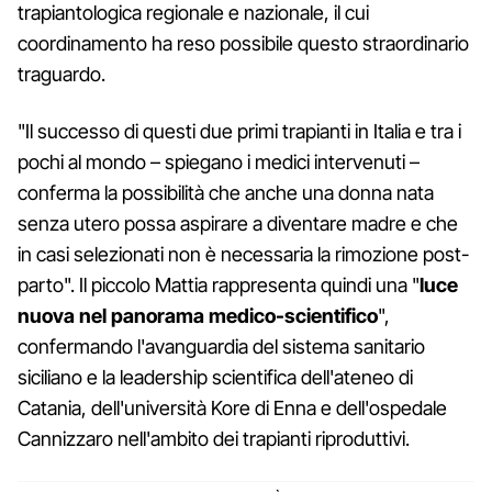
trapiantologica regionale e nazionale, il cui
coordinamento ha reso possibile questo straordinario
traguardo.
"Il successo di questi due primi trapianti in Italia e tra i
pochi al mondo – spiegano i medici intervenuti –
conferma la possibilità che anche una donna nata
senza utero possa aspirare a diventare madre e che
in casi selezionati non è necessaria la rimozione post-
parto". Il piccolo Mattia rappresenta quindi una "
luce
nuova nel panorama medico-scientifico
",
confermando l'avanguardia del sistema sanitario
siciliano e la leadership scientifica dell'ateneo di
Catania, dell'università Kore di Enna e dell'ospedale
Cannizzaro nell'ambito dei trapianti riproduttivi.