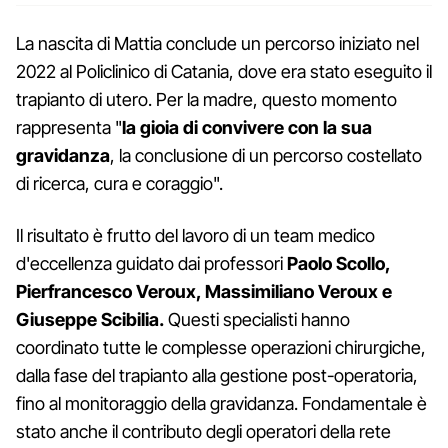
La nascita di Mattia conclude un percorso iniziato nel
2022 al Policlinico di Catania, dove era stato eseguito il
trapianto di utero. Per la madre, questo momento
rappresenta "
la gioia di convivere con la sua
gravidanza
, la conclusione di un percorso costellato
di ricerca, cura e coraggio".
Il risultato è frutto del lavoro di un team medico
d'eccellenza guidato dai professori
Paolo Scollo,
Pierfrancesco Veroux, Massimiliano Veroux e
Giuseppe Scibilia.
Questi specialisti hanno
coordinato tutte le complesse operazioni chirurgiche,
dalla fase del trapianto alla gestione post-operatoria,
fino al monitoraggio della gravidanza. Fondamentale è
stato anche il contributo degli operatori della rete