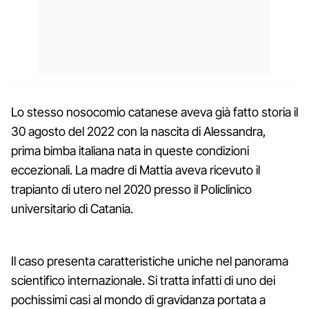
Lo stesso nosocomio catanese aveva già fatto storia il
30 agosto del 2022 con la nascita di Alessandra,
prima bimba italiana nata in queste condizioni
eccezionali. La madre di Mattia aveva ricevuto il
trapianto di utero nel 2020 presso il Policlinico
universitario di Catania.
Il caso presenta caratteristiche uniche nel panorama
scientifico internazionale. Si tratta infatti di uno dei
pochissimi casi al mondo di gravidanza portata a