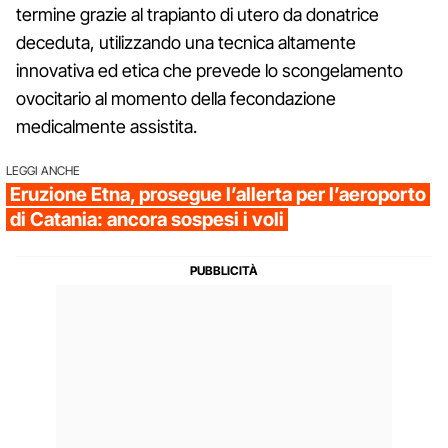
termine grazie al trapianto di utero da donatrice
deceduta, utilizzando una tecnica altamente
innovativa ed etica che prevede lo scongelamento
ovocitario al momento della fecondazione
medicalmente assistita.
LEGGI ANCHE
Eruzione Etna, prosegue l’allerta per l’aeroporto
di Catania: ancora sospesi i voli