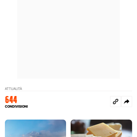
ATTUALITÀ
644
CONDIVISIONI