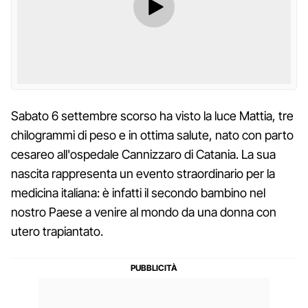
Sabato 6 settembre scorso ha visto la luce Mattia, tre
chilogrammi di peso e in ottima salute, nato con parto
cesareo all'ospedale Cannizzaro di Catania. La sua
nascita rappresenta un evento straordinario per la
medicina italiana: è infatti il secondo bambino nel
nostro Paese a venire al mondo da una donna con
utero trapiantato.