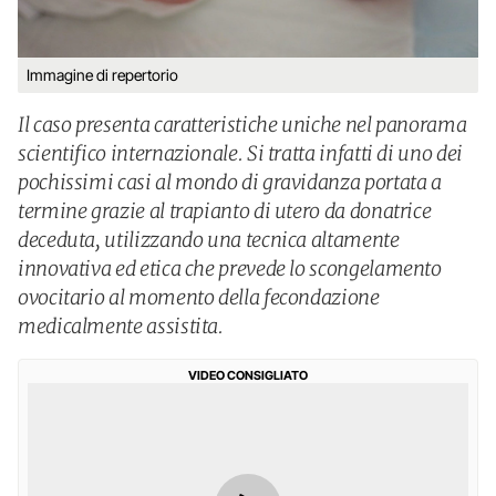
Immagine di repertorio
Il caso presenta caratteristiche uniche nel panorama
scientifico internazionale. Si tratta infatti di uno dei
pochissimi casi al mondo di gravidanza portata a
termine grazie al trapianto di utero da donatrice
deceduta, utilizzando una tecnica altamente
innovativa ed etica che prevede lo scongelamento
ovocitario al momento della fecondazione
medicalmente assistita.
VIDEO CONSIGLIATO