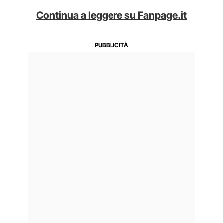
Continua a leggere su Fanpage.it