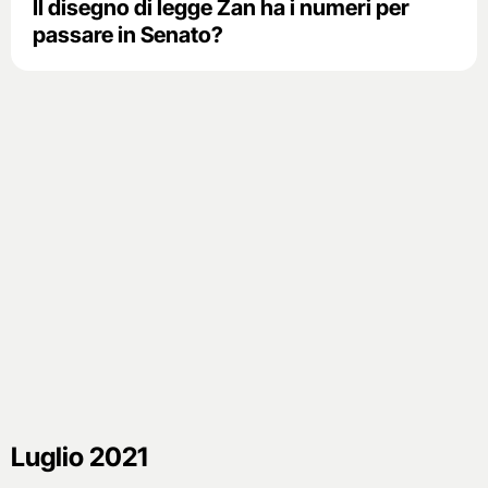
Il disegno di legge Zan ha i numeri per
passare in Senato?
Luglio 2021