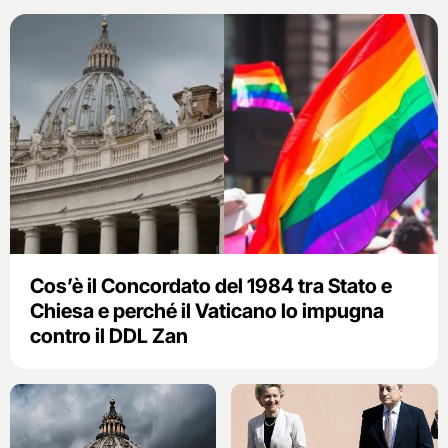
Cos’è il Concordato del 1984 tra Stato e
Chiesa e perché il Vaticano lo impugna
contro il DDL Zan