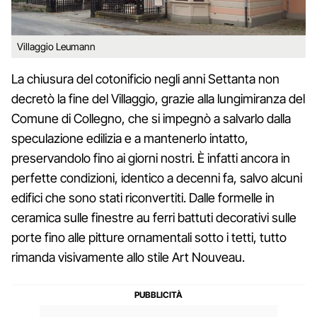
Villaggio Leumann
La chiusura del cotonificio negli anni Settanta non
decretò la fine del Villaggio, grazie alla lungimiranza del
Comune di Collegno, che si impegnò a salvarlo dalla
speculazione edilizia e a mantenerlo intatto,
preservandolo fino ai giorni nostri. È infatti ancora in
perfette condizioni, identico a decenni fa, salvo alcuni
edifici che sono stati riconvertiti. Dalle formelle in
ceramica sulle finestre au ferri battuti decorativi sulle
porte fino alle pitture ornamentali sotto i tetti, tutto
rimanda visivamente allo stile Art Nouveau.