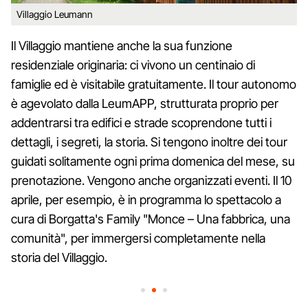
Villaggio Leumann
Il Villaggio mantiene anche la sua funzione
residenziale originaria: ci vivono un centinaio di
famiglie ed è visitabile gratuitamente. Il tour autonomo
è agevolato dalla LeumAPP, strutturata proprio per
addentrarsi tra edifici e strade scoprendone tutti i
dettagli, i segreti, la storia. Si tengono inoltre dei tour
guidati solitamente ogni prima domenica del mese, su
prenotazione. Vengono anche organizzati eventi. Il 10
aprile, per esempio, è in programma lo spettacolo a
cura di Borgatta's Family "Monce – Una fabbrica, una
comunità", per immergersi completamente nella
storia del Villaggio.