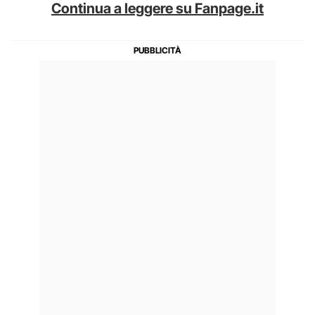
Continua a leggere su Fanpage.it