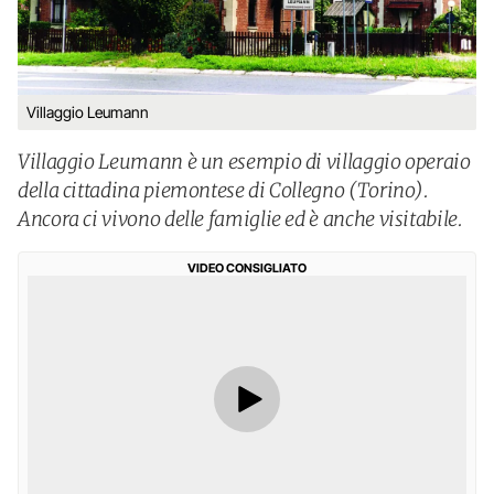
Villaggio Leumann
Villaggio Leumann è un esempio di villaggio operaio
della cittadina piemontese di Collegno (Torino).
Ancora ci vivono delle famiglie ed è anche visitabile.
VIDEO CONSIGLIATO