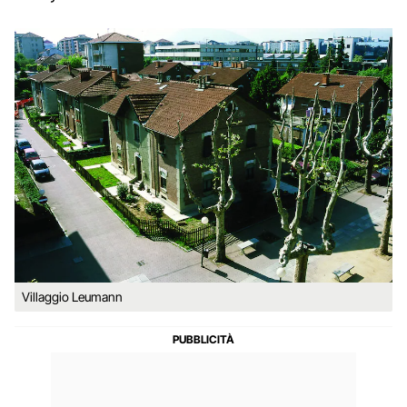
Villaggio Leumann