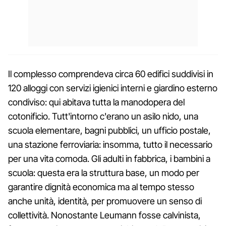
Il complesso comprendeva circa 60 edifici suddivisi in
120 alloggi con servizi igienici interni e giardino esterno
condiviso: qui abitava tutta la manodopera del
cotonificio. Tutt'intorno c'erano un asilo nido, una
scuola elementare, bagni pubblici, un ufficio postale,
una stazione ferroviaria: insomma, tutto il necessario
per una vita comoda. Gli adulti in fabbrica, i bambini a
scuola: questa era la struttura base, un modo per
garantire dignità economica ma al tempo stesso
anche unità, identità, per promuovere un senso di
collettività. Nonostante Leumann fosse calvinista,