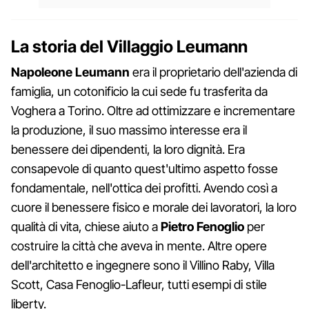
La storia del Villaggio Leumann
Napoleone Leumann
era il proprietario dell'azienda di
famiglia, un cotonificio la cui sede fu trasferita da
Voghera a Torino. Oltre ad ottimizzare e incrementare
la produzione, il suo massimo interesse era il
benessere dei dipendenti, la loro dignità. Era
consapevole di quanto quest'ultimo aspetto fosse
fondamentale, nell'ottica dei profitti. Avendo così a
cuore il benessere fisico e morale dei lavoratori, la loro
qualità di vita, chiese aiuto a
Pietro Fenoglio
per
costruire la città che aveva in mente. Altre opere
dell'architetto e ingegnere sono il Villino Raby, Villa
Scott, Casa Fenoglio-Lafleur, tutti esempi di stile
liberty.