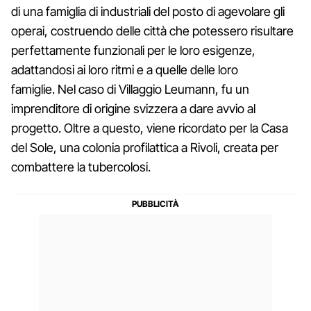
di una famiglia di industriali del posto di agevolare gli
operai, costruendo delle città che potessero risultare
perfettamente funzionali per le loro esigenze,
adattandosi ai loro ritmi e a quelle delle loro
famiglie. Nel caso di Villaggio Leumann, fu un
imprenditore di origine svizzera a dare avvio al
progetto. Oltre a questo, viene ricordato per la Casa
del Sole, una colonia profilattica a Rivoli, creata per
combattere la tubercolosi.