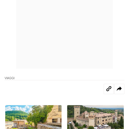
VIAGGI