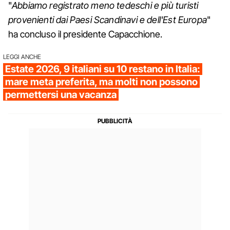
"
Abbiamo registrato meno tedeschi e più turisti
provenienti dai Paesi Scandinavi e dell'Est Europa
"
ha concluso il presidente Capacchione.
LEGGI ANCHE
Estate 2026, 9 italiani su 10 restano in Italia:
mare meta preferita, ma molti non possono
permettersi una vacanza