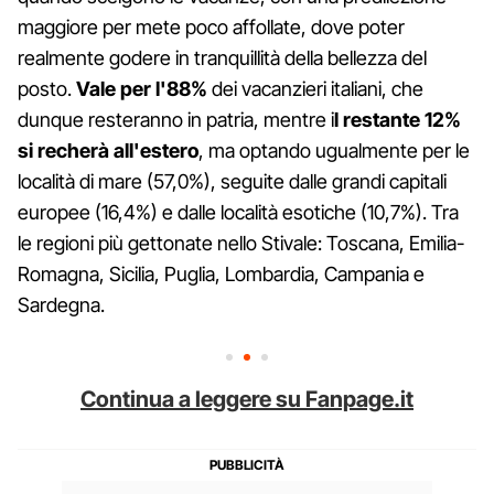
maggiore per mete poco affollate, dove poter
realmente godere in tranquillità della bellezza del
posto.
Vale per l'88%
dei vacanzieri italiani, che
dunque resteranno in patria, mentre i
l restante 12%
si recherà all'estero
, ma optando ugualmente per le
località di mare (57,0%), seguite dalle grandi capitali
europee (16,4%) e dalle località esotiche (10,7%). Tra
le regioni più gettonate nello Stivale: Toscana, Emilia-
Romagna, Sicilia, Puglia, Lombardia, Campania e
Sardegna.
Continua a leggere su Fanpage.it