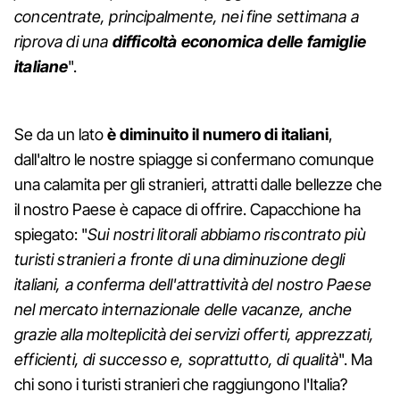
concentrate, principalmente, nei fine settimana a
riprova di una
difficoltà economica delle famiglie
italiane
".
Se da un lato
è diminuito il numero di italiani
,
dall'altro le nostre spiagge si confermano comunque
una calamita per gli stranieri, attratti dalle bellezze che
il nostro Paese è capace di offrire. Capacchione ha
spiegato: "
Sui nostri litorali abbiamo riscontrato più
turisti stranieri a fronte di una diminuzione degli
italiani, a conferma dell'attrattività del nostro Paese
nel mercato internazionale delle vacanze, anche
grazie alla molteplicità dei servizi offerti, apprezzati,
efficienti, di successo e, soprattutto, di qualità
". Ma
chi sono i turisti stranieri che raggiungono l'Italia?