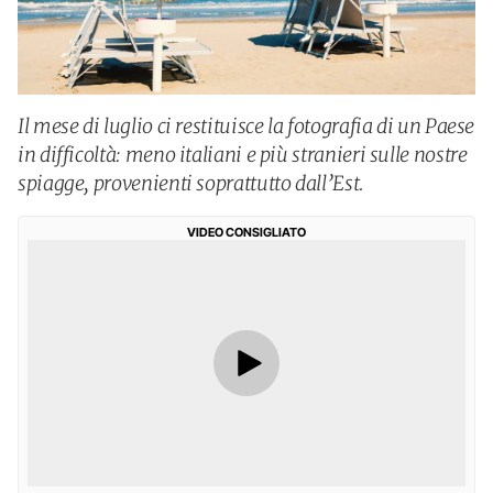
Il mese di luglio ci restituisce la fotografia di un Paese
in difficoltà: meno italiani e più stranieri sulle nostre
spiagge, provenienti soprattutto dall’Est.
VIDEO CONSIGLIATO