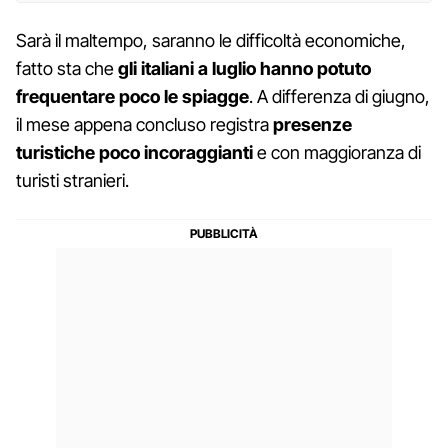
Sarà il maltempo, saranno le difficoltà economiche,
fatto sta che
gli italiani a luglio hanno potuto
frequentare poco le spiagge
. A differenza di giugno,
il mese appena concluso registra
presenze
turistiche poco incoraggianti
e con maggioranza di
turisti stranieri.