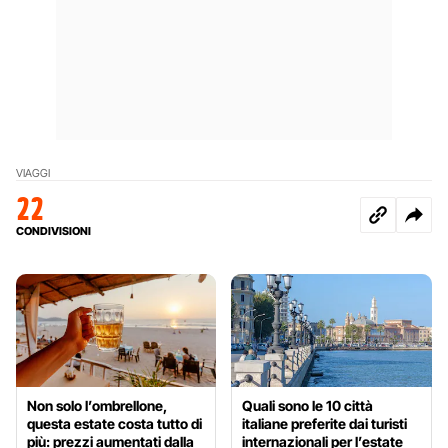
VIAGGI
22
CONDIVISIONI
Non solo l’ombrellone,
Quali sono le 10 città
questa estate costa tutto di
italiane preferite dai turisti
più: prezzi aumentati dalla
internazionali per l’estate