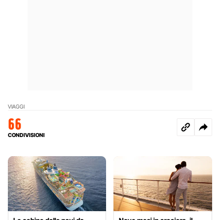
VIAGGI
66
CONDIVISIONI