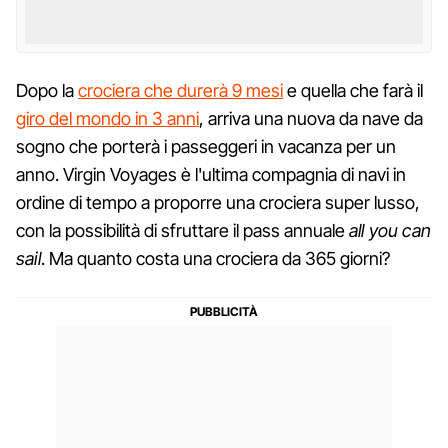
Dopo la
crociera che durerà 9 mesi
e quella che farà il
giro del mondo in 3 anni
, arriva una nuova da nave da
sogno che porterà i passeggeri in vacanza per un
anno. Virgin Voyages è l'ultima compagnia di navi in
ordine di tempo a proporre una crociera super lusso,
con la possibilità di sfruttare il pass annuale
all you can
sail
. Ma quanto costa una crociera da 365 giorni?