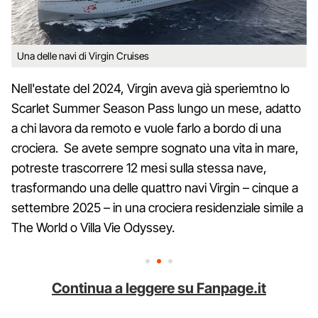
Una delle navi di Virgin Cruises
Nell'estate del 2024, Virgin aveva già speriemtno lo
Scarlet Summer Season Pass lungo un mese, adatto
a chi lavora da remoto e vuole farlo a bordo di una
crociera. Se avete sempre sognato una vita in mare,
potreste trascorrere 12 mesi sulla stessa nave,
trasformando una delle quattro navi Virgin – cinque a
settembre 2025 – in una crociera residenziale simile a
The World o Villa Vie Odyssey.
Continua a leggere su Fanpage.it