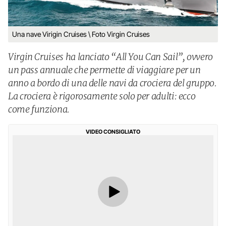
Una nave Virigin Cruises \ Foto Virgin Cruises
Virgin Cruises ha lanciato “All You Can Sail”, ovvero
un pass annuale che permette di viaggiare per un
anno a bordo di una delle navi da crociera del gruppo.
La crociera è rigorosamente solo per adulti: ecco
come funziona.
VIDEO CONSIGLIATO