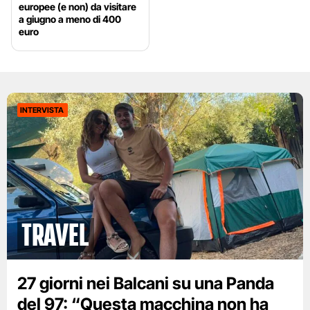
europee (e non) da visitare
a giugno a meno di 400
euro
INTERVISTA
Travel
27 giorni nei Balcani su una Panda
del 97: “Questa macchina non ha