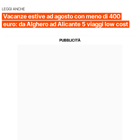
LEGGI ANCHE
Vacanze estive ad agosto con meno di 400
euro: da Alghero ad Alicante 5 viaggi low cost