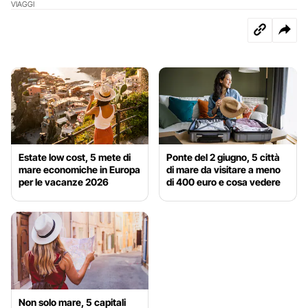
VIAGGI
Estate low cost, 5 mete di
Ponte del 2 giugno, 5 città
mare economiche in Europa
di mare da visitare a meno
per le vacanze 2026
di 400 euro e cosa vedere
Non solo mare, 5 capitali