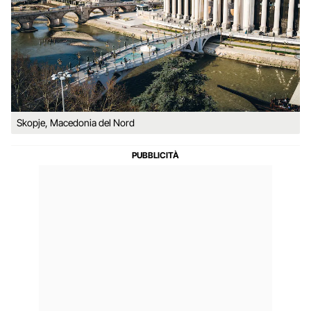
Skopje, Macedonia del Nord