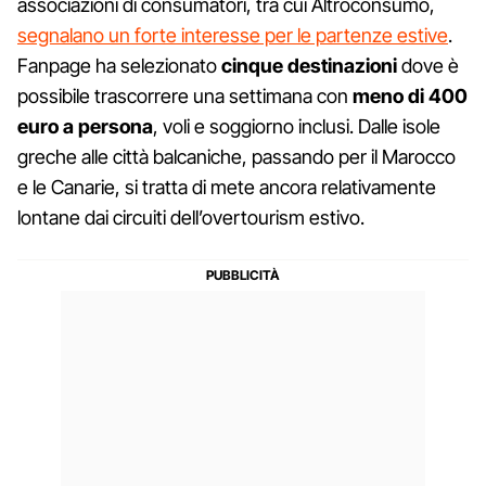
associazioni di consumatori, tra cui Altroconsumo,
segnalano un forte interesse per le partenze estive
.
Fanpage ha selezionato
cinque destinazioni
dove è
possibile trascorrere una settimana con
meno di 400
euro a persona
, voli e soggiorno inclusi. Dalle isole
greche alle città balcaniche, passando per il Marocco
e le Canarie, si tratta di mete ancora relativamente
lontane dai circuiti dell’overtourism estivo.