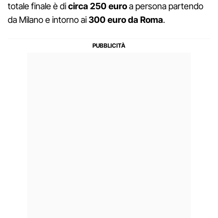
totale finale è di
circa 250 euro
a persona partendo
da Milano e intorno ai
300 euro da Roma
.