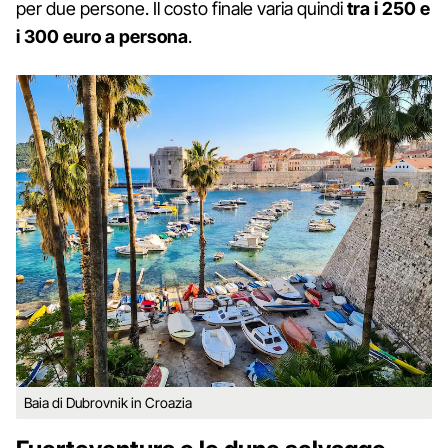
per due persone. Il costo finale varia quindi
tra i 250 e
i 300 euro a persona
.
Baia di Dubrovnik in Croazia