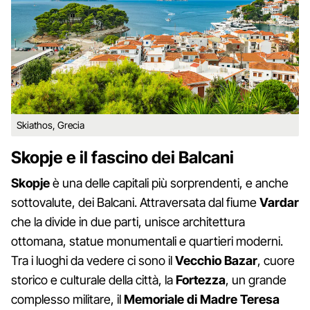
Skiathos, Grecia
Skopje e il fascino dei Balcani
Skopje
è una delle capitali più sorprendenti, e anche
sottovalute, dei Balcani. Attraversata dal fiume
Vardar
che la divide in due parti, unisce architettura
ottomana, statue monumentali e quartieri moderni.
Tra i luoghi da vedere ci sono il
Vecchio Bazar
, cuore
storico e culturale della città, la
Fortezza
, un grande
complesso militare, il
Memoriale di Madre Teresa