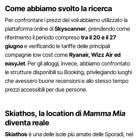
Come abbiamo svolto la ricerca
Per confrontare i prezzi dei voli abbiamo utilizzato la
piattaforma online di
Skyscanner
, prendendo come
riferimento il periodo compreso
tra il 20 e il 27
giugno
e verificando le tariffe delle principali
compagnie low cost come
Ryanair, Wizz Air ed
easyJet
. Per gli alloggi, invece, abbiamo confrontato
le strutture disponibili su Booking, privilegiando luoghi
che avessero buone recensioni e allo stesso tempo
prezzi accessibili per due persone.
Skiathos, la location di
Mamma Mia
diventa reale
Skiathos
è una delle isole più amate delle Sporadi, nel