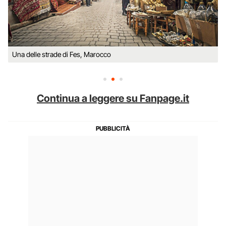
Una delle strade di Fes, Marocco
Continua a leggere su Fanpage.it