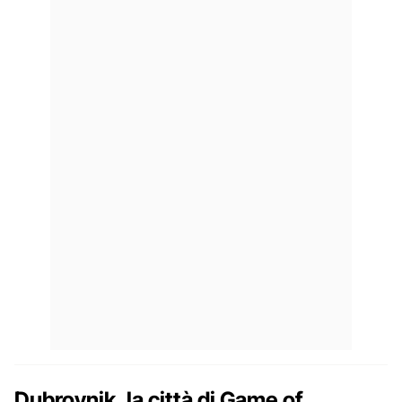
Dubrovnik, la città di Game of