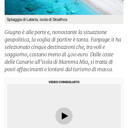
Spiaggia di Lalaria, isola di Skiathos
Giugno è alle porte e, nonostante la situazione
geopolitica, la voglia di partire è tanta. Fanpage.it ha
selezionato cinque destinazioni che, tra voli e
soggiorno, costano meno di 400 euro. Dalle coste
delle Canarie all’isola di Mamma Mia, si tratta di
posti affascinanti e lontani dal turismo di massa.
VIDEO CONSIGLIATO