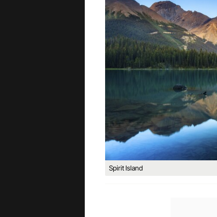
Spirit Island