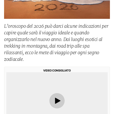
L’oroscopo del 2026 può darci alcune indicazioni per
capire quale sarà il viaggio ideale e quando
organizzarlo nel nuovo anno. Dai luoghi esotici al
trekking in montagna, dai road trip alle spa
rilassanti, ecco le mete di viaggio per ogni segno
zodiacale.
VIDEO CONSIGLIATO