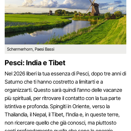
Schermerhorn, Paesi Bassi
Pesci: India e Tibet
Nel 2026 liberi la tua essenza di Pesci, dopo tre anni di
Saturno che ti hanno costretto a limitarti e a
organizzarti. Questo sarà quindi l’anno delle vacanze
più spirituali, per ritrovare il contatto con la tua parte
istintiva e profonda. Spingiti in Oriente, verso la
Thailandia, il Nepal, il Tibet, l’India e, in queste terre,
non ricercare quello che già conosci, ma piuttosto
senti profondamente quelle che sono le energie