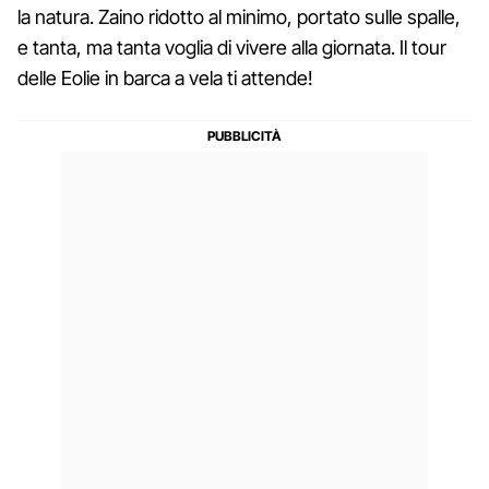
la natura. Zaino ridotto al minimo, portato sulle spalle,
e tanta, ma tanta voglia di vivere alla giornata. Il tour
delle Eolie in barca a vela ti attende!