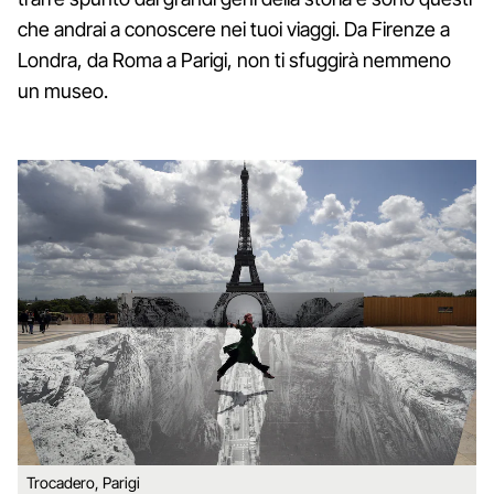
che andrai a conoscere nei tuoi viaggi. Da Firenze a
Londra, da Roma a Parigi, non ti sfuggirà nemmeno
un museo.
Trocadero, Parigi