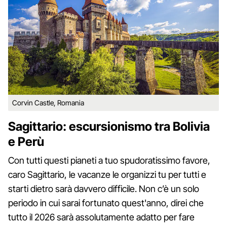
Corvin Castle, Romania
Sagittario: escursionismo tra Bolivia
e Perù
Con tutti questi pianeti a tuo spudoratissimo favore,
caro Sagittario, le vacanze le organizzi tu per tutti e
starti dietro sarà davvero difficile. Non c’è un solo
periodo in cui sarai fortunato quest'anno, direi che
tutto il 2026 sarà assolutamente adatto per fare