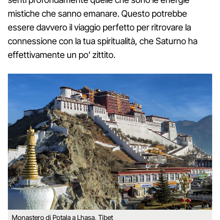
mistiche che sanno emanare. Questo potrebbe
essere davvero il viaggio perfetto per ritrovare la
connessione con la tua spiritualità, che Saturno ha
effettivamente un po’ zittito.
Monastero di Potala a Lhasa, Tibet