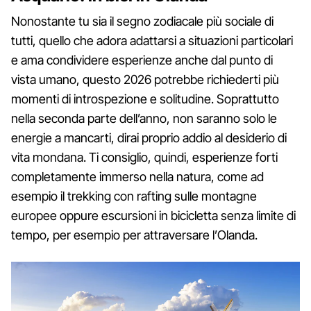
Nonostante tu sia il segno zodiacale più sociale di
tutti, quello che adora adattarsi a situazioni particolari
e ama condividere esperienze anche dal punto di
vista umano, questo 2026 potrebbe richiederti più
momenti di introspezione e solitudine. Soprattutto
nella seconda parte dell’anno, non saranno solo le
energie a mancarti, dirai proprio addio al desiderio di
vita mondana. Ti consiglio, quindi, esperienze forti
completamente immerso nella natura, come ad
esempio il trekking con rafting sulle montagne
europee oppure escursioni in bicicletta senza limite di
tempo, per esempio per attraversare l’Olanda.