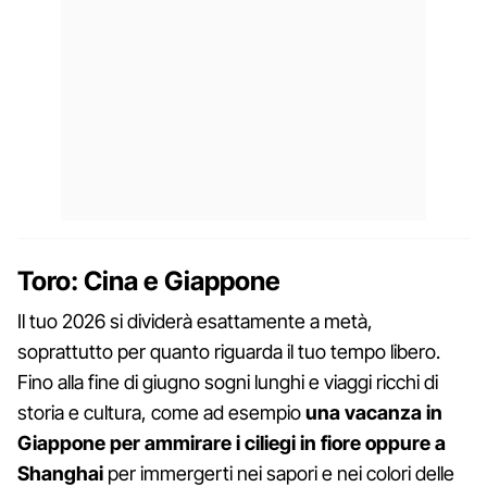
Toro: Cina e Giappone
Il tuo 2026 si dividerà esattamente a metà,
soprattutto per quanto riguarda il tuo tempo libero.
Fino alla fine di giugno sogni lunghi e viaggi ricchi di
storia e cultura, come ad esempio
una vacanza in
Giappone per ammirare i ciliegi in fiore oppure a
Shanghai
per immergerti nei sapori e nei colori delle