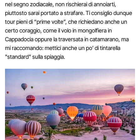
nel segno zodiacale, non rischierai di annoiarti,
piuttosto sarai portato a strafare. Ti consiglio dunque
tour pieni di “prime volte”, che richiedano anche un
certo coraggio, come il volo in mongolfiera in
Cappadocia oppure la traversata in catamarano, ma
mi raccomando: mettici anche un po’ di tintarella
"standard" sulla spiaggia.