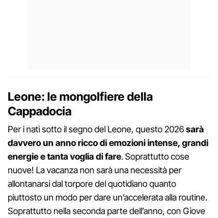
Leone: le mongolfiere della
Cappadocia
Per i nati sotto il segno del Leone, questo 2026
sarà
davvero un anno ricco di emozioni intense, grandi
energie e tanta voglia di fare
. Soprattutto cose
nuove! La vacanza non sarà una necessità per
allontanarsi dal torpore del quotidiano quanto
piuttosto un modo per dare un’accelerata alla routine.
Soprattutto nella seconda parte dell’anno, con Giove