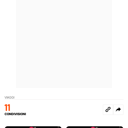
VIAGGI
11
CONDIVISIONI