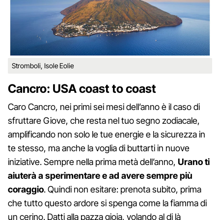
Stromboli, Isole Eolie
Cancro: USA coast to coast
Caro Cancro, nei primi sei mesi dell’anno è il caso di
sfruttare Giove, che resta nel tuo segno zodiacale,
amplificando non solo le tue energie e la sicurezza in
te stesso, ma anche la voglia di buttarti in nuove
iniziative. Sempre nella prima metà dell’anno,
Urano ti
aiuterà a sperimentare e ad avere sempre più
coraggio
. Quindi non esitare: prenota subito, prima
che tutto questo ardore si spenga come la fiamma di
un cerino. Datti alla pazza gioia, volando al di là