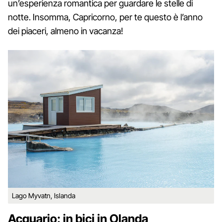
un’esperienza romantica per guardare le stelle di
notte. Insomma, Capricorno, per te questo è l’anno
dei piaceri, almeno in vacanza!
Lago Myvatn, Islanda
Acquario: in bici in Olanda