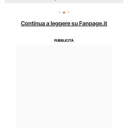
Continua a leggere su Fanpage.it