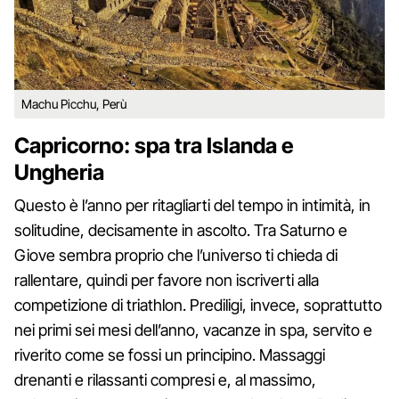
Machu Picchu, Perù
Capricorno: spa tra Islanda e
Ungheria
Questo è l’anno per ritagliarti del tempo in intimità, in
solitudine, decisamente in ascolto. Tra Saturno e
Giove sembra proprio che l’universo ti chieda di
rallentare, quindi per favore non iscriverti alla
competizione di triathlon. Prediligi, invece, soprattutto
nei primi sei mesi dell’anno, vacanze in spa, servito e
riverito come se fossi un principino. Massaggi
drenanti e rilassanti compresi e, al massimo,