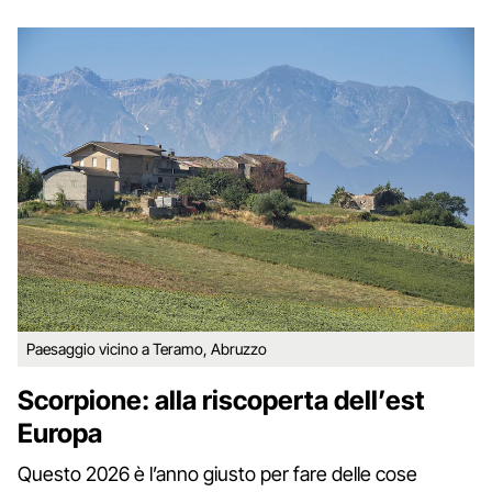
Paesaggio vicino a Teramo, Abruzzo
Scorpione: alla riscoperta dell’est
Europa
Questo 2026 è l’anno giusto per fare delle cose