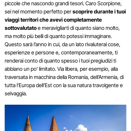
piccole che nascondo grandi tesori. Caro Scorpione,
sei nel momento perfetto per
scoprire durante i tuoi
viaggi territori che avevi completamente
sottovalutato
e meravigliarti di quanto siano molto,
ma molto più belli di quanto potessi immaginare.
Questo sarà l’anno in cui, da un lato rivaluterai cose,
esperienze e persone e, contemporaneamente, ti
renderai conto di quanto spesso i tuoi pregiudizi ti
abbiano un po’ limitato. Via libera, per esempio, alla
traversata in macchina della Romania, dell’Armenia, di
tutta l’Europa dell’Est con la sua natura travolgente e
selvaggia.