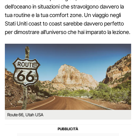
dell’oceano in situazioni che stravolgono davvero la
tua routine e la tua comfort zone. Un viaggio negli
Stati Uniti coast to coast sarebbe davvero perfetto
per dimostrare all’universo che hai imparato la lezione.
Route 66, Utah USA