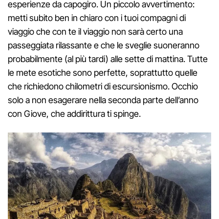
esperienze da capogiro. Un piccolo avvertimento:
metti subito ben in chiaro con i tuoi compagni di
viaggio che con te il viaggio non sarà certo una
passeggiata rilassante e che le sveglie suoneranno
probabilmente (al più tardi) alle sette di mattina. Tutte
le mete esotiche sono perfette, soprattutto quelle
che richiedono chilometri di escursionismo. Occhio
solo a non esagerare nella seconda parte dell’anno
con Giove, che addirittura ti spinge.