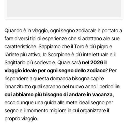
Quando è in viaggio, ogni segno zodiacale è portato a
fare diversi tipi di esperienze che si adattano alle sue
caratteristiche. Sappiamo che il Toro è più pigro e
l’Ariete più attivo, lo Scorpione è più intellettuale e il
Sagittario più socievole. Quale sarà
nel 2026 il
viaggio ideale per ogni segno dello zodiaco
? Per
rispondere a questa domanda bisogna capire
innanzitutto quali saranno nel nuovo anno i periodi
in
cui abbiamo più bisogno di andare in vacanza,
ecco dunque una guida alle mete ideali segno per
segno e il momento migliore in cui organizzare il
proprio viaggio.