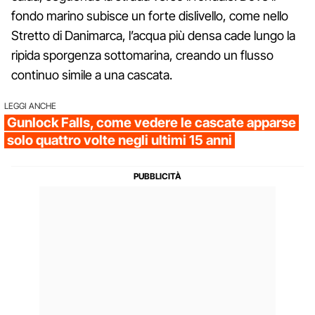
fondo marino subisce un forte dislivello, come nello
Stretto di Danimarca, l’acqua più densa cade lungo la
ripida sporgenza sottomarina, creando un flusso
continuo simile a una cascata.
LEGGI ANCHE
Gunlock Falls, come vedere le cascate apparse
solo quattro volte negli ultimi 15 anni