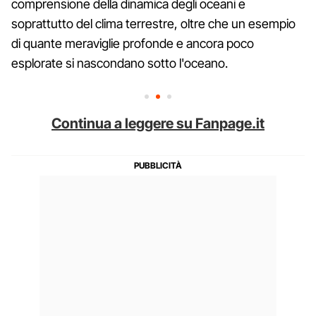
comprensione della dinamica degli oceani e
soprattutto del clima terrestre, oltre che un esempio
di quante meraviglie profonde e ancora poco
esplorate si nascondano sotto l'oceano.
Continua a leggere su Fanpage.it