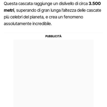
Questa cascata raggiunge un dislivello di circa
3.500
metri
, superando di gran lunga l’altezza delle cascate
più celebri del pianeta, e crea un fenomeno
assolutamente incredibile.