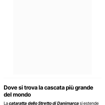
Dove si trova la cascata più grande
del mondo
La
cataratta dello Stretto di Danimarca
si estende