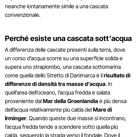
neanche lontanamente simile a una cascata
convenzionale.
Perché esiste una cascata sott’acqua
A differenza delle cascate presenti sulla terra, dove
un corso d’acqua scorre su una superficie solida e
supera uno strapiombo, una cascata sottomarina
come quella dello Stretto di Danimarca è il
risultato di
differenze di densità tra masse d’acqua
. In
quell’area dell’oceano, l’acqua fredda e salata
proveniente dal
Mar della Groenlandia
è più densa
dell’acqua relativamente più calda del
Mare di
Irminger
. Quando queste due masse si incontrano,
l’acqua fredda tende a scendere sotto quella più
calda, seguendo la strada verso il fondale. Dove il