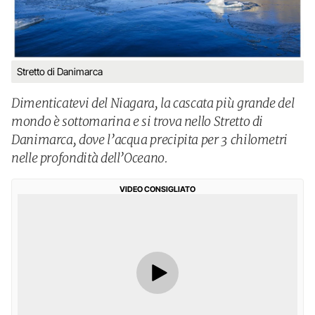
Stretto di Danimarca
Dimenticatevi del Niagara, la cascata più grande del
mondo è sottomarina e si trova nello Stretto di
Danimarca, dove l’acqua precipita per 3 chilometri
nelle profondità dell’Oceano.
VIDEO CONSIGLIATO