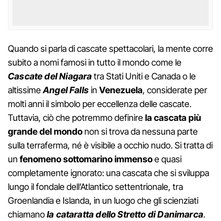
Quando si parla di cascate spettacolari, la mente corre
subito a nomi famosi in tutto il mondo come le
Cascate del Niagara
tra Stati Uniti e Canada o le
altissime
Angel Falls
in
Venezuela
, considerate per
molti anni il simbolo per eccellenza delle cascate.
Tuttavia, ciò che potremmo definire
la cascata più
grande del mondo
non si trova da nessuna parte
sulla terraferma, né è visibile a occhio nudo. Si tratta di
un
fenomeno sottomarino immenso
e quasi
completamente ignorato: una cascata che si sviluppa
lungo il fondale dell’Atlantico settentrionale, tra
Groenlandia e Islanda, in un luogo che gli scienziati
chiamano
la cataratta dello Stretto di Danimarca
.