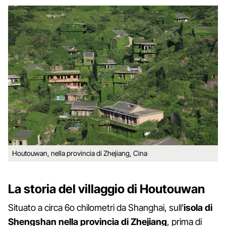
Houtouwan, nella provincia di Zhejiang, Cina
La storia del villaggio di Houtouwan
Situato a circa 6o chilometri da Shanghai, sull’
isola di
Shengshan nella provincia di Zhejiang
, prima di