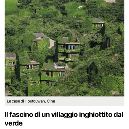
Le case di Houtouwan, Cina
Il fascino di un villaggio inghiottito dal
verde