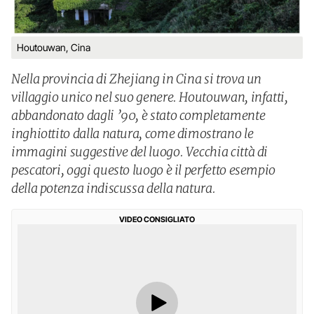
Houtouwan, Cina
Nella provincia di Zhejiang in Cina si trova un
villaggio unico nel suo genere. Houtouwan, infatti,
abbandonato dagli ’90, è stato completamente
inghiottito dalla natura, come dimostrano le
immagini suggestive del luogo. Vecchia città di
pescatori, oggi questo luogo è il perfetto esempio
della potenza indiscussa della natura.
VIDEO CONSIGLIATO