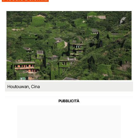
Houtouwan, Cina