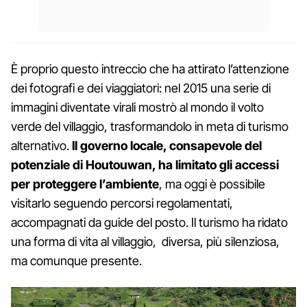
È proprio questo intreccio che ha attirato l’attenzione
dei fotografi e dei viaggiatori: nel 2015 una serie di
immagini diventate virali mostrò al mondo il volto
verde del villaggio, trasformandolo in meta di turismo
alternativo.
Il governo locale, consapevole del
potenziale di Houtouwan, ha limitato gli accessi
per proteggere l’ambiente
, ma oggi è possibile
visitarlo seguendo percorsi regolamentati,
accompagnati da guide del posto. Il turismo ha ridato
una forma di vita al villaggio, diversa, più silenziosa,
ma comunque presente.