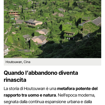
Houtouwan, Cina
Quando l’abbandono diventa
rinascita
La storia di Houtouwan è una
metafora potente del
rapporto tra uomo e natura
. Nell'epoca moderna,
segnata dalla continua espansione urbana e dalla