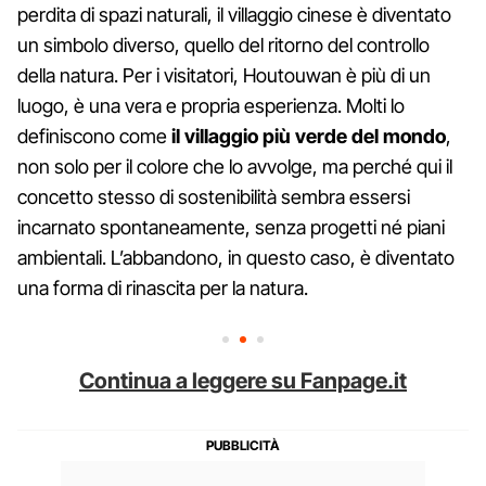
perdita di spazi naturali, il villaggio cinese è diventato
un simbolo diverso, quello del ritorno del controllo
della natura. Per i visitatori, Houtouwan è più di un
luogo, è una vera e propria esperienza. Molti lo
definiscono come
il villaggio più verde del mondo
,
non solo per il colore che lo avvolge, ma perché qui il
concetto stesso di sostenibilità sembra essersi
incarnato spontaneamente, senza progetti né piani
ambientali. L’abbandono, in questo caso, è diventato
una forma di rinascita per la natura.
Continua a leggere su Fanpage.it