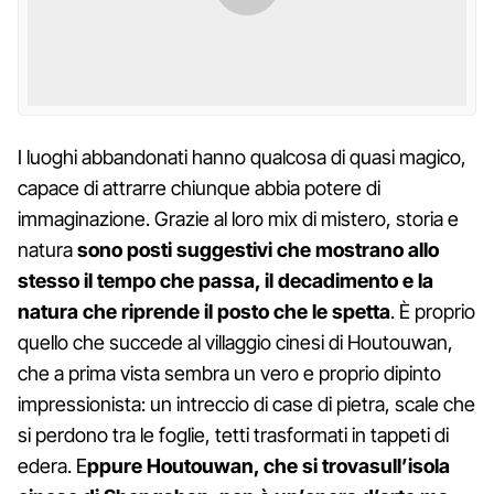
I luoghi abbandonati hanno qualcosa di quasi magico,
capace di attrarre chiunque abbia potere di
immaginazione. Grazie al loro mix di mistero, storia e
natura
sono posti suggestivi che mostrano allo
stesso il tempo che passa, il decadimento e la
natura che riprende il posto che le spetta
. È proprio
quello che succede al villaggio cinesi di Houtouwan,
che a prima vista sembra un vero e proprio dipinto
impressionista: un intreccio di case di pietra, scale che
si perdono tra le foglie, tetti trasformati in tappeti di
edera. E
ppure Houtouwan, che si trovasull’isola