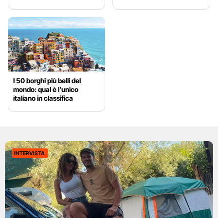
I 50 borghi più belli del
mondo: qual è l’unico
italiano in classifica
INTERVISTA