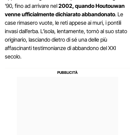
'90, fino ad arrivare nel
2002, quando Houtouwan
venne ufficialmente dichiarato abbandonato
. Le
case rimasero vuote, le reti appese ai muri, i pontili
invasi dall’erba. L’isola, lentamente, tornò al suo stato
originario, lasciando dietro di sé una delle più
affascinanti testimonianze di abbandono del XXI
secolo.