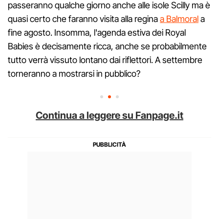
passeranno qualche giorno anche alle isole Scilly ma è
quasi certo che faranno visita alla regina
a Balmoral
a
fine agosto. Insomma, l'agenda estiva dei Royal
Babies è decisamente ricca, anche se probabilmente
tutto verrà vissuto lontano dai riflettori. A settembre
torneranno a mostrarsi in pubblico?
Continua a leggere su Fanpage.it