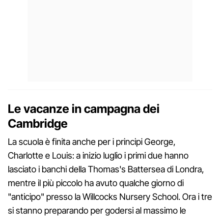
Le vacanze in campagna dei
Cambridge
La scuola è finita anche per i principi George,
Charlotte e Louis: a inizio luglio i primi due hanno
lasciato i banchi della Thomas's Battersea di Londra,
mentre il più piccolo ha avuto qualche giorno di
"anticipo" presso la Willcocks Nursery School. Ora i tre
si stanno preparando per godersi al massimo le