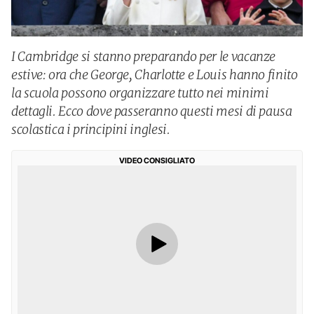
I Cambridge si stanno preparando per le vacanze
estive: ora che George, Charlotte e Louis hanno finito
la scuola possono organizzare tutto nei minimi
dettagli. Ecco dove passeranno questi mesi di pausa
scolastica i principini inglesi.
VIDEO CONSIGLIATO