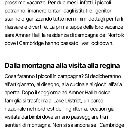
prossime vacanze. Per due mesi, infatti, i piccoli
potranno rimanere lontani dagli istituti e i genitori
stanno organizzando tutto nei minimi dettagli per farli
rilassare e divertire. La prima tappa delle loro vacanze
sarà Amner Hall, la residenza di campagna del Norfolk
dove i Cambridge hanno passato i vari lockdown.
Dalla montagna alla visita alla regina
Cosa faranno i piccoli in campagna? Si dedicheranno
all'artigianato, al disegno, alla cucina e ai giochi all'aria
aperta. Dopo il soggiorno ad Amner Hall la dolce
famiglia si trasferirà al Lake District, un parco
nazionale nel nord-est dell'Inghilterra, location già
visitata dai bimbi dove amano passeggiare tra i
sentieri di montagna. Non si sa ancora se i Cambridge