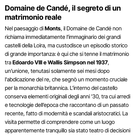
Domaine de Candé, il segreto di un
matrimonio reale
Nel paesaggio di
Monts
, il Domaine de Candé non
richiama immediatamente l’immaginario dei grandi
castelli della Loira, ma custodisce un episodio storico
di grande importanza: è qui che si tenne il matrimonio
tra
Edoardo VIII e Wallis Simpson nel 1937
,
un’unione, tenutasi solamente sei mesi dopo
l'abdicazione del re, che segnò un momento cruciale
per la monarchia britannica. L’interno del castello
conserva elementi originali degli anni ’30, tra cui arredi
e tecnologie dell’epoca che raccontano di un passato
recente, fatto di modernità e scandali aristocratici. La
visita permette di comprendere come un luogo
apparentemente tranquillo sia stato teatro di decisioni