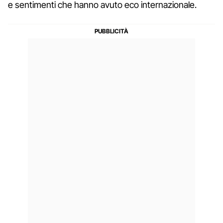
e sentimenti che hanno avuto eco internazionale.