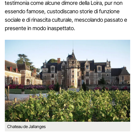
testimonia come alcune dimore della Loira, pur non
essendo famose, custodiscano storie di funzione
sociale e di rinascita culturale, mescolando passato e
presente in modo inaspettato.
Chateau de Jallanges