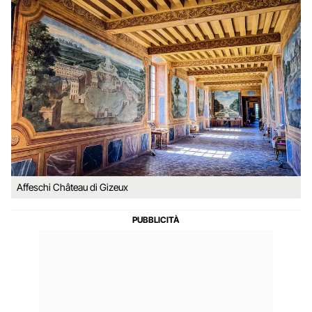
Affeschi Château di Gizeux