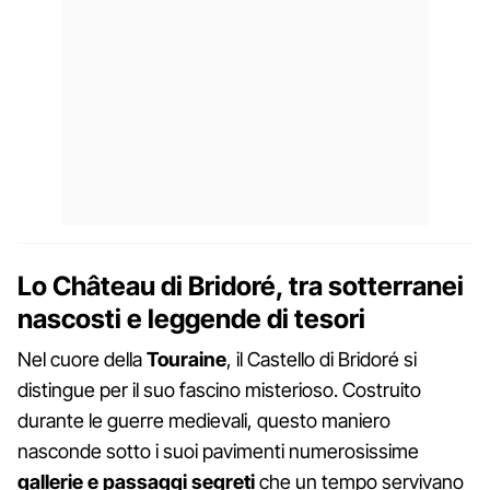
Lo Château di Bridoré, tra sotterranei
nascosti e leggende di tesori
Nel cuore della
Touraine
, il Castello di Bridoré si
distingue per il suo fascino misterioso. Costruito
durante le guerre medievali, questo maniero
nasconde sotto i suoi pavimenti numerosissime
gallerie e passaggi segreti
che un tempo servivano