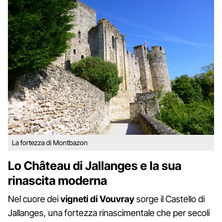
La fortezza di Montbazon
Lo Château di Jallanges e la sua
rinascita moderna
Nel cuore dei
vigneti di Vouvray
sorge il Castello di
Jallanges, una fortezza rinascimentale che per secoli