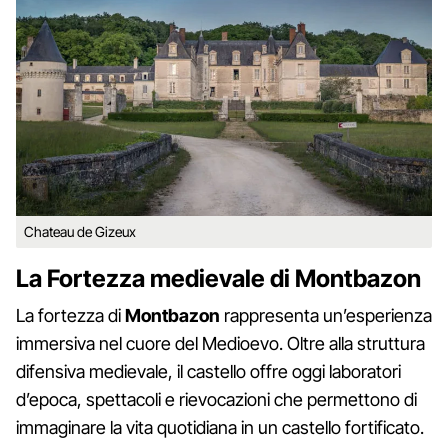
Chateau de Gizeux
La Fortezza medievale di Montbazon
La fortezza di
Montbazon
rappresenta un’esperienza
immersiva nel cuore del Medioevo. Oltre alla struttura
difensiva medievale, il castello offre oggi laboratori
d’epoca, spettacoli e rievocazioni che permettono di
immaginare la vita quotidiana in un castello fortificato.