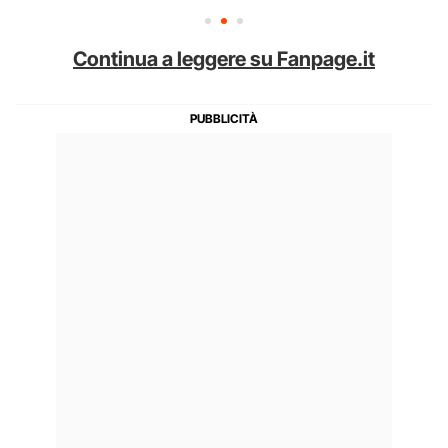
Continua a leggere su Fanpage.it