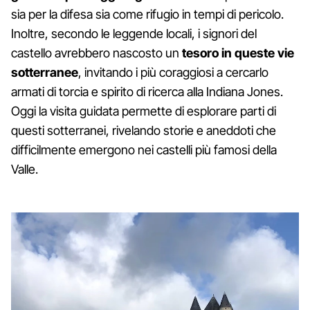
sia per la difesa sia come rifugio in tempi di pericolo.
Inoltre, secondo le leggende locali, i signori del
castello avrebbero nascosto un
tesoro in queste vie
sotterranee
, invitando i più coraggiosi a cercarlo
armati di torcia e spirito di ricerca alla Indiana Jones.
Oggi la visita guidata permette di esplorare parti di
questi sotterranei, rivelando storie e aneddoti che
difficilmente emergono nei castelli più famosi della
Valle.