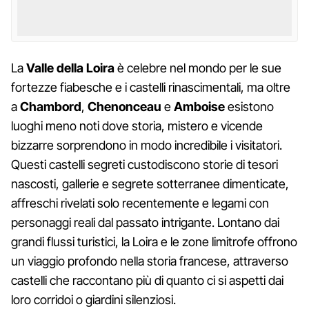
La
Valle della Loira
è celebre nel mondo per le sue
fortezze fiabesche e i castelli rinascimentali, ma oltre
a
Chambord
,
Chenonceau
e
Amboise
esistono
luoghi meno noti dove storia, mistero e vicende
bizzarre sorprendono in modo incredibile i visitatori.
Questi castelli segreti custodiscono storie di tesori
nascosti, gallerie e segrete sotterranee dimenticate,
affreschi rivelati solo recentemente e legami con
personaggi reali dal passato intrigante. Lontano dai
grandi flussi turistici, la Loira e le zone limitrofe offrono
un viaggio profondo nella storia francese, attraverso
castelli che raccontano più di quanto ci si aspetti dai
loro corridoi o giardini silenziosi.