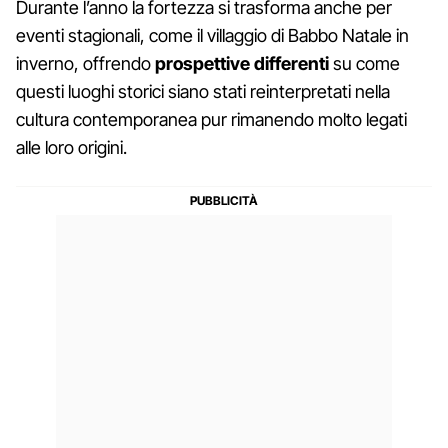
Durante l’anno la fortezza si trasforma anche per
eventi stagionali, come il villaggio di Babbo Natale in
inverno, offrendo
prospettive differenti
su come
questi luoghi storici siano stati reinterpretati nella
cultura contemporanea pur rimanendo molto legati
alle loro origini.