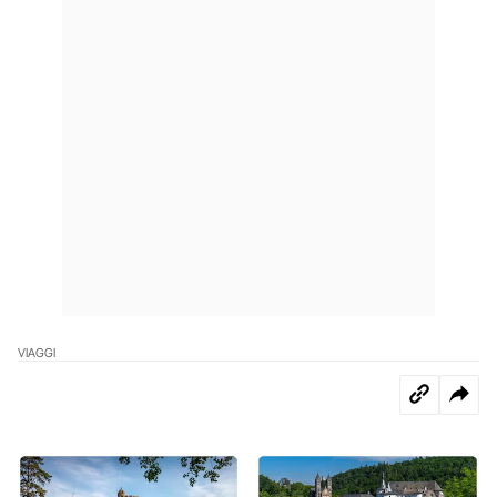
VIAGGI