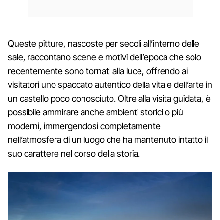
Queste pitture, nascoste per secoli all’interno delle
sale, raccontano scene e motivi dell’epoca che solo
recentemente sono tornati alla luce, offrendo ai
visitatori uno spaccato autentico della vita e dell’arte in
un castello poco conosciuto. Oltre alla visita guidata, è
possibile ammirare anche ambienti storici o più
moderni, immergendosi completamente
nell’atmosfera di un luogo che ha mantenuto intatto il
suo carattere nel corso della storia.