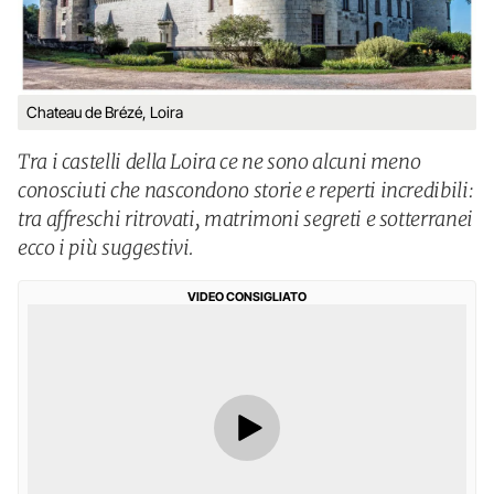
Chateau de Brézé, Loira
Tra i castelli della Loira ce ne sono alcuni meno
conosciuti che nascondono storie e reperti incredibili:
tra affreschi ritrovati, matrimoni segreti e sotterranei
ecco i più suggestivi.
VIDEO CONSIGLIATO