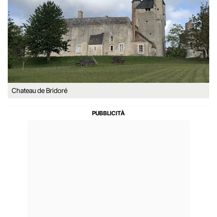
Chateau de Bridoré