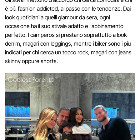
è più fashion addicted, al passo con le tendenze. Dai
look quotidiani a quelli glamour da sera, ogni
occasione ha il suo stivale adatto e l'abbinamento
perfetto. I camperos si prestano soprattutto a look
denim, magari con leggings, mentre i biker sono i più
indicati per chi cerca un tocco rock, magari con jeans
skinny oppure shorts.