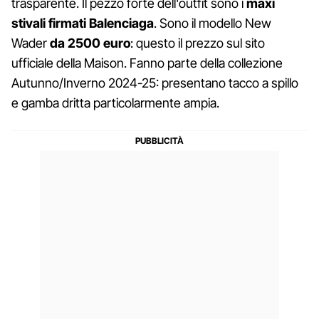
trasparente. Il pezzo forte dell'outfit sono i
maxi
stivali firmati Balenciaga
. Sono il modello New
Wader
da 2500 euro
: questo il prezzo sul sito
ufficiale della Maison. Fanno parte della collezione
Autunno/Inverno 2024-25: presentano tacco a spillo
e gamba dritta particolarmente ampia.