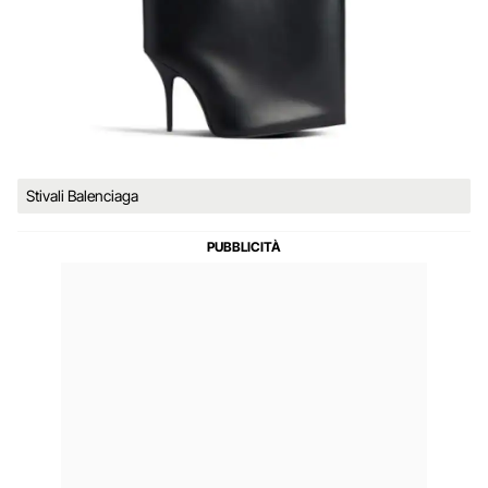
Stivali Balenciaga