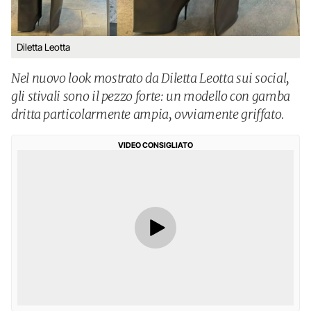
Diletta Leotta
Nel nuovo look mostrato da Diletta Leotta sui social,
gli stivali sono il pezzo forte: un modello con gamba
dritta particolarmente ampia, ovviamente griffato.
VIDEO CONSIGLIATO