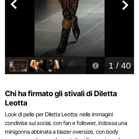
Chi ha firmato gli stivali di Diletta
Leotta
Look di pelle per Diletta Leotta: nelle immagini
condivise sui social, con fan e follower, indossa una
minigonna abbinata a blazer oversize, con body