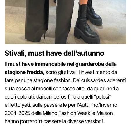
Stivali, must have dell'autunno
Il
must have immancabile nel guardaroba della
stagione fredda
, sono gli stivali: l'investimento da
fare per una stagione fashion. Dai cuissardes aderenti
sulla coscia ai modelli con tacco alto, da quelli neri a
quelli colorati, dai camperos fino a quelli "pelosi"
effetto yeti, sulle passerelle per l'Autunno/Inverno
2024-2025 della Milano Fashion Week le Maison
hanno portato in passerella diverse versioni.