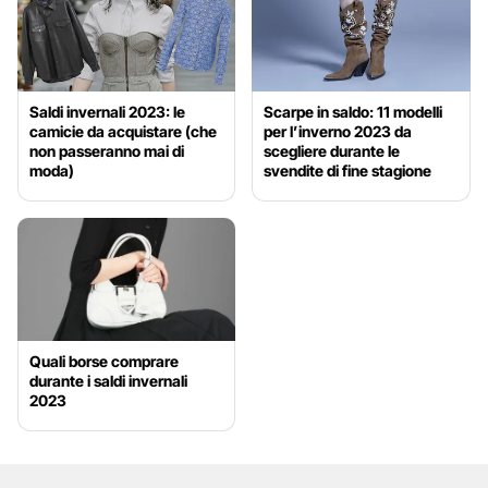
Saldi invernali 2023: le
Scarpe in saldo: 11 modelli
camicie da acquistare (che
per l’inverno 2023 da
non passeranno mai di
scegliere durante le
moda)
svendite di fine stagione
Quali borse comprare
durante i saldi invernali
2023