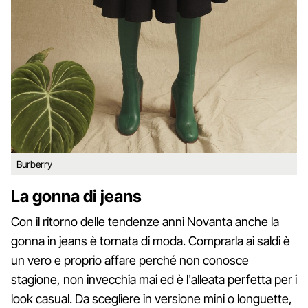
Burberry
La gonna di jeans
Con il ritorno delle tendenze anni Novanta anche la
gonna in jeans è tornata di moda. Comprarla ai saldi è
un vero e proprio affare perché non conosce
stagione, non invecchia mai ed è l'alleata perfetta per i
look casual. Da scegliere in versione mini o longuette,