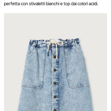
perfetta con stivaletti bianchi e top dai colori acidi.