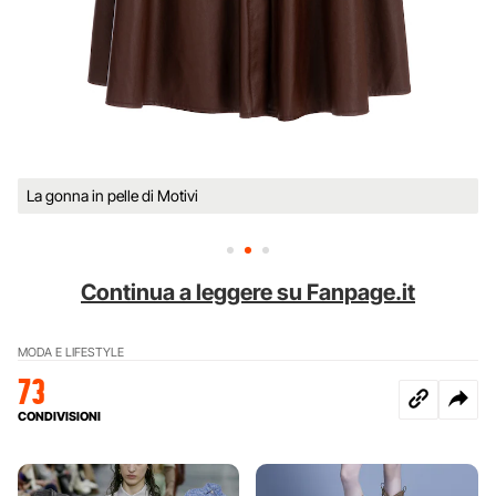
La gonna in pelle di Motivi
Continua a leggere su Fanpage.it
MODA E LIFESTYLE
73
CONDIVISIONI