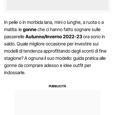
In pelle o in morbida lana, mini o lunghe, a ruota o a
matita: le
gonne
che ci hanno fatto sognare sulle
passerelle
Autunno/Inverno 2022-23
ora sono in
saldo. Quale migliore occasione per investire sui
modelli di tendenza approfittando degli sconti di fine
stagione? A ognuna il suo modello: guida pratica alle
gonne da comprare adesso e idee outfit per
indossarle.