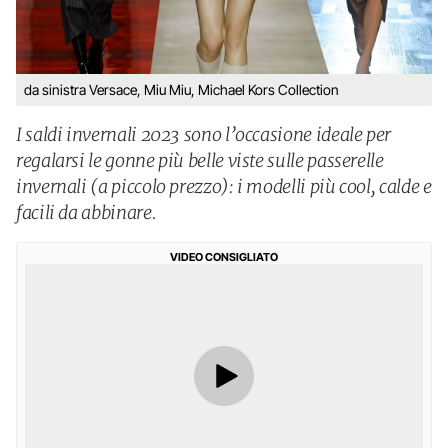
da sinistra Versace, Miu Miu, Michael Kors Collection
I saldi invernali 2023 sono l’occasione ideale per
regalarsi le gonne più belle viste sulle passerelle
invernali (a piccolo prezzo): i modelli più cool, calde e
facili da abbinare.
VIDEO CONSIGLIATO