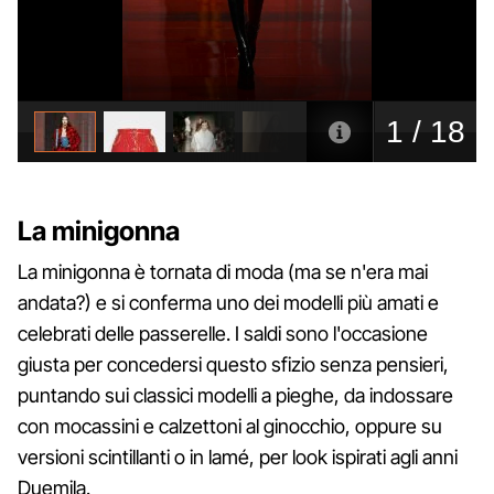
La minigonna
La minigonna è tornata di moda (ma se n'era mai
andata?) e si conferma uno dei modelli più amati e
celebrati delle passerelle. I saldi sono l'occasione
giusta per concedersi questo sfizio senza pensieri,
puntando sui classici modelli a pieghe, da indossare
con mocassini e calzettoni al ginocchio, oppure su
versioni scintillanti o in lamé, per look ispirati agli anni
Duemila.