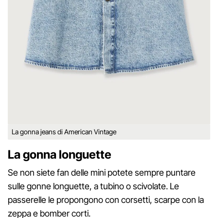
La gonna jeans di American Vintage
La gonna longuette
Se non siete fan delle mini potete sempre puntare
sulle gonne longuette, a tubino o scivolate. Le
passerelle le propongono con corsetti, scarpe con la
zeppa e bomber corti.