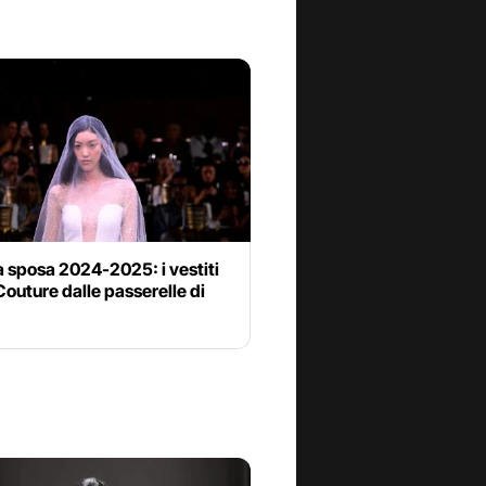
a sposa 2024-2025: i vestiti
outure dalle passerelle di