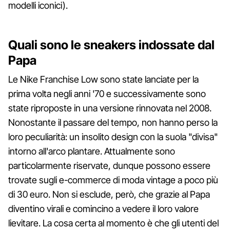
modelli iconici).
Quali sono le sneakers indossate dal
Papa
Le Nike Franchise Low sono state lanciate per la
prima volta negli anni '70 e successivamente sono
state riproposte in una versione rinnovata nel 2008.
Nonostante il passare del tempo, non hanno perso la
loro peculiarità: un insolito design con la suola "divisa"
intorno all'arco plantare. Attualmente sono
particolarmente riservate, dunque possono essere
trovate sugli e-commerce di moda vintage a poco più
di 30 euro. Non si esclude, però, che grazie al Papa
diventino virali e comincino a vedere il loro valore
lievitare. La cosa certa al momento è che gli utenti del