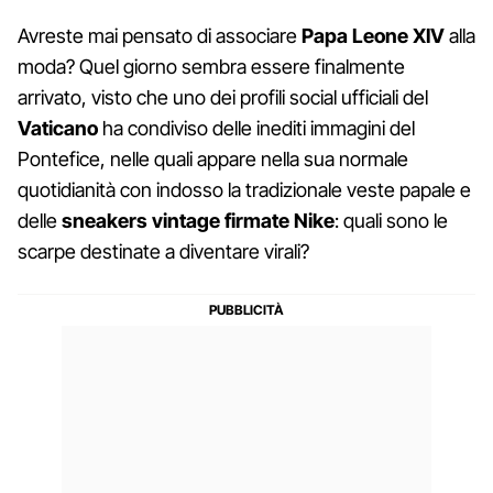
Avreste mai pensato di associare
Papa Leone XIV
alla
moda? Quel giorno sembra essere finalmente
arrivato, visto che uno dei profili social ufficiali del
Vaticano
ha condiviso delle inediti immagini del
Pontefice, nelle quali appare nella sua normale
quotidianità con indosso la tradizionale veste papale e
delle
sneakers vintage firmate Nike
: quali sono le
scarpe destinate a diventare virali?