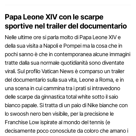
Papa Leone XIV con le scarpe
sportive nel trailer del documentario
Nelle ultime ore si parla molto di Papa Leone XIV e
della sua visita a Napoli e Pompei ma la cosa che in
pochi sanno è che in contemporanea alcune immagini
tratte dalla sua normale quotidianità sono diventate
virali. Sul profilo Vatican News è comparso un trailer
del documentario sulla sua vita, Leone a Roma, e in
una scena in cui cammina tra i prati si intravedono
delle scarpe da ginnastica total white sotto il saio
bianco papale. Si tratta di un paio di Nike bianche con
lo swoosh nero ben visibile, per la precisione le
Franchise Low ispirate al mondo del tennis (e
decisamente poco conosciute da coloro che amano i