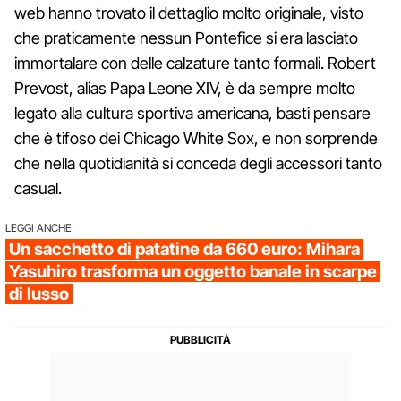
web hanno trovato il dettaglio molto originale, visto
che praticamente nessun Pontefice si era lasciato
immortalare con delle calzature tanto formali. Robert
Prevost, alias Papa Leone XIV, è da sempre molto
legato alla cultura sportiva americana, basti pensare
che è tifoso dei Chicago White Sox, e non sorprende
che nella quotidianità si conceda degli accessori tanto
casual.
LEGGI ANCHE
Un sacchetto di patatine da 660 euro: Mihara
Yasuhiro trasforma un oggetto banale in scarpe
di lusso