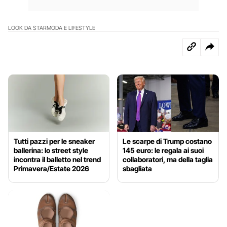
LOOK DA STAR
MODA E LIFESTYLE
Tutti pazzi per le sneaker
Le scarpe di Trump costano
ballerina: lo street style
145 euro: le regala ai suoi
incontra il balletto nel trend
collaboratori, ma della taglia
Primavera/Estate 2026
sbagliata