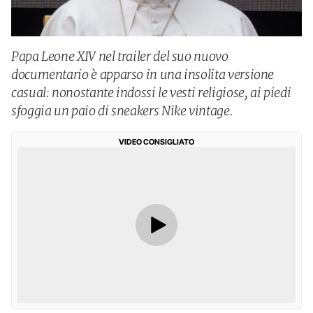
Papa Leone XIV nel trailer del suo nuovo
documentario è apparso in una insolita versione
casual: nonostante indossi le vesti religiose, ai piedi
sfoggia un paio di sneakers Nike vintage.
VIDEO CONSIGLIATO