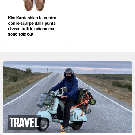
Kim Kardashian fa centro
con le scarpe dalla punta
divisa: tutti le odiano ma
sono sold out
Travel