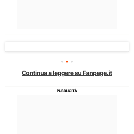
Continua a leggere su Fanpage.it