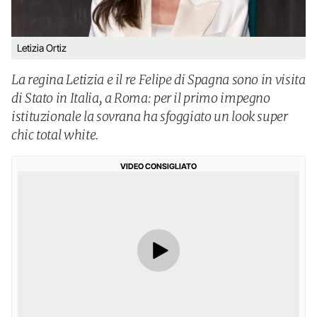
Letizia Ortiz
La regina Letizia e il re Felipe di Spagna sono in visita
di Stato in Italia, a Roma: per il primo impegno
istituzionale la sovrana ha sfoggiato un look super
chic total white.
VIDEO CONSIGLIATO