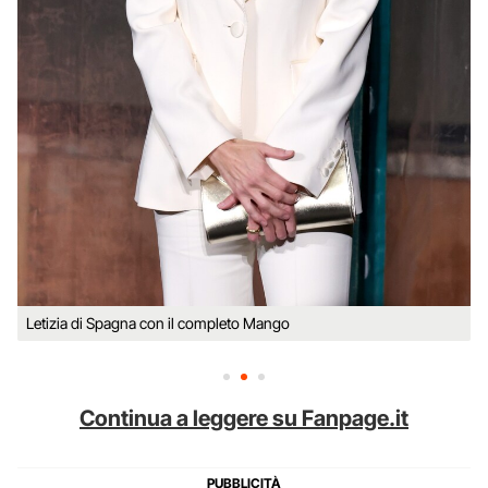
Letizia di Spagna con il completo Mango
Continua a leggere su Fanpage.it