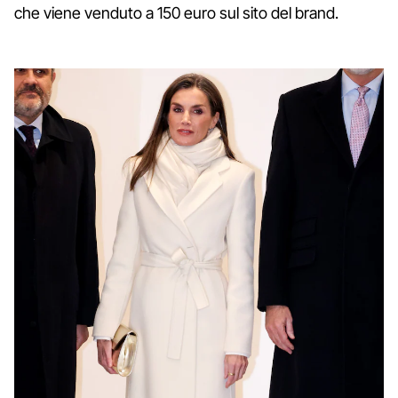
che viene venduto a 150 euro sul sito del brand.