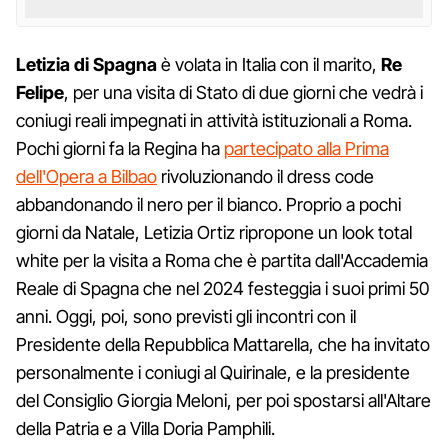
Letizia di Spagna
è volata in Italia con il marito,
Re
Felipe
, per una visita di Stato di due giorni che vedrà i
coniugi reali impegnati in attività istituzionali a Roma.
Pochi giorni fa la Regina ha
partecipato alla Prima
dell'Opera a Bilbao
rivoluzionando il dress code
abbandonando il nero per il bianco. Proprio a pochi
giorni da Natale, Letizia Ortiz ripropone un look total
white per la visita a Roma che è partita dall'Accademia
Reale di Spagna che nel 2024 festeggia i suoi primi 50
anni. Oggi, poi, sono previsti gli incontri con il
Presidente della Repubblica Mattarella, che ha invitato
personalmente i coniugi al Quirinale, e la presidente
del Consiglio Giorgia Meloni, per poi spostarsi all'Altare
della Patria e a Villa Doria Pamphili.