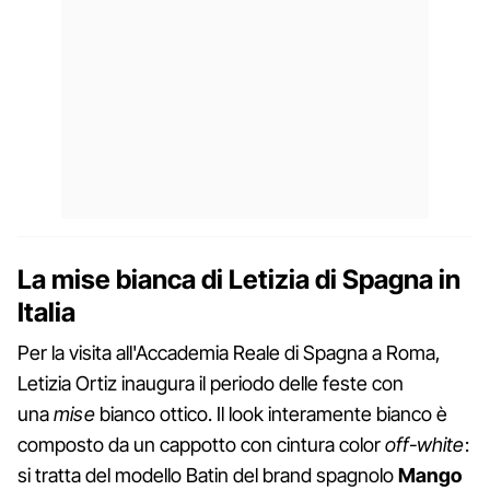
La mise bianca di Letizia di Spagna in
Italia
Per la visita all'Accademia Reale di Spagna a Roma,
Letizia Ortiz inaugura il periodo delle feste con
una
mise
bianco ottico. Il look interamente bianco è
composto da un cappotto con cintura color
off-white
:
si tratta del modello Batin del brand spagnolo
Mango