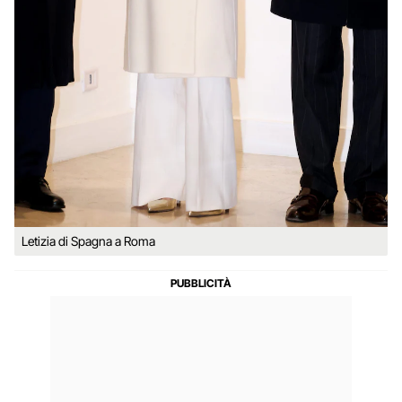
Letizia di Spagna a Roma