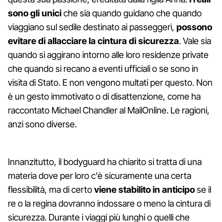
sono gli unici
che sia quando guidano che quando
viaggiano sul sedile destinato ai passeggeri,
possono
evitare di allacciare la cintura di sicurezza
. Vale sia
quando si aggirano intorno alle loro residenze private
che quando si recano a eventi ufficiali o se sono in
visita di Stato. E non vengono multati per questo. Non
è un gesto immotivato o di disattenzione, come ha
raccontato Michael Chandler al MailOnline. Le ragioni,
anzi sono diverse.
Innanzitutto, il bodyguard ha chiarito si tratta di una
materia dove per loro c'è sicuramente una certa
flessibilità, ma di certo
viene stabilito in anticipo
se il
re o la regina dovranno indossare o meno la cintura di
sicurezza. Durante i viaggi più lunghi o quelli che