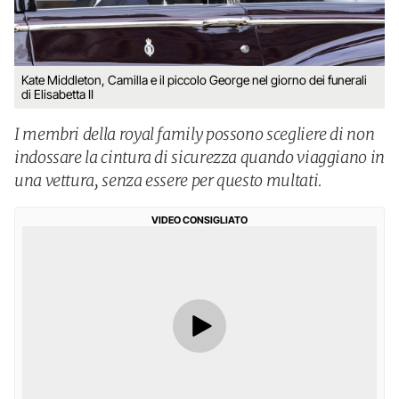
Kate Middleton, Camilla e il piccolo George nel giorno dei funerali
di Elisabetta II
I membri della royal family possono scegliere di non
indossare la cintura di sicurezza quando viaggiano in
una vettura, senza essere per questo multati.
VIDEO CONSIGLIATO