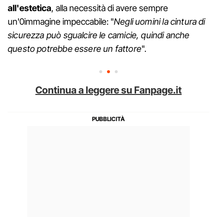
all'estetica
, alla necessità di avere sempre
un'0immagine impeccabile: "
Negli uomini la cintura di
sicurezza può sgualcire le camicie, quindi anche
questo potrebbe essere un fattore
".
Continua a leggere su Fanpage.it