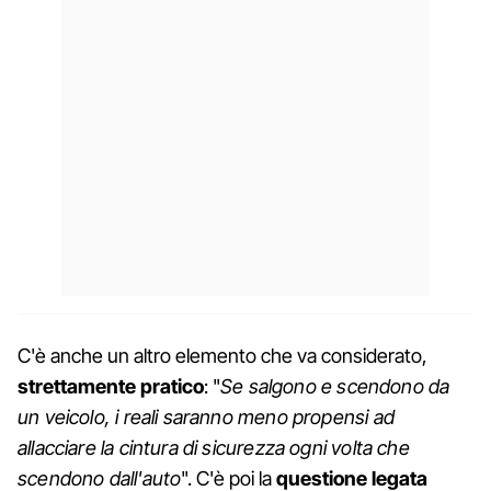
C'è anche un altro elemento che va considerato,
strettamente pratico
: "
Se salgono e scendono da
un veicolo, i reali saranno meno propensi ad
allacciare la cintura di sicurezza ogni volta che
scendono dall'auto
". C'è poi la
questione legata