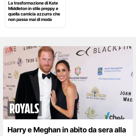
La trasformazione di Kate
Middleton in stile preppy e
quella camicia azzurra che
non passa mai di moda
Royals
Harry e Meghan in abito da sera alla