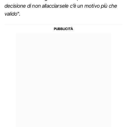
decisione di non allacciarsele c’è un motivo più che
valido
".