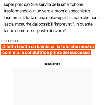
super precisa? Si è servita della smartphone,
trasformandolo in un vero e proprio specchietto.
Insomma, Diletta è una make-up artist nata che non si
lascia impaurire dai possibili "imprevisti". In quante
fanno come lei sul posto di lavoro?
LEGGI ANCHE
Diletta Leotta da bambina: la foto che mostra
com'era la conduttrice prima del successo