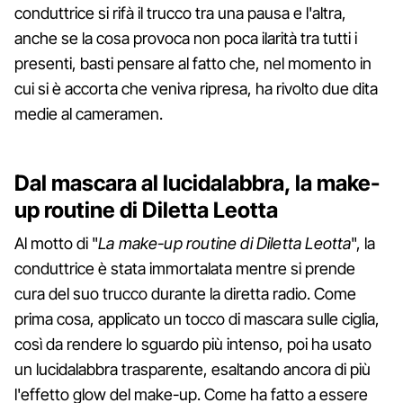
conduttrice si rifà il trucco tra una pausa e l'altra,
anche se la cosa provoca non poca ilarità tra tutti i
presenti, basti pensare al fatto che, nel momento in
cui si è accorta che veniva ripresa, ha rivolto due dita
medie al cameramen.
Dal mascara al lucidalabbra, la make-
up routine di Diletta Leotta
Al motto di "
La make-up routine di Diletta Leotta
", la
conduttrice è stata immortalata mentre si prende
cura del suo trucco durante la diretta radio. Come
prima cosa, applicato un tocco di mascara sulle ciglia,
così da rendere lo sguardo più intenso, poi ha usato
un lucidalabbra trasparente, esaltando ancora di più
l'effetto glow del make-up. Come ha fatto a essere