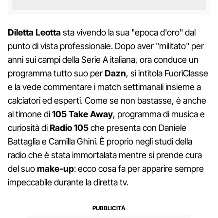
Diletta Leotta
sta vivendo la sua "epoca d'oro" dal
punto di vista professionale. Dopo aver "militato" per
anni sui campi della Serie A italiana, ora conduce un
programma tutto suo per
Dazn
, si intitola FuoriClasse
e la vede commentare i match settimanali insieme a
calciatori ed esperti. Come se non bastasse, è anche
al timone di
105 Take Away
, programma di musica e
curiosità di
Radio 105
che presenta con Daniele
Battaglia e Camilla Ghini. È proprio negli studi della
radio che è stata immortalata mentre si prende cura
del suo
make-up
: ecco cosa fa per apparire sempre
impeccabile durante la diretta tv.