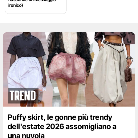
ironico)
Trend
Puffy skirt, le gonne più trendy
dell'estate 2026 assomigliano a
una nuvola