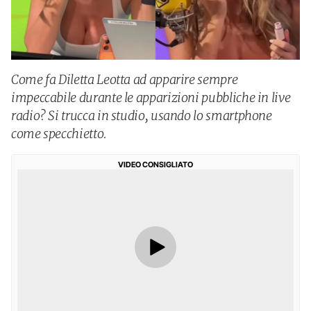
Come fa Diletta Leotta ad apparire sempre
impeccabile durante le apparizioni pubbliche in live
radio? Si trucca in studio, usando lo smartphone
come specchietto.
VIDEO CONSIGLIATO