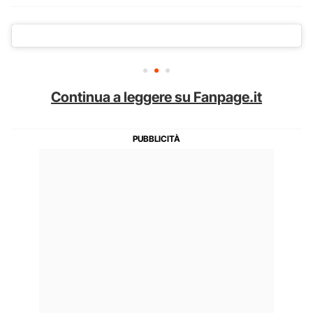
Continua a leggere su Fanpage.it