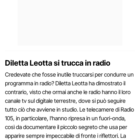
Diletta Leotta si trucca in radio
Credevate che fosse inutile truccarsi per condurre un
programma in radio? Diletta Leotta ha dimostrato il
contrario, visto che ormai anche le radio hanno il loro
canale tv sul digitale terrestre, dove si può seguire
tutto ciò che avviene in studio. Le telecamere di Radio
105, in particolare, l'hanno ripresa in un fuori-onda,
così da documentare il piccolo segreto che usa per
apparire sempre impeccabile di fronte i riflettori. La