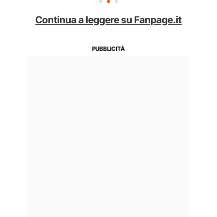
Continua a leggere su Fanpage.it