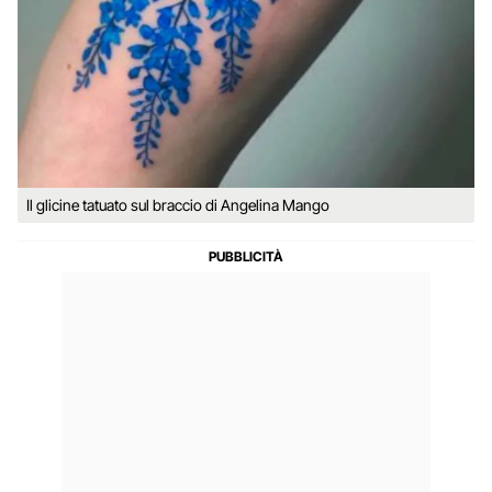
Il glicine tatuato sul braccio di Angelina Mango