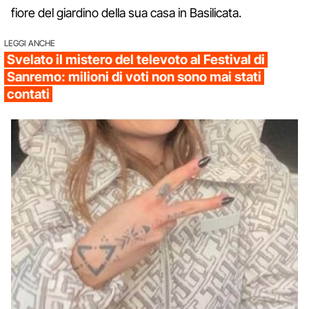
fiore del giardino della sua casa in Basilicata.
LEGGI ANCHE
Svelato il mistero del televoto al Festival di
Sanremo: milioni di voti non sono mai stati
contati