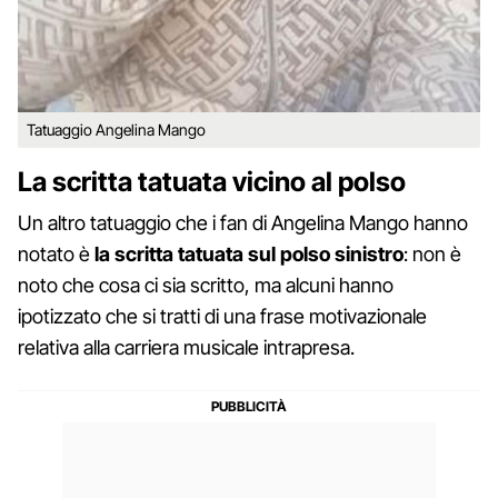
Tatuaggio Angelina Mango
La scritta tatuata vicino al polso
Un altro tatuaggio che i fan di Angelina Mango hanno
notato è
la scritta tatuata sul polso sinistro
: non è
noto che cosa ci sia scritto, ma alcuni hanno
ipotizzato che si tratti di una frase motivazionale
relativa alla carriera musicale intrapresa.