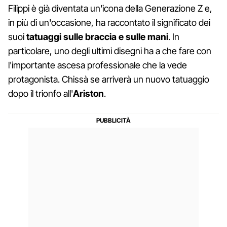
Filippi è già diventata un'icona della Generazione Z e,
in più di un'occasione, ha raccontato il significato dei
suoi
tatuaggi sulle braccia e sulle mani
. In
particolare, uno degli ultimi disegni ha a che fare con
l'importante ascesa professionale che la vede
protagonista. Chissà se arriverà un nuovo tatuaggio
dopo il trionfo all'
Ariston
.