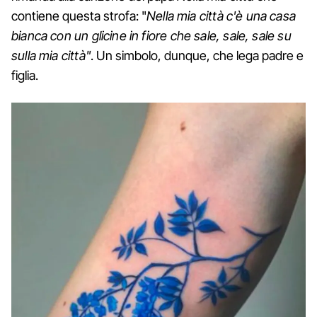
contiene questa strofa: "
Nella mia città c'è una casa
bianca con un glicine in fiore che sale, sale, sale su
sulla mia città"
. Un simbolo, dunque, che lega padre e
figlia.