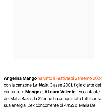
Angelina Mango
ha vinto il Festival di Sanremo 2024
con la canzone
La Noia
. Classe 2001, figlia d'arte del
cantautore
Mango
e di
Laura Valente
, ex cantante
dei Matia Bazar, la 22enne ha conquistato tutti con la
sua energia
.
L'ex concorrente di
Amici
di Maria De