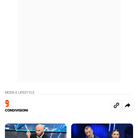
MODA E LIFESTYLE
9
CONDIVISIONI