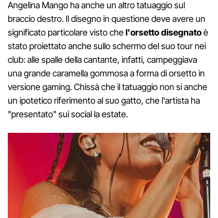
Angelina Mango ha anche un altro tatuaggio sul
braccio destro. Il disegno in questione deve avere un
significato particolare visto che
l'orsetto disegnato
è
stato proiettato anche sullo schermo del suo tour nei
club: alle spalle della cantante, infatti, campeggiava
una grande caramella gommosa a forma di orsetto in
versione gaming. Chissà che il tatuaggio non si anche
un ipotetico riferimento al suo gatto, che l'artista ha
"presentato" sui social la estate.