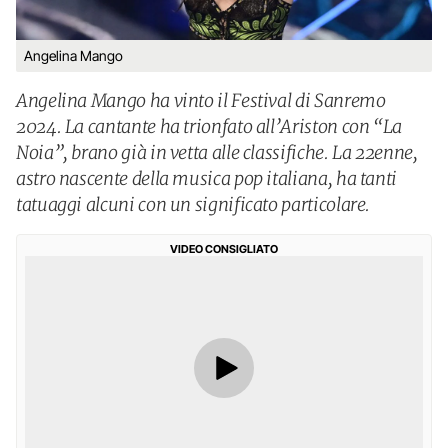
Angelina Mango
Angelina Mango ha vinto il Festival di Sanremo
2024. La cantante ha trionfato all’Ariston con “La
Noia”, brano già in vetta alle classifiche. La 22enne,
astro nascente della musica pop italiana, ha tanti
tatuaggi alcuni con un significato particolare.
VIDEO CONSIGLIATO