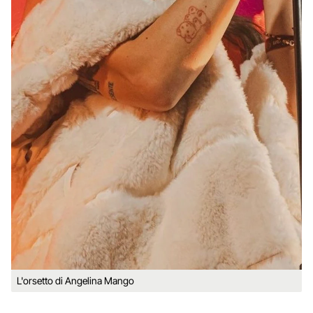
L'orsetto di Angelina Mango