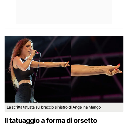
La scritta tatuata sul braccio sinistro di Angelina Mango
Il tatuaggio a forma di orsetto