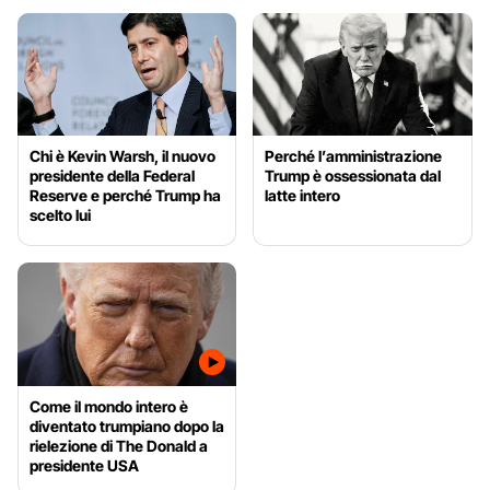
Chi è Kevin Warsh, il nuovo
Perché l’amministrazione
presidente della Federal
Trump è ossessionata dal
Reserve e perché Trump ha
latte intero
scelto lui
Come il mondo intero è
diventato trumpiano dopo la
rielezione di The Donald a
presidente USA