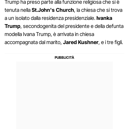
Trump ha preso parte alla funzione religiosa che si è
tenuta nella
St.John's Church
, la chiesa che si trova
a un isolato dalla residenza presidenziale.
Ivanka
Trump
, secondogenita del presidente e della defunta
modella Ivana Trump, è arrivata in chiesa
accompagnata dal marito,
Jared Kushner
, e i tre figli.