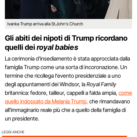
Ivanka Trump arriva alla St.John's Church
Gli abiti dei nipoti di Trump ricordano
quelli dei
royal babies
La cerimonia d'insediamento è stata approcciata dalla
famiglia Trump come una sorta di incoronazione. Un
termine che ricollega l'evento presidenziale a uno
degli appuntamenti dei Windsor, la
Royal
Family
britannica: fedore, tailleur, cappelli a falda ampia,
come
quello indossato da Melania Trump,
che rimandavano
all'immaginario reale più che a quello della famiglia di
un presidente.
LEGGI ANCHE