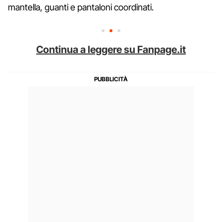
mantella, guanti e pantaloni coordinati.
Continua a leggere su Fanpage.it