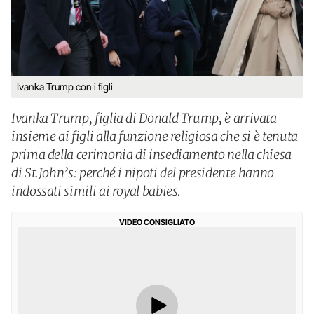
Ivanka Trump con i figli
Ivanka Trump, figlia di Donald Trump, è arrivata
insieme ai figli alla funzione religiosa che si è tenuta
prima della cerimonia di insediamento nella chiesa
di St.John’s: perché i nipoti del presidente hanno
indossati simili ai royal babies.
VIDEO CONSIGLIATO