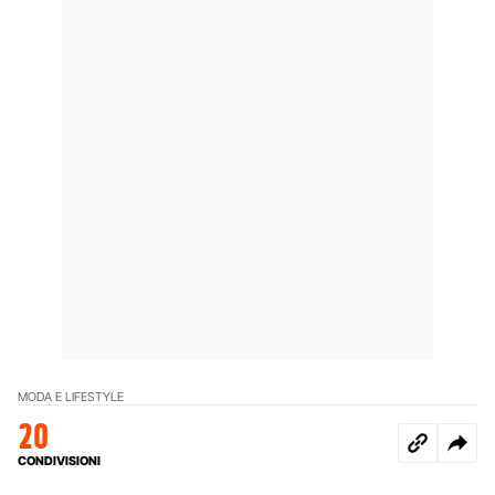
MODA E LIFESTYLE
20
CONDIVISIONI