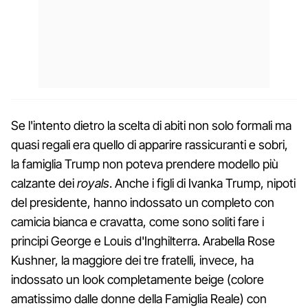
Se l'intento dietro la scelta di abiti non solo formali ma
quasi regali era quello di apparire rassicuranti e sobri,
la famiglia Trump non poteva prendere modello più
calzante dei
royals
. Anche i figli di Ivanka Trump, nipoti
del presidente, hanno indossato un completo con
camicia bianca e cravatta, come sono soliti fare i
principi George e Louis d'Inghilterra. Arabella Rose
Kushner, la maggiore dei tre fratelli, invece, ha
indossato un look completamente beige (colore
amatissimo dalle donne della Famiglia Reale) con