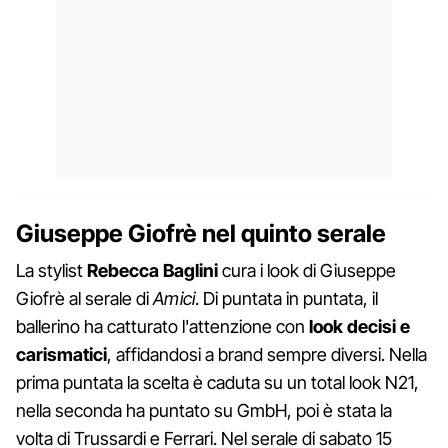
Giuseppe Giofrè nel quinto serale
La stylist
Rebecca Baglini
cura i look di Giuseppe
Giofrè al serale di
Amici
. Di puntata in puntata, il
ballerino ha catturato l'attenzione con
look decisi e
carismatici
, affidandosi a brand sempre diversi. Nella
prima puntata la scelta è caduta su un total look N21,
nella seconda ha puntato su GmbH, poi è stata la
volta di Trussardi e Ferrari. Nel serale di sabato 15