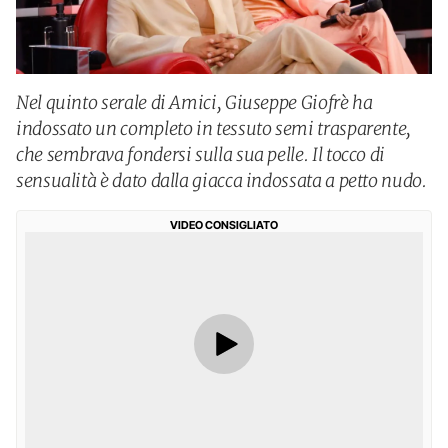
Nel quinto serale di Amici, Giuseppe Giofrè ha
indossato un completo in tessuto semi trasparente,
che sembrava fondersi sulla sua pelle. Il tocco di
sensualità è dato dalla giacca indossata a petto nudo.
VIDEO CONSIGLIATO