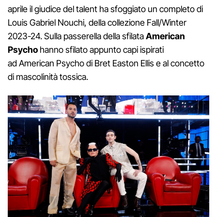
aprile il giudice del talent ha sfoggiato un completo di
Louis Gabriel Nouchi, della collezione Fall/Winter
2023-24. Sulla passerella della sfilata
American
Psycho
hanno sfilato appunto capi ispirati
ad American Psycho di Bret Easton Ellis e al concetto
di mascolinità tossica.