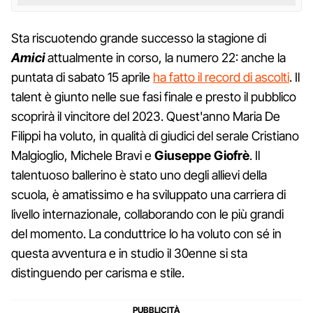
Sta riscuotendo grande successo la stagione di
Amici
attualmente in corso, la numero 22: anche la
puntata di sabato 15 aprile
ha fatto il record di ascolti
. Il
talent è giunto nelle sue fasi finale e presto il pubblico
scoprirà il vincitore del 2023. Quest'anno Maria De
Filippi ha voluto, in qualità di giudici del serale Cristiano
Malgioglio, Michele Bravi e
Giuseppe Giofrè
. Il
talentuoso ballerino è stato uno degli allievi della
scuola, è amatissimo e ha sviluppato una carriera di
livello internazionale, collaborando con le più grandi
del momento. La conduttrice lo ha voluto con sé in
questa avventura e in studio il 30enne si sta
distinguendo per carisma e stile.