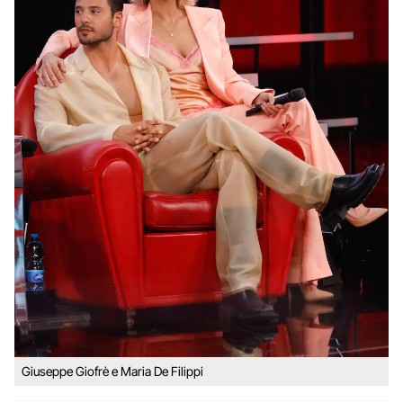
Giuseppe Giofrè e Maria De Filippi