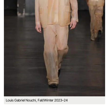
Louis Gabriel Nouchi, Fall/Winter 2023–24