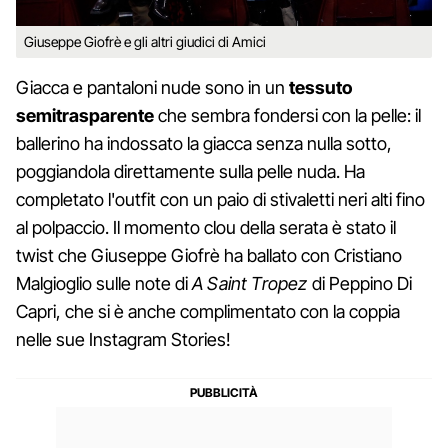
Giuseppe Giofrè e gli altri giudici di Amici
Giacca e pantaloni nude sono in un
tessuto
semitrasparente
che sembra fondersi con la pelle: il
ballerino ha indossato la giacca senza nulla sotto,
poggiandola direttamente sulla pelle nuda. Ha
completato l'outfit con un paio di stivaletti neri alti fino
al polpaccio. Il momento clou della serata è stato il
twist che Giuseppe Giofrè ha ballato con Cristiano
Malgioglio sulle note di
A Saint Tropez
di Peppino Di
Capri, che si è anche complimentato con la coppia
nelle sue Instagram Stories!