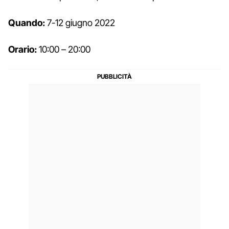
Quando:
7-12 giugno 2022
Orario:
10:00 – 20:00