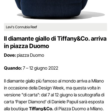
Levi's Connubia Reef
Il diamante giallo di Tiffany&Co. arriva
in piazza Duomo
Dove:
piazza Duomo
Quando:
7 – 12 giugno 2022
Il diamante giallo più famoso al mondo arriva a Milano
in occasione della Design Week, ma questa volta in
versione "di carta": dal 7 al 12 giugno la scultografia di
carta ‘Paper Diamond’ di Daniele Papuli sarà esposta
alla boutique
Tiffany&Co.
di Piazza Duomo a Milano.