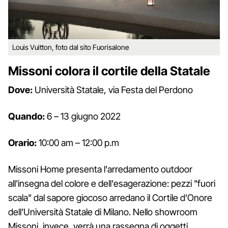
Louis Vuitton, foto dal sito Fuorisalone
Missoni colora il cortile della Statale
Dove:
Università Statale, via Festa del Perdono
Quando:
6 – 13 giugno 2022
Orario:
10:00 am – 12:00 p.m
Missoni Home presenta l'arredamento outdoor
all'insegna del colore e dell'esagerazione: pezzi "fuori
scala" dal sapore giocoso arredano il Cortile d’Onore
dell’Università Statale di Milano. Nello showroom
Missoni, invece, verrà una rassegna di oggetti