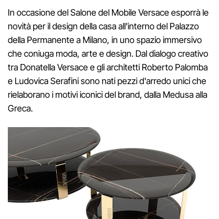
In occasione del Salone del Mobile Versace esporrà le
novità per il design della casa all'interno del Palazzo
della Permanente a Milano, in uno spazio immersivo
che coniuga moda, arte e design. Dal dialogo creativo
tra Donatella Versace e gli architetti Roberto Palomba
e Ludovica Serafini sono nati pezzi d'arredo unici che
rielaborano i motivi iconici del brand, dalla Medusa alla
Greca.