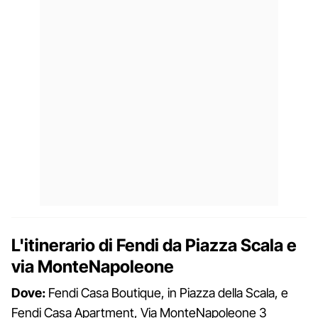
L'itinerario di Fendi da Piazza Scala e
via MonteNapoleone
Dove:
Fendi Casa Boutique, in Piazza della Scala, e
Fendi Casa Apartment, Via MonteNapoleone 3