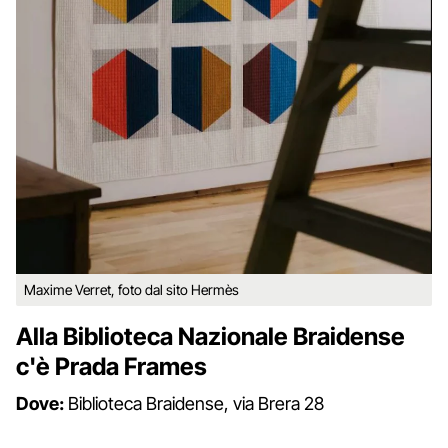
Maxime Verret, foto dal sito Hermès
Alla Biblioteca Nazionale Braidense
c'è Prada Frames
Dove:
Biblioteca Braidense, via Brera 28