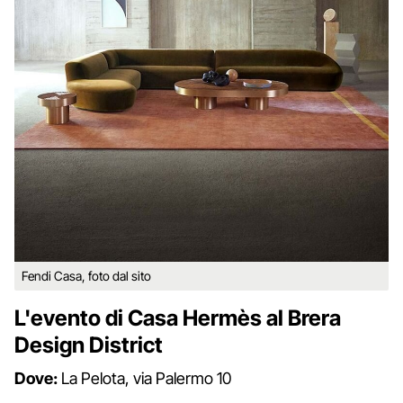
Fendi Casa, foto dal sito
L'evento di Casa Hermès al Brera
Design District
Dove:
La Pelota, via Palermo 10