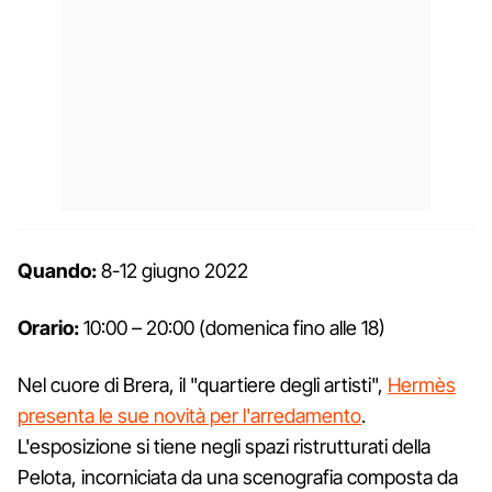
Quando:
8-12 giugno 2022
Orario:
10:00 – 20:00 (domenica fino alle 18)
Nel cuore di Brera, il "quartiere degli artisti",
Hermès
presenta le sue novità per l'arredamento
.
L'esposizione si tiene negli spazi ristrutturati della
Pelota, incorniciata da una scenografia composta da