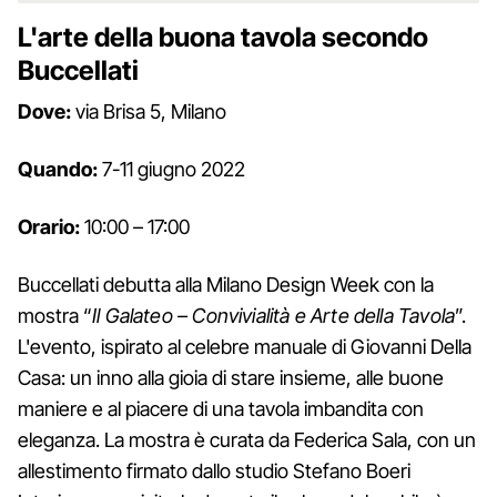
L'arte della buona tavola secondo
Buccellati
Dove:
via Brisa 5, Milano
Quando:
7-11 giugno 2022
Orario:
10:00 – 17:00
Buccellati debutta alla Milano Design Week con la
mostra “
Il Galateo – Convivialità e Arte della Tavola
”.
L'evento, ispirato al celebre manuale di Giovanni Della
Casa: un inno alla gioia di stare insieme, alle buone
maniere e al piacere di una tavola imbandita con
eleganza. La mostra è curata da Federica Sala, con un
allestimento firmato dallo studio Stefano Boeri