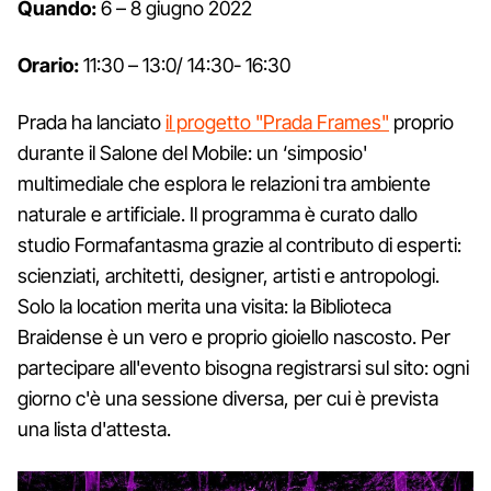
Quando:
6 – 8 giugno 2022
Orario:
11:30 – 13:0/ 14:30- 16:30
Prada ha lanciato
il progetto "Prada Frames"
proprio
durante il Salone del Mobile: un ‘simposio'
multimediale che esplora le relazioni tra ambiente
naturale e artificiale. Il programma è curato dallo
studio Formafantasma grazie al contributo di esperti:
scienziati, architetti, designer, artisti e antropologi.
Solo la location merita una visita: la Biblioteca
Braidense è un vero e proprio gioiello nascosto. Per
partecipare all'evento bisogna registrarsi sul sito: ogni
giorno c'è una sessione diversa, per cui è prevista
una lista d'attesta.