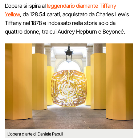
L'opera si ispira al
leggendario diamante Tiffany
Yellow
, da 128.54 carati, acquistato da Charles Lewis
Tiffany nel 1878 e indossato nella storia solo da
quattro donne, tra cui Audrey Hepburn e Beyoncé.
L'opera d'arte di Daniele Papuli