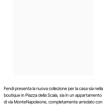
Fendi presenta la nuova collezione per la casa sia nella
boutique in Piazza della Scala, sia in un appartamento
di via MonteNapoleone, completamente arredato con