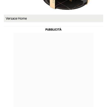
Versace Home