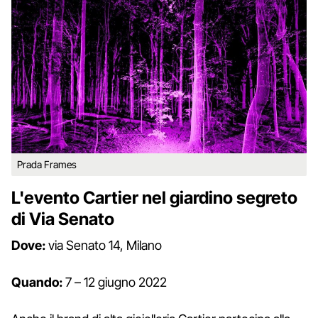
Prada Frames
L'evento Cartier nel giardino segreto
di Via Senato
Dove:
via Senato 14, Milano
Quando:
7 – 12 giugno 2022