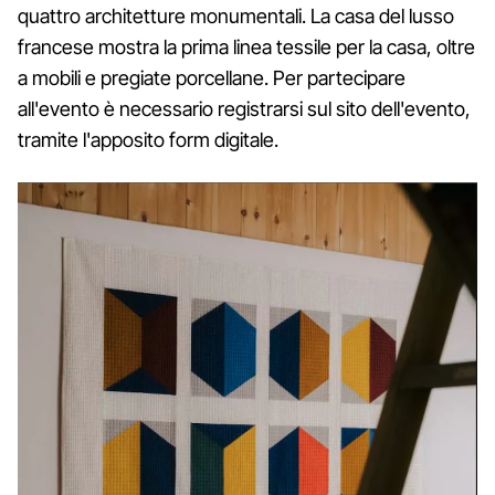
quattro architetture monumentali. La casa del lusso
francese mostra la prima linea tessile per la casa, oltre
a mobili e pregiate porcellane. Per partecipare
all'evento è necessario registrarsi sul sito dell'evento,
tramite l'apposito form digitale.