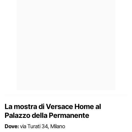
La mostra di Versace Home al
Palazzo della Permanente
Dove:
via Turati 34, Milano