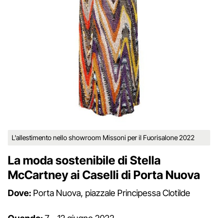
L'allestimento nello showroom Missoni per il Fuorisalone 2022
La moda sostenibile di Stella
McCartney ai Caselli di Porta Nuova
Dove:
Porta Nuova, piazzale Principessa Clotilde