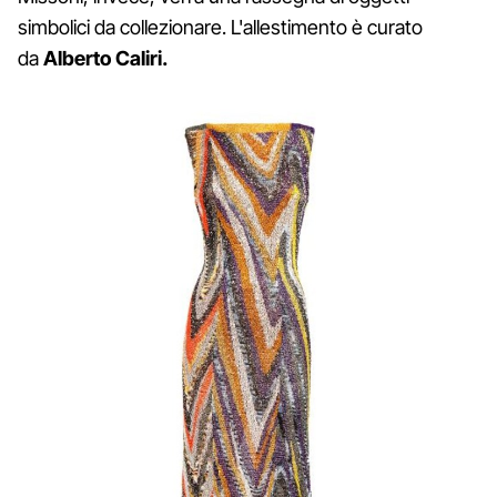
simbolici da collezionare. L'allestimento è curato
da
Alberto Caliri.