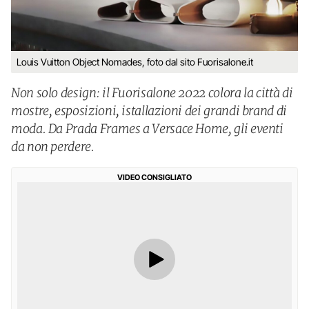
Louis Vuitton Object Nomades, foto dal sito Fuorisalone.it
Non solo design: il Fuorisalone 2022 colora la città di
mostre, esposizioni, istallazioni dei grandi brand di
moda. Da Prada Frames a Versace Home, gli eventi
da non perdere.
VIDEO CONSIGLIATO