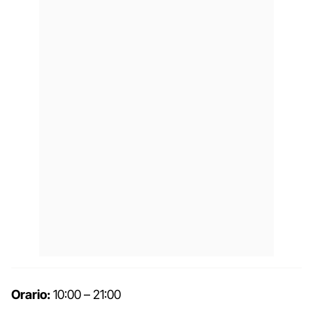
Orario:
10:00 – 21:00