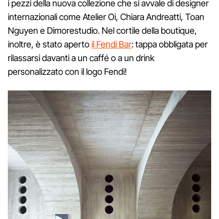
i pezzi della nuova collezione che si avvale di designer
internazionali come Atelier Oi, Chiara Andreatti, Toan
Nguyen e Dimorestudio. Nel cortile della boutique,
inoltre, è stato aperto
il Fendi Bar
: tappa obbligata per
rilassarsi davanti a un caffé o a un drink
personalizzato con il logo Fendi!