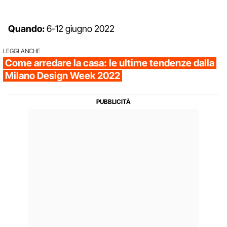
Quando:
6-12 giugno 2022
LEGGI ANCHE
Come arredare la casa: le ultime tendenze dalla
Milano Design Week 2022