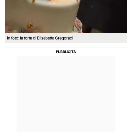
in foto: la torta di Elisabetta Gregoraci