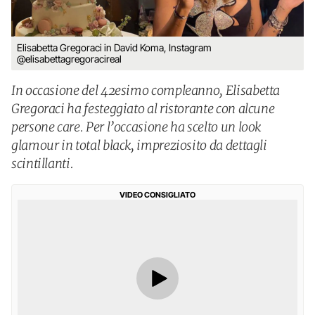
Elisabetta Gregoraci in David Koma, Instagram
@elisabettagregoracireal
In occasione del 42esimo compleanno, Elisabetta
Gregoraci ha festeggiato al ristorante con alcune
persone care. Per l’occasione ha scelto un look
glamour in total black, impreziosito da dettagli
scintillanti.
VIDEO CONSIGLIATO