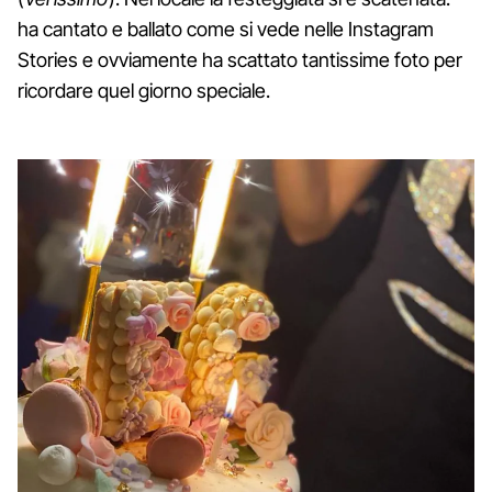
ha cantato e ballato come si vede nelle Instagram
Stories e ovviamente ha scattato tantissime foto per
ricordare quel giorno speciale.