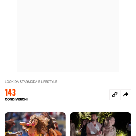
LOOK DA STAR
MODA E LIFESTYLE
143
CONDIVISIONI