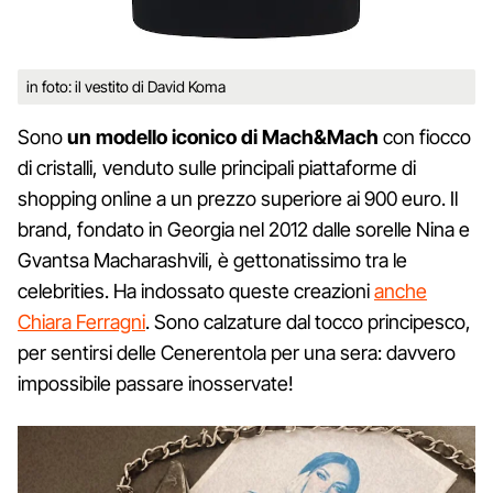
in foto: il vestito di David Koma
Sono
un modello iconico di Mach&Mach
con fiocco
di cristalli, venduto sulle principali piattaforme di
shopping online a un prezzo superiore ai 900 euro. Il
brand, fondato in Georgia nel 2012 dalle sorelle Nina e
Gvantsa Macharashvili, è gettonatissimo tra le
celebrities. Ha indossato queste creazioni
anche
Chiara Ferragni
. Sono calzature dal tocco principesco,
per sentirsi delle Cenerentola per una sera: davvero
impossibile passare inosservate!