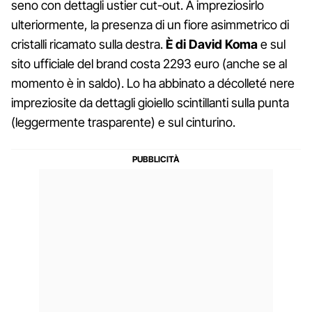
seno con dettagli ustier cut-out. A impreziosirlo
ulteriormente, la presenza di un fiore asimmetrico di
cristalli ricamato sulla destra.
È di David Koma
e sul
sito ufficiale del brand costa 2293 euro (anche se al
momento è in saldo). Lo ha abbinato a décolleté nere
impreziosite da dettagli gioiello scintillanti sulla punta
(leggermente trasparente) e sul cinturino.