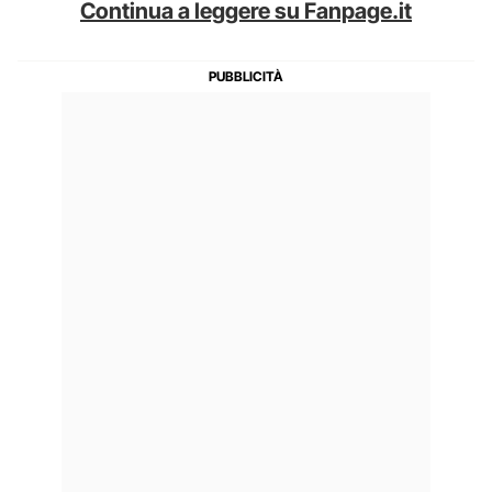
Continua a leggere su Fanpage.it