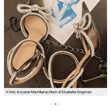
in foto: le scarpe Mach&amp;Mach di Elisabetta Gregoraci