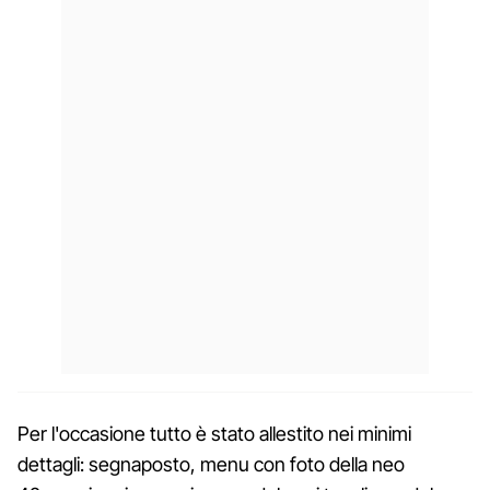
Per l'occasione tutto è stato allestito nei minimi
dettagli: segnaposto, menu con foto della neo