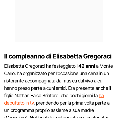
Il compleanno di Elisabetta Gregoraci
Elisabetta Gregoraci ha festeggiato i
42 anni
a Monte
Carlo: ha organizzato per l'occasione una cena in un
ristorante accompagnata da musica dal vivo a cui
hanno preso parte alcuni amici. Era presente anche il
figlio Nathan Falco Briatore, che pochi giorni fa
ha
debuttato in tv
, prendendo per la prima volta parte a
un programma proprio assieme a sua madre
(
Verissimo
). Nel locale la festeggiata si è scatenata: