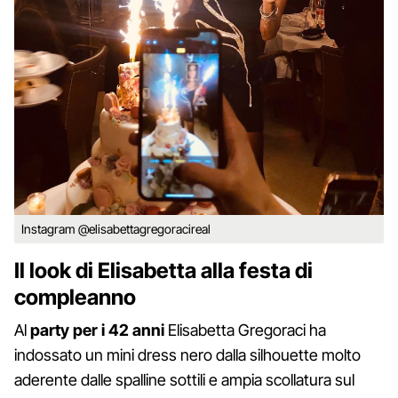
Instagram @elisabettagregoracireal
Il look di Elisabetta alla festa di
compleanno
Al
party per i 42 anni
Elisabetta Gregoraci ha
indossato un mini dress nero dalla silhouette molto
aderente dalle spalline sottili e ampia scollatura sul