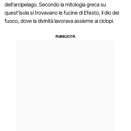
dell'arcipelago. Secondo la mitologia greca su
quest'isola si trovavano le fucine di Efesto, il dio del
fuoco, dove la divinità lavorava assieme ai ciclopi.