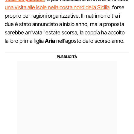
una visita alle isole nella costa nord della Sicilia
, forse
proprio per ragioni organizzative. Il matrimonio tra i
due è stato annunciato a inizio anno, ma la proposta
sarebbe arrivata l'estate scorsa; la coppia ha accolto
la loro prima figlia
Aria
nell'agosto dello scorso anno.