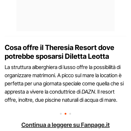
Cosa offre il Theresia Resort dove
potrebbe sposarsi Diletta Leotta
La struttura alberghiera di lusso offre la possibilità di
organizzare matrimoni. A picco sul mare la location è
perfetta per una giornata speciale come quella che si
appresta a vivere la conduttrice di
DAZN
. Il resort
offre, inoltre, due piscine naturali di acqua di mare.
Continua a leggere su Fanpage.it