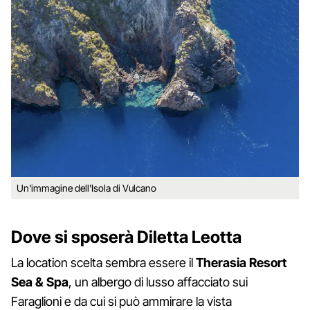
Un'immagine dell'Isola di Vulcano
Dove si sposerà Diletta Leotta
La location scelta sembra essere il
Therasia
Resort
Sea & Spa
, un albergo di lusso affacciato sui
Faraglioni e da cui si può ammirare la vista