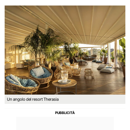
Un angolo del resort Therasia