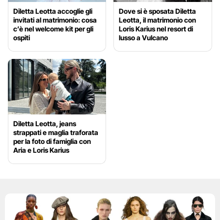
Diletta Leotta accoglie gli
Dove si è sposata Diletta
invitati al matrimonio: cosa
Leotta, il matrimonio con
c’è nel welcome kit per gli
Loris Karius nel resort di
ospiti
lusso a Vulcano
Diletta Leotta, jeans
strappati e maglia traforata
per la foto di famiglia con
Aria e Loris Karius