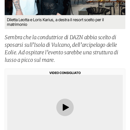
Diletta Leotta e Loris Karius, a destra il resort scelto per il
matrimonio
Sembra che la conduttrice di DAZN abbia scelto di
sposarsi sull’Isola di Vulcano, dell’arcipelago delle
Eolie. Ad ospitare l’evento sarebbe una struttura di
lusso a picco sul mare.
VIDEO CONSIGLIATO