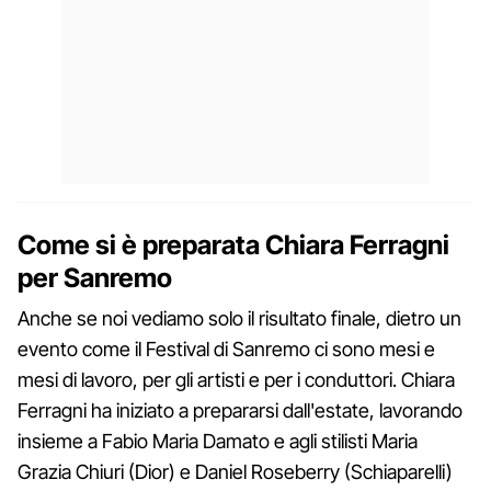
Come si è preparata Chiara Ferragni
per Sanremo
Anche se noi vediamo solo il risultato finale, dietro un
evento come il Festival di Sanremo ci sono mesi e
mesi di lavoro, per gli artisti e per i conduttori. Chiara
Ferragni ha iniziato a prepararsi dall'estate, lavorando
insieme a Fabio Maria Damato e agli stilisti Maria
Grazia Chiuri (Dior) e Daniel Roseberry (Schiaparelli)