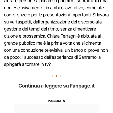
aiuta le persone a parlare in pubblico, soprattutto (ma
non esclusivamente) in ambito lavorativo, come alle
conferenze o per le presentazioni importanti. Si lavora
su vari aspetti, dall'organizzazione del discorso alla
gestione dei tempi del ritmo, senza dimenticare
dizione e prossemica. Chiara Ferragni è abituata al
grande pubblico ma è la prima volta che si cimenta
con una conduzione televisiva, un banco di prova non
da poco: il successo dell'esperienza di Sanremo la
spingerà a tornare in tv?
Continua a leggere su Fanpage.it