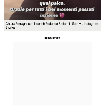
Chiara Ferragni con il coach Federico Stefanelli (foto via Instagram
Stories)