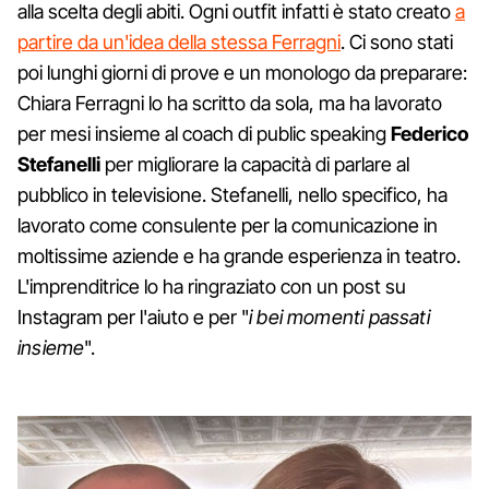
alla scelta degli abiti. Ogni outfit infatti è stato creato
a
partire da un'idea della stessa Ferragni
. Ci sono stati
poi lunghi giorni di prove e un monologo da preparare:
Chiara Ferragni lo ha scritto da sola, ma ha lavorato
per mesi insieme al coach di public speaking
Federico
Stefanelli
per migliorare la capacità di parlare al
pubblico in televisione. Stefanelli, nello specifico, ha
lavorato come consulente per la comunicazione in
moltissime aziende e ha grande esperienza in teatro.
L'imprenditrice lo ha ringraziato con un post su
Instagram per l'aiuto e per "
i bei momenti passati
insieme
".