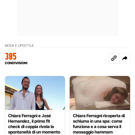
MODA E LIFESTYLE
385
CONDIVISIONI
Chiara Ferragni e José
Chiara Ferragni ricoperta di
Hernandez, il primo fit
schiuma in una spa: come
check di coppia rivela la
funziona e a cosa serva il
spontaneità di un momento
massaggio hammam