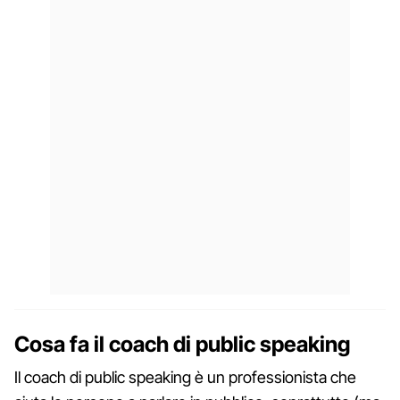
Cosa fa il coach di public speaking
Il coach di public speaking è un professionista che