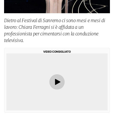
Dietro al Festival di Sanremo ci sono mesi e mesi di
lavoro: Chiara Ferragni si è affidata a un
professionista per cimentarsi con la conduzione
televisiva.
VIDEO CONSIGLIATO