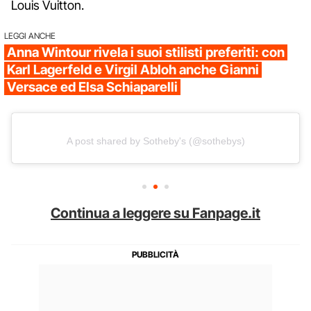
Louis Vuitton.
LEGGI ANCHE
Anna Wintour rivela i suoi stilisti preferiti: con
Karl Lagerfeld e Virgil Abloh anche Gianni
Versace ed Elsa Schiaparelli
A post shared by Sotheby's (@sothebys)
Continua a leggere su Fanpage.it