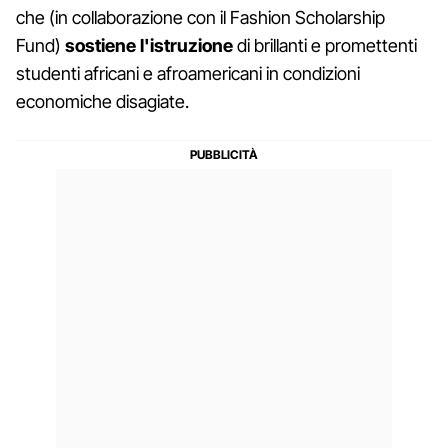
che (in collaborazione con il Fashion Scholarship
Fund)
sostiene l'istruzione
di brillanti e promettenti
studenti africani e afroamericani in condizioni
economiche disagiate.