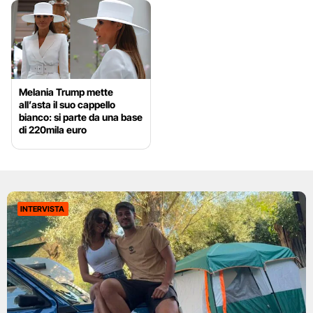
Melania Trump mette
all’asta il suo cappello
bianco: si parte da una base
di 220mila euro
INTERVISTA