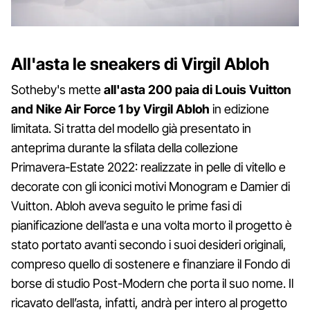
All'asta le sneakers di Virgil Abloh
Sotheby's mette
all'asta 200 paia di Louis Vuitton
and Nike Air Force 1 by Virgil Abloh
in edizione
limitata. Si tratta del modello già presentato in
anteprima durante la sfilata della collezione
Primavera-Estate 2022: realizzate in pelle di vitello e
decorate con gli iconici motivi Monogram e Damier di
Vuitton. Abloh aveva seguito le prime fasi di
pianificazione dell’asta e una volta morto il progetto è
stato portato avanti secondo i suoi desideri originali,
compreso quello di sostenere e finanziare il Fondo di
borse di studio Post-Modern che porta il suo nome. Il
ricavato dell’asta, infatti, andrà per intero al progetto