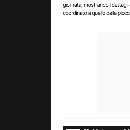
giornata, mostrando i dettagli 
coordinato a quello della picco