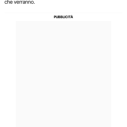
che verranno.