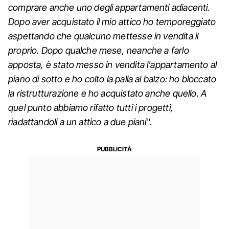
comprare anche uno degli appartamenti adiacenti.
Dopo aver acquistato il mio attico ho temporeggiato
aspettando che qualcuno mettesse in vendita il
proprio. Dopo qualche mese, neanche a farlo
apposta, è stato messo in vendita l'appartamento al
piano di sotto e ho colto la palla al balzo: ho bloccato
la ristrutturazione e ho acquistato anche quello. A
quel punto abbiamo rifatto tutti i progetti,
riadattandoli a un attico a due piani
".