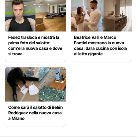
Fedez trasloca e mostra la
Beatrice Valli e Marco
prima foto del salotto:
Fantini mostrano la nuova
com’è la nuova casa e dove
casa: dalla cucina con isola
si trova
al letto gigante
Come sarà il salotto di Belén
Rodriguez nella nuova casa
a Milano