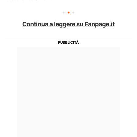
Continua a leggere su Fanpage.it