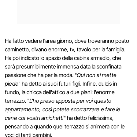
Ha fatto vedere l'area giorno, dove troveranno posto
caminetto, divano enorme, tv, tavolo per la famiglia.
Ha poi indicato lo spazio della cabina armadio, che
sarà presumibilmente immensa data la sconfinata
passione che ha per la moda. "
Qui non si mette
piede
" ha detto ai suoi futuri figli. Infine, dulcis in
fundo, la chicca dell'attico a due piani: l'enorme
terrazzo. "
L'ho preso apposta per voi questo
appartamento, così potete scorrazzare e fare le
cene coi vostri amichetti
" ha detto felicissima,
pensando a quando quel terrazzo si animerà con le
voci di tanti bambini.