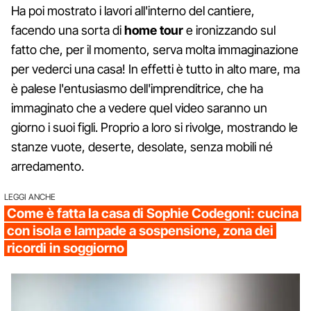
Ha poi mostrato i lavori all'interno del cantiere,
facendo una sorta di
home tour
e ironizzando sul
fatto che, per il momento, serva molta immaginazione
per vederci una casa! In effetti è tutto in alto mare, ma
è palese l'entusiasmo dell'imprenditrice, che ha
immaginato che a vedere quel video saranno un
giorno i suoi figli. Proprio a loro si rivolge, mostrando le
stanze vuote, deserte, desolate, senza mobili né
arredamento.
LEGGI ANCHE
Come è fatta la casa di Sophie Codegoni: cucina
con isola e lampade a sospensione, zona dei
ricordi in soggiorno