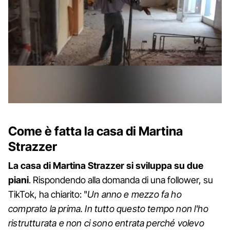
Come è fatta la casa di Martina
Strazzer
La casa di Martina Strazzer si sviluppa su due
piani
. Rispondendo alla domanda di una follower, su
TikTok, ha chiarito: "
Un anno e mezzo fa ho
comprato la prima. In tutto questo tempo non l'ho
ristrutturata e non ci sono entrata perché volevo