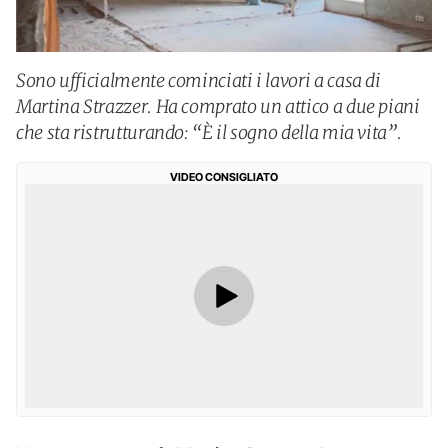
Sono ufficialmente cominciati i lavori a casa di
Martina Strazzer. Ha comprato un attico a due piani
che sta ristrutturando: “È il sogno della mia vita”.
VIDEO CONSIGLIATO