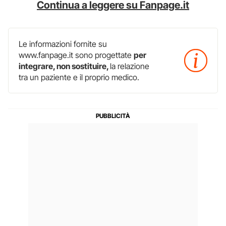
Continua a leggere su Fanpage.it
Le informazioni fornite su
www.fanpage.it sono progettate
per
integrare, non sostituire,
la relazione
tra un paziente e il proprio medico.