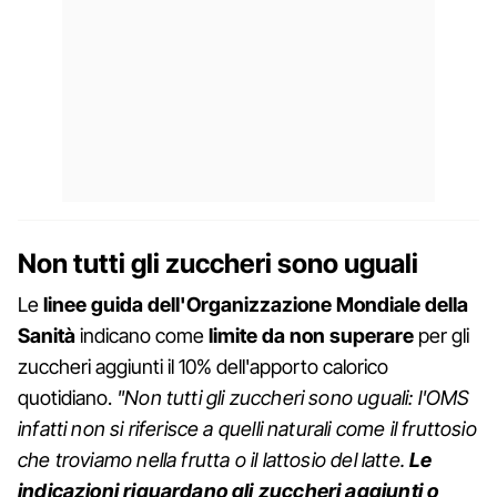
Non tutti gli zuccheri sono uguali
Le
linee guida dell'Organizzazione Mondiale della
Sanità
indicano come
limite da non superare
per gli
zuccheri aggiunti il 10% dell'apporto calorico
quotidiano.
"Non tutti gli zuccheri sono uguali: l'OMS
infatti non si riferisce a quelli naturali come il fruttosio
che troviamo nella frutta o il lattosio del latte.
Le
indicazioni riguardano gli zuccheri aggiunti o