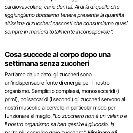
cardiovascolare, carie dentali. Al di là di quello che
aggiungiamo dobbiamo tenere presente la quantità
altissima di zuccheri nascosti che consumiamo quasi
sempre in maniera totalmente inconsapevole".
Cosa succede al corpo dopo una
settimana senza zuccheri
Partiamo da un dato: gli zuccheri sono
un'indispensabile fonte di energia per il nostro
organismo. Semplici o complessi, monosaccaridi (i
primi), polisaccaridi (i secondi) gli zuccheri servono ai
nostri muscoli e al cervello in particolar modo per
funzionare al meglio. "
Lo zucchero non è un veleno e
il nostro organismo sa ben gestire il glucosio, la
parte più semplice dello zucchero".
Eliminare gli