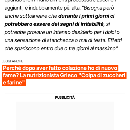
aggiunti, è indubbiamente più alta. "
Bisogna però
anche sottolineare che
durante i primi giorni ci
potrebbero essere dei segni di irritabilità
, si
potrebbe provare un intenso desiderio per i dolci o
una sensazione di stanchezza o mal di testa. Effetti
che spariscono entro due o tre giorni al massimo".
LEGGI ANCHE
Perché dopo aver fatto colazione ho di nuovo
fame? La nutrizionista Grieco "Colpa di zuccheri
e farine"