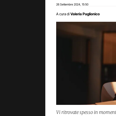
26 Settembre 2024
15:50
,
A cura di
Valeria Paglionico
Vi ritrovate spesso in momen