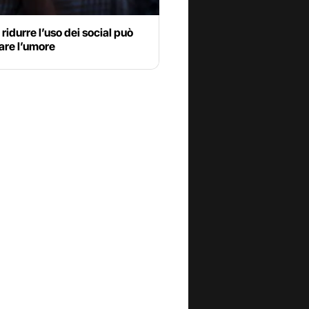
ridurre l’uso dei social può
are l’umore