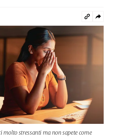
ti molto stressanti ma non sapete come