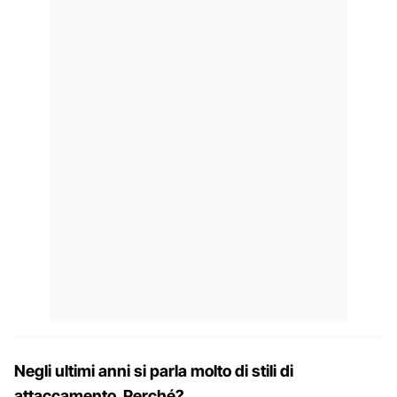
Negli ultimi anni si parla molto di stili di
attaccamento. Perché?