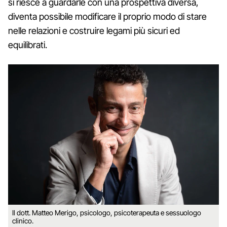
si riesce a guardarle con una prospettiva diversa,
diventa possibile modificare il proprio modo di stare
nelle relazioni e costruire legami più sicuri ed
equilibrati.
Il dott. Matteo Merigo, psicologo, psicoterapeuta e sessuologo
clinico.