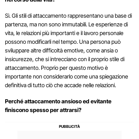
Sì. Gli stili di attaccamento rappresentano una base di
partenza, ma non sono immutabili. Le esperienze di
vita, le relazioni più importanti e il lavoro personale
possono modificarli nel tempo. Una persona può
sviluppare altre difficoltà emotive, come ansia o
insicurezze, che si intrecciano con il proprio stile di
attaccamento. Proprio per questo motivo è
importante non considerarlo come una spiegazione
definitiva di tutto ciò che accade nelle relazioni.
Perché attaccamento ansioso ed evitante
finiscono spesso per attrarsi?