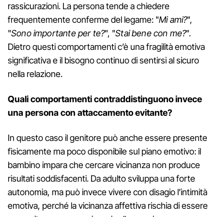
rassicurazioni. La persona tende a chiedere
frequentemente conferme del legame: "
Mi ami?
",
"
Sono importante per te?
", "
Stai bene con me?
".
Dietro questi comportamenti c’è una fragilità emotiva
significativa e il bisogno continuo di sentirsi al sicuro
nella relazione.
Quali comportamenti contraddistinguono invece
una persona con attaccamento evitante?
In questo caso il genitore può anche essere presente
fisicamente ma poco disponibile sul piano emotivo: il
bambino impara che cercare vicinanza non produce
risultati soddisfacenti. Da adulto sviluppa una forte
autonomia, ma può invece vivere con disagio l’intimità
emotiva, perché la vicinanza affettiva rischia di essere