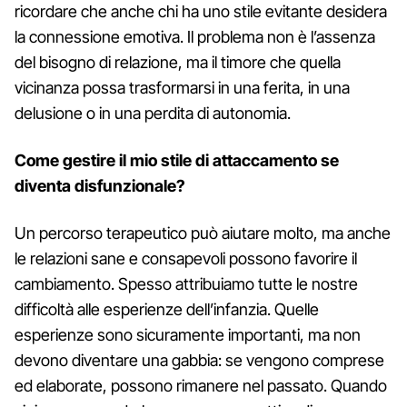
ricordare che anche chi ha uno stile evitante desidera
la connessione emotiva. Il problema non è l’assenza
del bisogno di relazione, ma il timore che quella
vicinanza possa trasformarsi in una ferita, in una
delusione o in una perdita di autonomia.
Come gestire il mio stile di attaccamento se
diventa disfunzionale?
Un percorso terapeutico può aiutare molto, ma anche
le relazioni sane e consapevoli possono favorire il
cambiamento. Spesso attribuiamo tutte le nostre
difficoltà alle esperienze dell’infanzia. Quelle
esperienze sono sicuramente importanti, ma non
devono diventare una gabbia: se vengono comprese
ed elaborate, possono rimanere nel passato. Quando