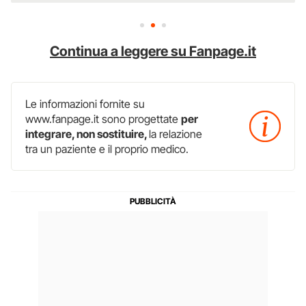
Continua a leggere su Fanpage.it
Le informazioni fornite su
www.fanpage.it sono progettate
per
integrare, non sostituire,
la relazione
tra un paziente e il proprio medico.