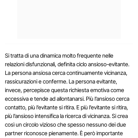
Si tratta di una dinamica molto frequente nelle
relazioni disfunzionali, definita ciclo ansioso-evitante.
La persona ansiosa cerca continuamente vicinanza,
rassicurazioni e conferme. La persona evitante,
invece, percepisce questa richiesta emotiva come
eccessiva e tende ad allontanarsi. Più l’ansioso cerca
contatto, più l’evitante si ritira. E più l’evitante si ritira,
più l’ansioso intensifica la ricerca di vicinanza. Si crea
così un circolo vizioso che spesso nessuno dei due
partner riconosce pienamente. È però importante