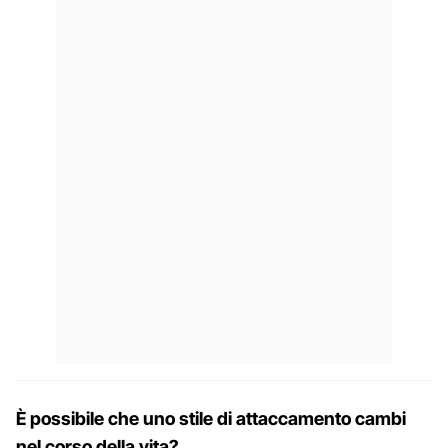
È possibile che uno stile di attaccamento cambi
nel corso della vita?