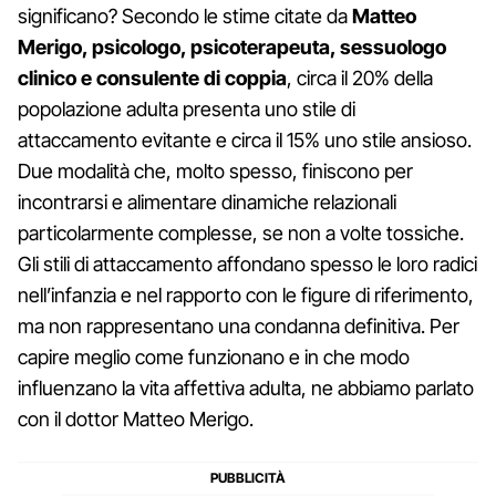
significano? Secondo le stime citate da
Matteo
Merigo, psicologo, psicoterapeuta, sessuologo
clinico e consulente di coppia
, circa il 20% della
popolazione adulta presenta uno stile di
attaccamento evitante e circa il 15% uno stile ansioso.
Due modalità che, molto spesso, finiscono per
incontrarsi e alimentare dinamiche relazionali
particolarmente complesse, se non a volte tossiche.
Gli stili di attaccamento affondano spesso le loro radici
nell’infanzia e nel rapporto con le figure di riferimento,
ma non rappresentano una condanna definitiva. Per
capire meglio come funzionano e in che modo
influenzano la vita affettiva adulta, ne abbiamo parlato
con il dottor Matteo Merigo.