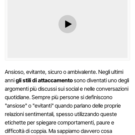
Ansioso, evitante, sicuro o ambivalente. Negli ultimi
anni
gli stili di attaccamento
sono diventati uno degli
argomenti più discussi sui social e nelle conversazioni
quotidiane. Sempre più persone si definiscono
"ansiose" o "evitanti" quando parlano delle proprie
relazioni sentimentali, spesso utilizzando queste
etichette per spiegare comportamenti, paure e
difficoltà di coppia. Ma sappiamo davvero cosa