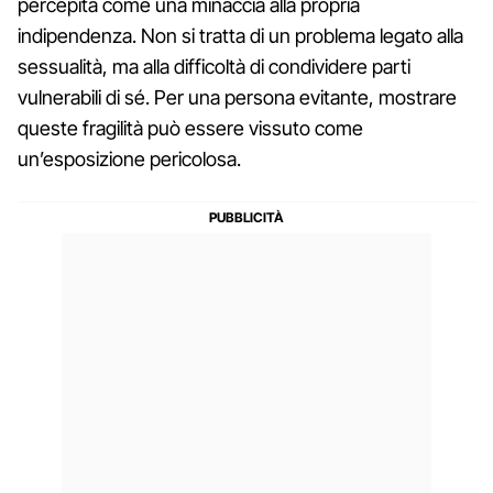
percepita come una minaccia alla propria
indipendenza. Non si tratta di un problema legato alla
sessualità, ma alla difficoltà di condividere parti
vulnerabili di sé. Per una persona evitante, mostrare
queste fragilità può essere vissuto come
un’esposizione pericolosa.