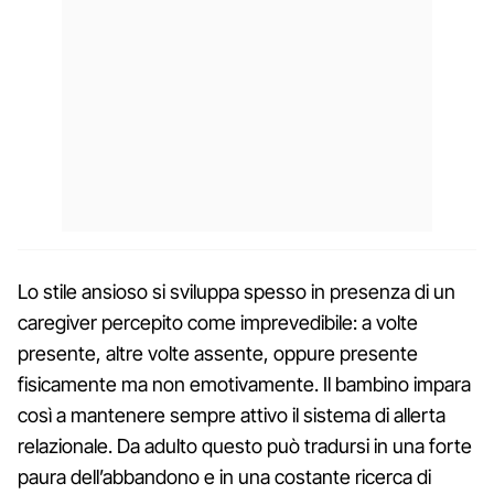
Lo stile ansioso si sviluppa spesso in presenza di un
caregiver percepito come imprevedibile: a volte
presente, altre volte assente, oppure presente
fisicamente ma non emotivamente. Il bambino impara
così a mantenere sempre attivo il sistema di allerta
relazionale. Da adulto questo può tradursi in una forte
paura dell’abbandono e in una costante ricerca di