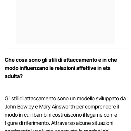
Che cosa sono gli stili di attaccamento e in che
modo influenzano le relazioni affettive in età
adulta?
Gli stili di attaccamento sono un modello sviluppato da
John Bowlby e Mary Ainsworth per comprendere il
modo in cui i bambini costruiscono il legame con le
figure di riferimento. Attraverso alcune situazioni