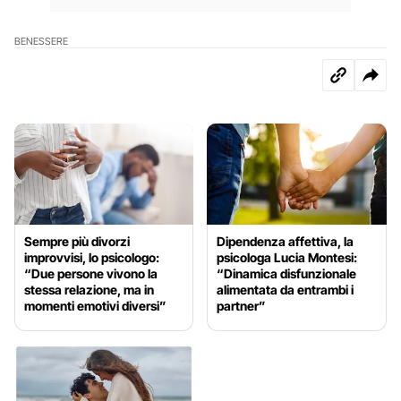
BENESSERE
Sempre più divorzi
Dipendenza affettiva, la
improvvisi, lo psicologo:
psicologa Lucia Montesi:
“Due persone vivono la
“Dinamica disfunzionale
stessa relazione, ma in
alimentata da entrambi i
momenti emotivi diversi”
partner”