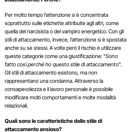
Per molto tempo l’attenzione si è concentrata
soprattutto sulle etichette attribuite agli altri, come
quella del narcisista o del vampiro energetico. Con gli
stili di attaccamento, invece, l’attenzione si è spostata
anche su se stessi. A volte però il rischio è utilizzare
queste categorie come una giustificazione: "
Sono
fatto così perché ho questo stile di attaccamento
".
Gli stili di attaccamento esistono, ma non
rappresentano una condanna. Attraverso la
consapevolezza e il lavoro personale è possibile
modificare molti comportamenti e molte modalità
relazionali.
Quali sono le caratteristiche dello stile di
attaccamento ansioso?