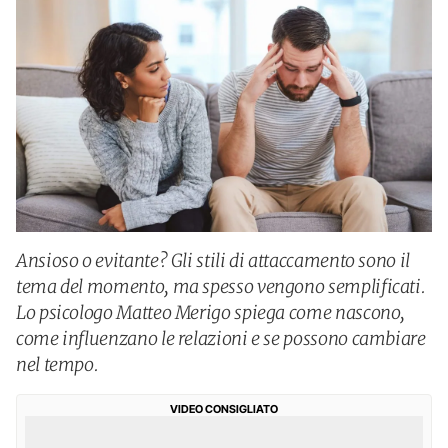
Ansioso o evitante? Gli stili di attaccamento sono il
tema del momento, ma spesso vengono semplificati.
Lo psicologo Matteo Merigo spiega come nascono,
come influenzano le relazioni e se possono cambiare
nel tempo.
VIDEO CONSIGLIATO