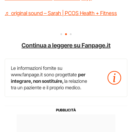
♬ original sound – Sarah | PCOS Health + Fitness
Continua a leggere su Fanpage.it
Le informazioni fornite su
www.fanpage.it sono progettate
per
integrare, non sostituire,
la relazione
tra un paziente e il proprio medico.