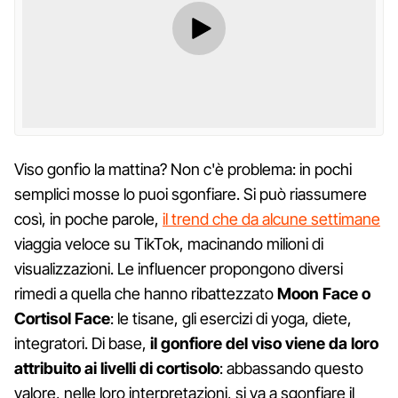
Viso gonfio la mattina? Non c'è problema: in pochi
semplici mosse lo puoi sgonfiare. Si può riassumere
così, in poche parole,
il trend che da alcune settimane
viaggia veloce su TikTok, macinando milioni di
visualizzazioni. Le influencer propongono diversi
rimedi a quella che hanno ribattezzato
Moon Face o
Cortisol Face
: le tisane, gli esercizi di yoga, diete,
integratori. Di base,
il gonfiore del viso viene da loro
attribuito ai livelli di cortisolo
: abbassando questo
valore, nelle loro interpretazioni, si va a sgonfiare il