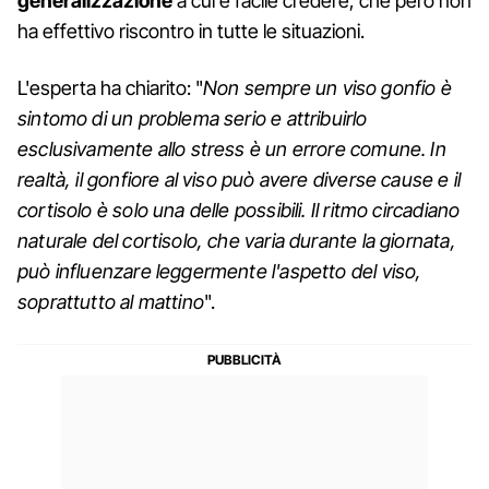
generalizzazione
a cui è facile credere, che però non
ha effettivo riscontro in tutte le situazioni.
L'esperta ha chiarito: "
Non sempre un viso gonfio è
sintomo di un problema serio e attribuirlo
esclusivamente allo stress è un errore comune. In
realtà, il gonfiore al viso può avere diverse cause e il
cortisolo è solo una delle possibili. Il ritmo circadiano
naturale del cortisolo, che varia durante la giornata,
può influenzare leggermente l'aspetto del viso,
soprattutto al mattino
".