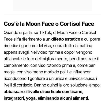
Cos'è la Moon Face o Cortisol Face
Quando si parla, su TikTok, di Moon Face o Cortisol
Face si fa riferimento a un
difetto estetico
a cui porre
rimedio: il gonfiore del viso, soprattutto la mattina
appena svegli. Nei video "prima e dopo" vengono
affiancate le foto del miglioramento, per dimostrare il
cambiamento: con viso rotondo prima e, come per
magia, con viso meno morbido poi. Le influencer
riconducono il gonfiore a un'unica e univoca causa: i
livelli di cortisolo. Danno quindi la loro soluzione lampo:
abbassare il livello di cortisolo con tisane,
integratori, yoga, eliminando alcuni alimenti
.