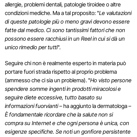
allergie, problemi dentali, patologie tiroidee o altre
condizioni mediche. Ma a tal proposito: "
Le valutazioni
di queste patologie più o meno gravi devono essere
fatte dal medico. Ci sono tantissimi fattori che non
possono essere racchiusi in un Reel in cui si dà un
unico rimedio per tutti
".
Seguire chi non è realmente esperto in materia può
portare fuori strada rispetto al proprio problema
(ammesso che ci sia un problema). "
Ho visto persone
spendere somme ingenti in prodotti miracolosi e
seguire diete eccessive, tutto basato su
informazioni fuorvianti
– ha aggiunto la dermatologa –
È fondamentale ricordare che la salute non si
compra su Internet e che ogni persona è unica, con
esigenze specifiche. Se noti un gonfiore persistente