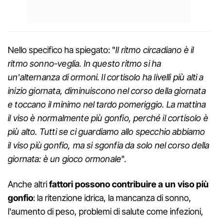
Nello specifico ha spiegato: "
Il ritmo circadiano è il
ritmo sonno-veglia. In questo ritmo si ha
un'alternanza di ormoni. Il cortisolo ha livelli più alti a
inizio giornata, diminuiscono nel corso della giornata
e toccano il minimo nel tardo pomeriggio. La mattina
il viso è normalmente più gonfio, perché il cortisolo è
più alto. Tutti se ci guardiamo allo specchio abbiamo
il viso più gonfio, ma si sgonfia da solo nel corso della
giornata: è un gioco ormonale
".
Anche altri
fattori possono contribuire a un viso più
gonfio
: la ritenzione idrica, la mancanza di sonno,
l'aumento di peso, problemi di salute come infezioni,