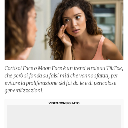
Cortisol Face o Moon Face è un trend virale su TikTok,
che però si fonda su falsi miti che vanno sfatati, per
evitare la proliferazione del fai da te e di pericolose
generalizzazioni.
VIDEO CONSIGLIATO