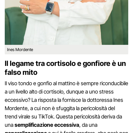
Ines Mordente
Il legame tra cortisolo e gonfiore è un
falso mito
Il viso tondo e gonfio al mattino è sempre riconducibile
a un livello alto di cortisolo, dunque a uno stress
eccessivo? La risposta la fornisce la dottoressa Ines
Mordente, a cui non è sfuggita la pericolosità del
trend virale su TikTok. Questa pericolosità deriva da
una
semplificazione eccessiva
, da una