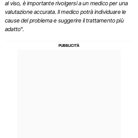
al viso, è importante rivolgersi a un medico per una
valutazione accurata. Il medico potrà individuare le
cause del problema e suggerire il trattamento più
adatto
".