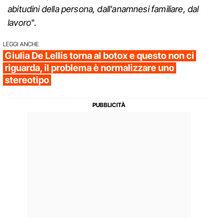
abitudini della persona, dall'anamnesi familiare, dal
lavoro
".
LEGGI ANCHE
Giulia De Lellis torna al botox e questo non ci
riguarda, il problema è normalizzare uno
stereotipo