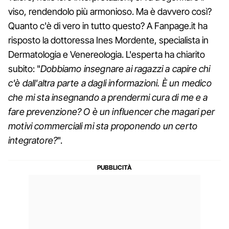
viso, rendendolo più armonioso. Ma è davvero così?
Quanto c'è di vero in tutto questo? A Fanpage.it ha
risposto la dottoressa Ines Mordente, specialista in
Dermatologia e Venereologia. L'esperta ha chiarito
subito: "
Dobbiamo insegnare ai ragazzi a capire chi
c'è dall'altra parte a dagli informazioni. È un medico
che mi sta insegnando a prendermi cura di me e a
fare prevenzione? O è un influencer che magari per
motivi commerciali mi sta proponendo un certo
integratore?
".