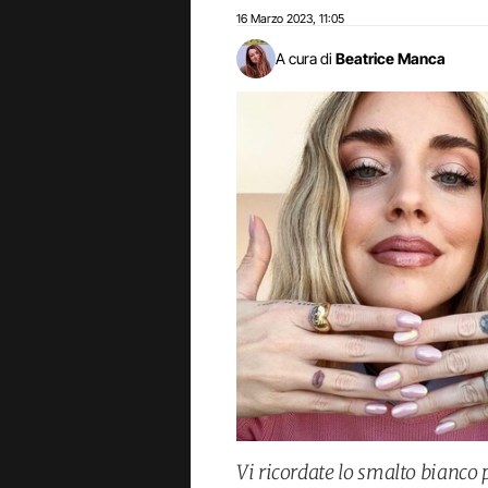
16 Marzo 2023
11:05
,
A cura di
Beatrice Manca
Vi ricordate lo smalto bianco 