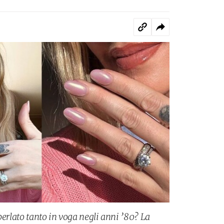
perlato tanto in voga negli anni ’80? La