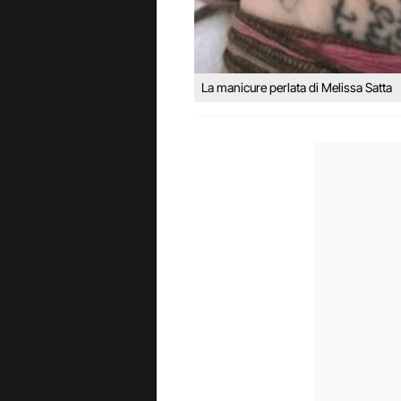
La manicure perlata di Melissa Satta