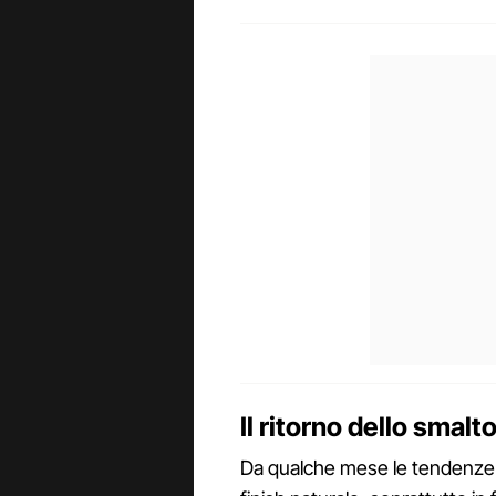
Il ritorno dello smalt
Da qualche mese le tendenze 