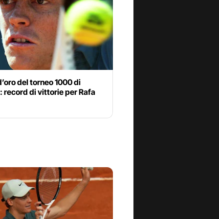
d’oro del torneo 1000 di
 record di vittorie per Rafa