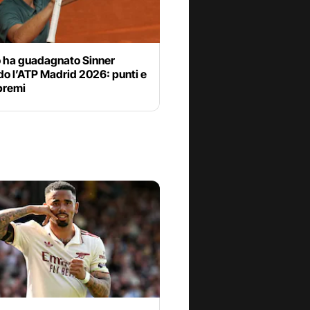
 ha guadagnato Sinner
o l’ATP Madrid 2026: punti e
premi