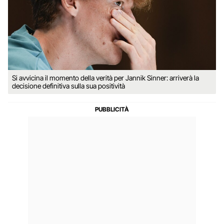
Si avvicina il momento della verità per Jannik Sinner: arriverà la
decisione definitiva sulla sua positività