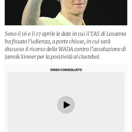
Sono il 16 e il 17 aprile le date in cui il TAS di Losanna
ha fissato l’udienza, a porte chiuse, in cui sarà
discusso il ricorso della WADA contro l’assoluzione di
Jannik Sinner per la positività al clostebol.
VIDEO CONSIGLIATO