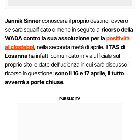
Jannik Sinner
conoscerà il proprio destino, ovvero
se sarà squalificato o meno in seguito al
ricorso della
WADA contro la sua assoluzione per la
positività
al clostebol
, nella seconda metà di aprile. Il
TAS di
Losanna
ha infatti comunicato in via ufficiale sul
proprio sito le date dell'udienza in cui sarà discusso il
ricorso in questione:
sono il 16 e 17 aprile, il tutto
avverrà a porte chiuse
.