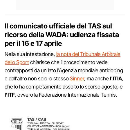
Il comunicato ufficiale del TAS sul
ricorso della WADA: udienza fissata
per il 16 e 17 aprile
Nella sua intestazione,
la nota del Tribunale Arbitrale
dello Sport
chiarisce che il procedimento vede
contrapposti da un lato l'Agenzia mondiale antidoping
e dall'altro non solo lo stesso
Sinner
, ma anche
l'ITIA
,
che lo ha completamente assolto lo scorso agosto, e
l'ITF
, ovvero la Federazione Internazionale Tennis.