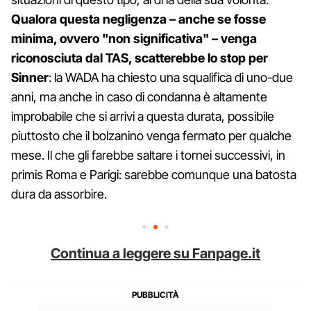
Qualora questa negligenza – anche se fosse
minima, ovvero "non significativa" – venga
riconosciuta dal TAS, scatterebbe lo stop per
Sinner
: la WADA ha chiesto una squalifica di uno-due
anni, ma anche in caso di condanna è altamente
improbabile che si arrivi a questa durata, possibile
piuttosto che il bolzanino venga fermato per qualche
mese. Il che gli farebbe saltare i tornei successivi, in
primis Roma e Parigi: sarebbe comunque una batosta
dura da assorbire.
Continua a leggere su Fanpage.it