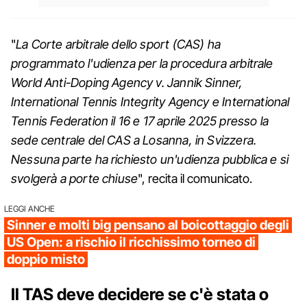
"
La Corte arbitrale dello sport (CAS) ha
programmato l'udienza per la procedura arbitrale
World Anti-Doping Agency v. Jannik Sinner,
International Tennis Integrity Agency e International
Tennis Federation il 16 e 17 aprile 2025 presso la
sede centrale del CAS a Losanna, in Svizzera.
Nessuna parte ha richiesto un'udienza pubblica e si
svolgerà a porte chiuse
", recita il comunicato.
LEGGI ANCHE
Sinner e molti big pensano al boicottaggio degli
US Open: a rischio il ricchissimo torneo di
doppio misto
Il TAS deve decidere se c'è stata o