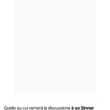
Quello su cui verterà la discussione
è se Sinner