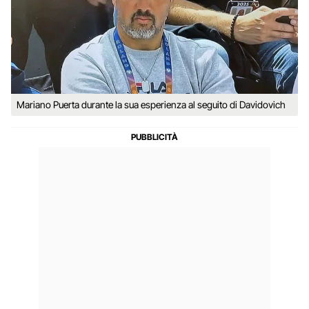
Mariano Puerta durante la sua esperienza al seguito di Davidovich