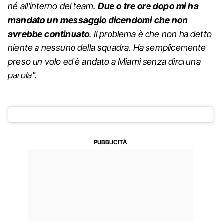
né all'interno del team.
Due o tre ore dopo mi ha
mandato un messaggio dicendomi che non
avrebbe continuato
. Il problema è che non ha detto
niente a nessuno della squadra. Ha semplicemente
preso un volo ed è andato a Miami senza dirci una
parola".