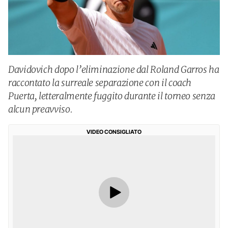
Davidovich dopo l’eliminazione dal Roland Garros ha
raccontato la surreale separazione con il coach
Puerta, letteralmente fuggito durante il torneo senza
alcun preavviso.
VIDEO CONSIGLIATO