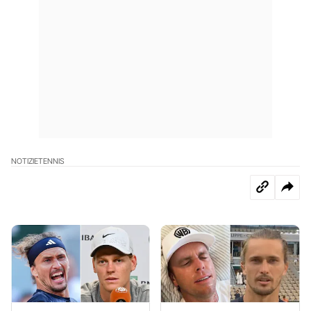
NOTIZIE
TENNIS