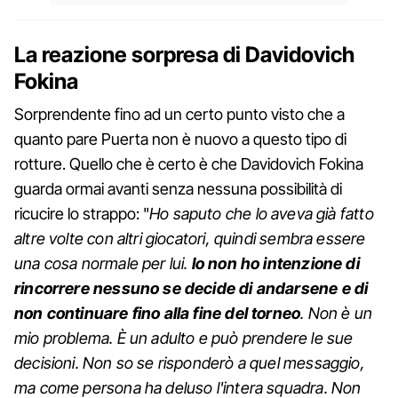
La reazione sorpresa di Davidovich
Fokina
Sorprendente fino ad un certo punto visto che a
quanto pare Puerta non è nuovo a questo tipo di
rotture. Quello che è certo è che Davidovich Fokina
guarda ormai avanti senza nessuna possibilità di
ricucire lo strappo: "
Ho saputo che lo aveva già fatto
altre volte con altri giocatori, quindi sembra essere
una cosa normale per lui.
Io non ho intenzione di
rincorrere nessuno se decide di andarsene e di
non continuare fino alla fine del torneo
. Non è un
mio problema. È un adulto e può prendere le sue
decisioni. Non so se risponderò a quel messaggio,
ma come persona ha deluso l'intera squadra. Non