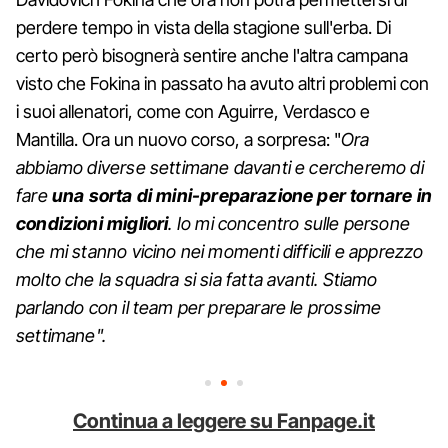
perdere tempo in vista della stagione sull'erba. Di
certo però bisognerà sentire anche l'altra campana
visto che Fokina in passato ha avuto altri problemi con
i suoi allenatori, come con Aguirre, Verdasco e
Mantilla. Ora un nuovo corso, a sorpresa: "
Ora
abbiamo diverse settimane davanti e cercheremo di
fare
una sorta di mini-preparazione per tornare in
condizioni migliori
. Io mi concentro sulle persone
che mi stanno vicino nei momenti difficili e apprezzo
molto che la squadra si sia fatta avanti. Stiamo
parlando con il team per preparare le prossime
settimane".
Continua a leggere su Fanpage.it