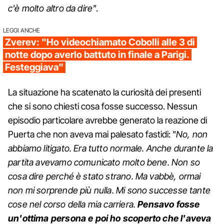
c'è molto altro da dire"
.
LEGGI ANCHE
Zverev: "Ho videochiamato Cobolli alle 3 di
notte dopo averlo battuto in finale a Parigi.
Festeggiava"
La situazione ha scatenato la curiosità dei presenti
che si sono chiesti cosa fosse successo. Nessun
episodio particolare avrebbe generato la reazione di
Puerta che non aveva mai palesato fastidi: "
No, non
abbiamo litigato. Era tutto normale. Anche durante la
partita avevamo comunicato molto bene. Non so
cosa dire perché è stato strano. Ma vabbè, ormai
non mi sorprende più nulla. Mi sono successe tante
cose nel corso della mia carriera.
Pensavo fosse
un'ottima persona e poi ho scoperto che l'aveva