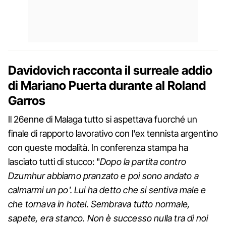
Davidovich racconta il surreale addio
di Mariano Puerta durante al Roland
Garros
Il 26enne di Malaga tutto si aspettava fuorché un
finale di rapporto lavorativo con l'ex tennista argentino
con queste modalità. In conferenza stampa ha
lasciato tutti di stucco: "
Dopo la partita contro
Dzumhur abbiamo pranzato e poi sono andato a
calmarmi un po'. Lui ha detto che si sentiva male e
che tornava in hotel. Sembrava tutto normale,
sapete, era stanco. Non è successo nulla tra di noi