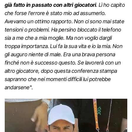
già fatto in passato con altri giocatori
. Lì ho capito
che forse l'errore è stato mio ad assumerlo.
Avevamo un ottimo rapporto. Non ci sono mai state
tensioni o problemi. Ha persino bloccato il telefono
sia a me che a mia moglie. Ma non voglio dargli
troppa importanza. Lui fa la sua vita e io la mia. Non
gli auguro niente di male. Era una brava persona
finché non è successo questo. Se lavorerà con un
altro giocatore, dopo questa conferenza stampa
sapranno che nei momenti difficili lui potrebbe
andarsene
".