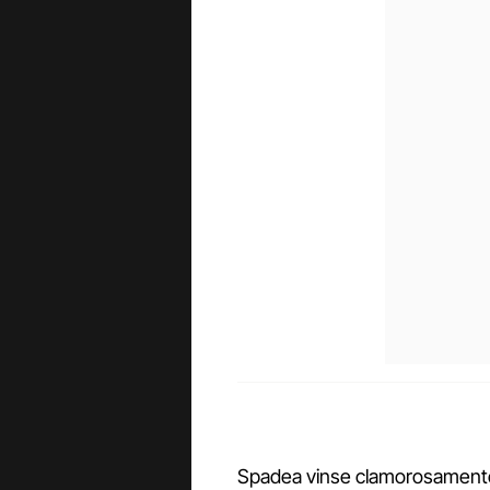
Spadea vinse clamorosamente