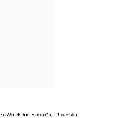
 a Wimbledon contro Greg Rusedski e