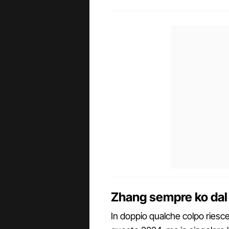
Zhang sempre ko dal
In doppio qualche colpo riesce 