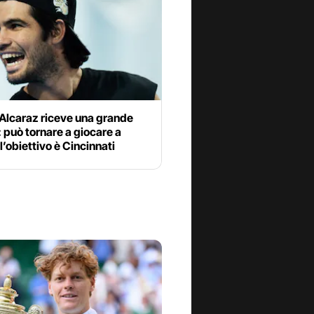
 Alcaraz riceve una grande
: può tornare a giocare a
 l’obiettivo è Cincinnati