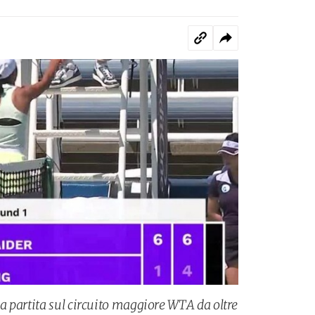
 partita sul circuito maggiore WTA da oltre