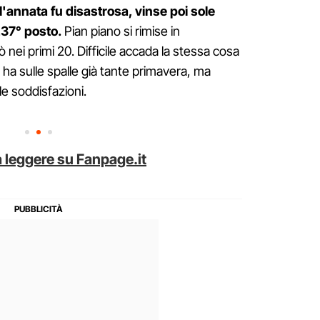
'annata fu disastrosa, vinse poi sole
237° posto.
Pian piano si rimise in
 nei primi 20. Difficile accada la stessa cosa
ha sulle spalle già tante primavera, ma
le soddisfazioni.
 leggere su Fanpage.it