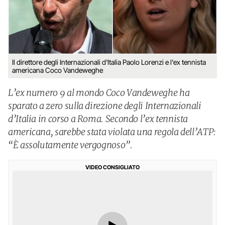
Il direttore degli Internazionali d'Italia Paolo Lorenzi e l'ex tennista
americana Coco Vandeweghe
L’ex numero 9 al mondo Coco Vandeweghe ha
sparato a zero sulla direzione degli Internazionali
d’Italia in corso a Roma. Secondo l’ex tennista
americana, sarebbe stata violata una regola dell’ATP:
“È assolutamente vergognoso”.
VIDEO CONSIGLIATO