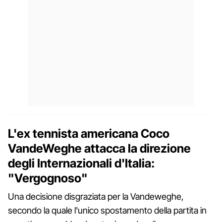
L'ex tennista americana Coco
VandeWeghe attacca la direzione
degli Internazionali d'Italia:
"Vergognoso"
Una decisione disgraziata per la Vandeweghe,
secondo la quale l'unico spostamento della partita in