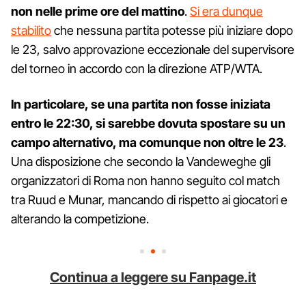
non nelle prime ore del mattino
.
Si era dunque
stabilito
che nessuna partita potesse più iniziare dopo
le 23, salvo approvazione eccezionale del supervisore
del torneo in accordo con la direzione ATP/WTA.
In particolare, se una partita non fosse iniziata
entro le 22:30, si sarebbe dovuta spostare su un
campo alternativo, ma comunque non oltre le 23
.
Una disposizione che secondo la Vandeweghe gli
organizzatori di Roma non hanno seguito col match
tra Ruud e Munar, mancando di rispetto ai giocatori e
alterando la competizione.
Continua a leggere su Fanpage.it