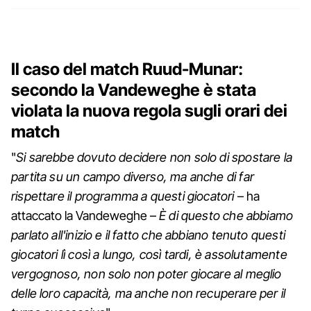
Il caso del match Ruud-Munar:
secondo la Vandeweghe è stata
violata la nuova regola sugli orari dei
match
"
Si sarebbe dovuto decidere non solo di spostare la
partita su un campo diverso, ma anche di far
rispettare il programma a questi giocatori
– ha
attaccato la Vandeweghe –
È di questo che abbiamo
parlato all'inizio e il fatto che abbiano tenuto questi
giocatori lì così a lungo, così tardi, è assolutamente
vergognoso, non solo non poter giocare al meglio
delle loro capacità, ma anche non recuperare per il