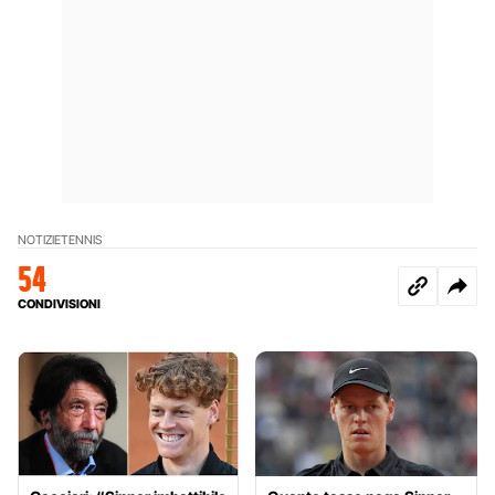
NOTIZIE
TENNIS
54
CONDIVISIONI