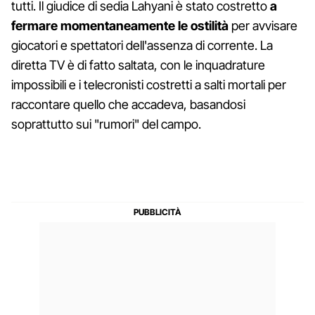
tutti. Il giudice di sedia Lahyani è stato costretto
a
fermare momentaneamente le ostilità
per avvisare
giocatori e spettatori dell'assenza di corrente. La
diretta TV è di fatto saltata, con le inquadrature
impossibili e i telecronisti costretti a salti mortali per
raccontare quello che accadeva, basandosi
soprattutto sui "rumori" del campo.