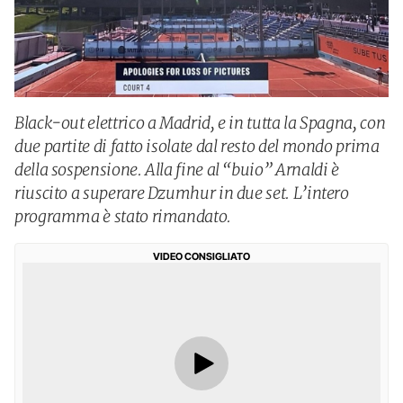
Black-out elettrico a Madrid, e in tutta la Spagna, con
due partite di fatto isolate dal resto del mondo prima
della sospensione. Alla fine al “buio” Arnaldi è
riuscito a superare Dzumhur in due set. L’intero
programma è stato rimandato.
VIDEO CONSIGLIATO