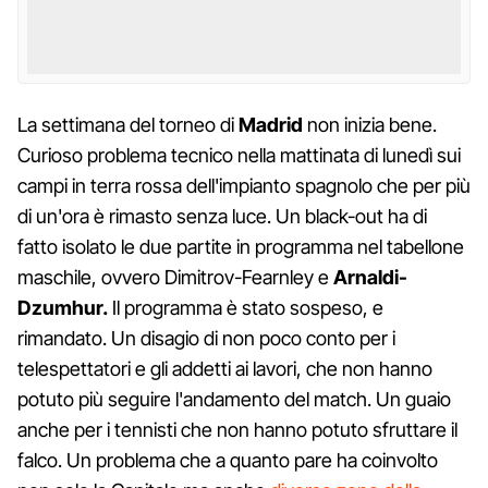
La settimana del torneo di
Madrid
non inizia bene.
Curioso problema tecnico nella mattinata di lunedì sui
campi in terra rossa dell'impianto spagnolo che per più
di un'ora è rimasto senza luce. Un black-out ha di
fatto isolato le due partite in programma nel tabellone
maschile, ovvero Dimitrov-Fearnley e
Arnaldi-
Dzumhur.
Il programma è stato sospeso, e
rimandato. Un disagio di non poco conto per i
telespettatori e gli addetti ai lavori, che non hanno
potuto più seguire l'andamento del match. Un guaio
anche per i tennisti che non hanno potuto sfruttare il
falco. Un problema che a quanto pare ha coinvolto