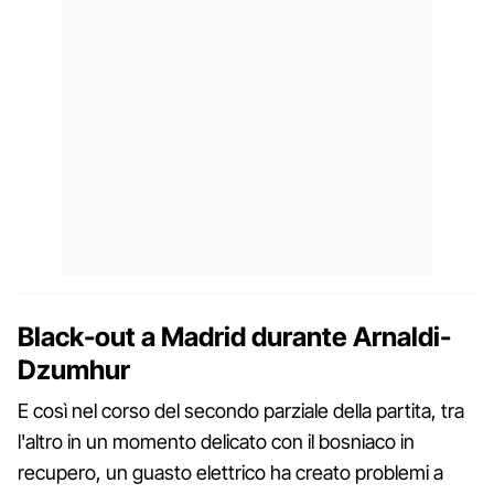
Black-out a Madrid durante Arnaldi-
Dzumhur
E così nel corso del secondo parziale della partita, tra
l'altro in un momento delicato con il bosniaco in
recupero, un guasto elettrico ha creato problemi a