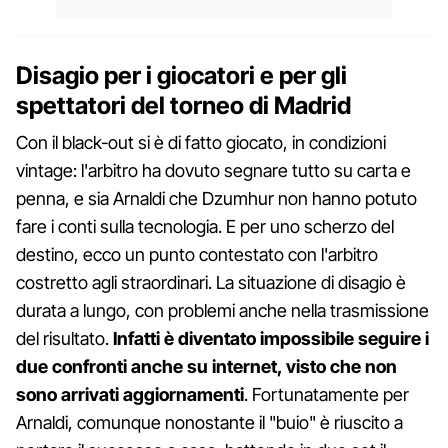
Disagio per i giocatori e per gli
spettatori del torneo di Madrid
Con il black-out si è di fatto giocato, in condizioni
vintage: l'arbitro ha dovuto segnare tutto su carta e
penna, e sia Arnaldi che Dzumhur non hanno potuto
fare i conti sulla tecnologia. E per uno scherzo del
destino, ecco un punto contestato con l'arbitro
costretto agli straordinari. La situazione di disagio è
durata a lungo, con problemi anche nella trasmissione
del risultato.
Infatti è diventato impossibile seguire i
due confronti anche su internet, visto che non
sono arrivati aggiornamenti
. Fortunatamente per
Arnaldi, comunque nonostante il "buio" è riuscito a