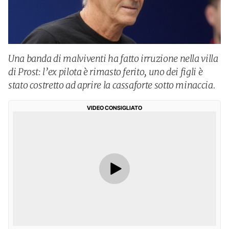
Una banda di malviventi ha fatto irruzione nella villa
di Prost: l’ex pilota è rimasto ferito, uno dei figli è
stato costretto ad aprire la cassaforte sotto minaccia.
VIDEO CONSIGLIATO