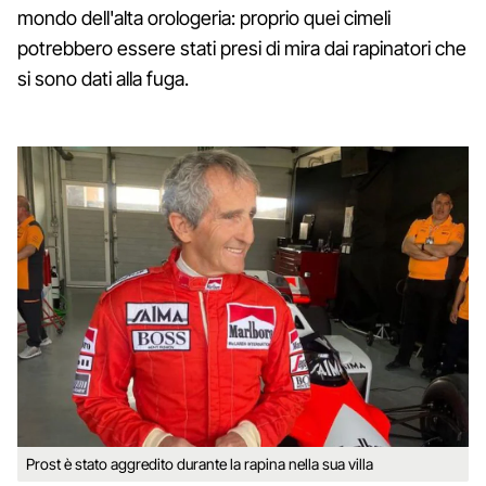
mondo dell'alta orologeria: proprio quei cimeli
potrebbero essere stati presi di mira dai rapinatori che
si sono dati alla fuga.
Prost è stato aggredito durante la rapina nella sua villa