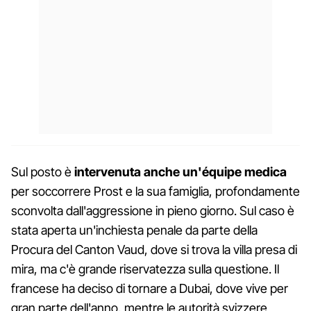
Sul posto è
intervenuta anche un'équipe medica
per soccorrere Prost e la sua famiglia, profondamente
sconvolta dall'aggressione in pieno giorno. Sul caso è
stata aperta un'inchiesta penale da parte della
Procura del Canton Vaud, dove si trova la villa presa di
mira, ma c'è grande riservatezza sulla questione. Il
francese ha deciso di tornare a Dubai, dove vive per
gran parte dell'anno, mentre le autorità svizzere