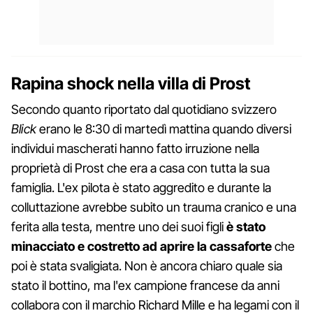
Rapina shock nella villa di Prost
Secondo quanto riportato dal quotidiano svizzero
Blick
erano le 8:30 di martedì mattina quando diversi
individui mascherati hanno fatto irruzione nella
proprietà di Prost che era a casa con tutta la sua
famiglia. L'ex pilota è stato aggredito e durante la
colluttazione avrebbe subito un trauma cranico e una
ferita alla testa, mentre uno dei suoi figli
è stato
minacciato e costretto ad aprire la cassaforte
che
poi è stata svaligiata. Non è ancora chiaro quale sia
stato il bottino, ma l'ex campione francese da anni
collabora con il marchio Richard Mille e ha legami con il