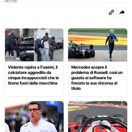
MOTORI
Violenta rapina a Fuseini, il
Mercedes scopre il
calciatore aggredito da
problema di Russell: così un
cinque incappucciati che lo
guasto al software ha
tirano fuori dalla macchina
frenato la sua rincorsa al
titolo