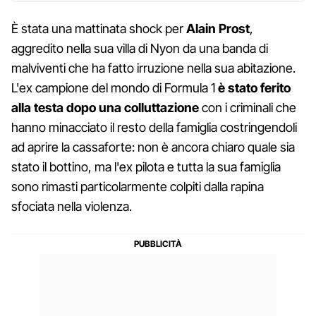
È stata una mattinata shock per
Alain Prost
,
aggredito nella sua villa di Nyon da una banda di
malviventi che ha fatto irruzione nella sua abitazione.
L'ex campione del mondo di Formula 1
è stato ferito
alla testa dopo una colluttazione
con i criminali che
hanno minacciato il resto della famiglia costringendoli
ad aprire la cassaforte: non è ancora chiaro quale sia
stato il bottino, ma l'ex pilota e tutta la sua famiglia
sono rimasti particolarmente colpiti dalla rapina
sfociata nella violenza.