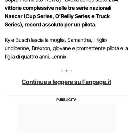
vittorie complessive nelle tre serie nazionali
Nascar (Cup Series, O’Reilly Series e Truck
Series), record assoluto per un pilota.
Kyle Busch lascia la moglie, Samantha, il figlio
undicenne, Brexton, giovane e promettente pilota e la
figlia di quattro anni, Lennix.
Continua a leggere su Fanpage.it