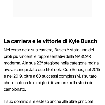
La carriera e le vittorie di Kyle Busch
Nel corso della sua carriera, Busch è stato uno dei
piloti più vincenti e rappresentativi della NASCAR
moderna. Alla sua 22ª stagione nella categoria regina,
aveva conquistato due titoli della Cup Series, nel 2015
e nel 2019, oltre a 63 successi complessivi, risultato
che lo colloca tra i migliori di sempre nella storia del
campionato.
Il suo dominio si è esteso anche alle altre principali