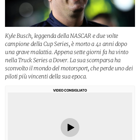
Kyle Busch, leggenda della NASCAR e due volte
campione della Cup Series, è morto a 41 anni dopo
una grave malattia. Appena sette giorni fa ha vinto
nella Truck Series a Dover. La sua scomparsa ha
sconvolto il mondo del motorsport, che perde uno dei
piloti più vincenti della sua epoca.
VIDEO CONSIGLIATO