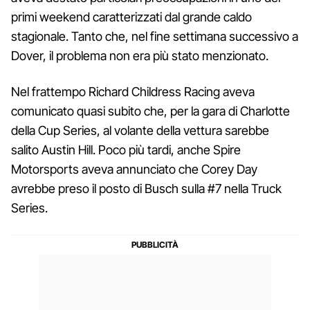
primi weekend caratterizzati dal grande caldo
stagionale. Tanto che, nel fine settimana successivo a
Dover, il problema non era più stato menzionato.
Nel frattempo Richard Childress Racing aveva
comunicato quasi subito che, per la gara di Charlotte
della Cup Series, al volante della vettura sarebbe
salito Austin Hill. Poco più tardi, anche Spire
Motorsports aveva annunciato che Corey Day
avrebbe preso il posto di Busch sulla #7 nella Truck
Series.