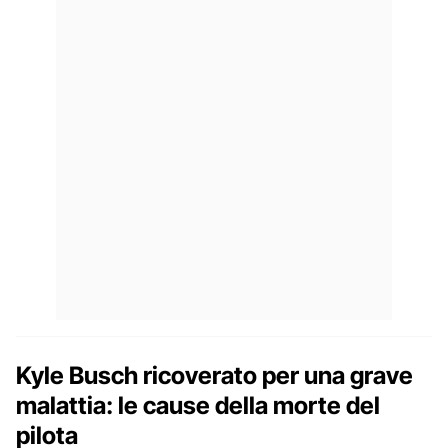
Kyle Busch ricoverato per una grave
malattia: le cause della morte del
pilota