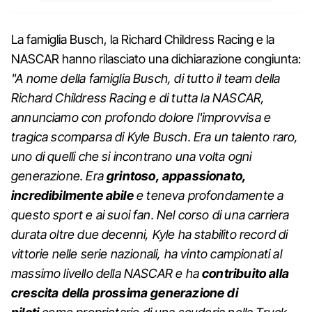
La famiglia Busch, la Richard Childress Racing e la
NASCAR hanno rilasciato una dichiarazione congiunta:
"A nome della famiglia Busch, di tutto il team della
Richard Childress Racing e di tutta la NASCAR,
annunciamo con profondo dolore l'improvvisa e
tragica scomparsa di Kyle Busch. Era un talento raro,
uno di quelli che si incontrano una volta ogni
generazione. Era
grintoso, appassionato,
incredibilmente abile
e teneva profondamente a
questo sport e ai suoi fan. Nel corso di una carriera
durata oltre due decenni, Kyle ha stabilito record di
vittorie nelle serie nazionali, ha vinto campionati al
massimo livello della NASCAR e ha
contribuito alla
crescita della prossima generazione di