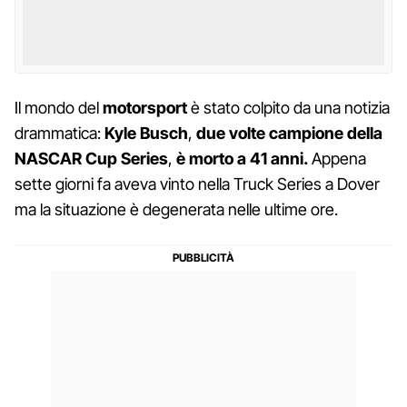
Il mondo del
motorsport
è stato colpito da una notizia
drammatica:
Kyle Busch
,
due volte campione della
NASCAR Cup Series
,
è morto a 41 anni.
Appena
sette giorni fa aveva vinto nella Truck Series a Dover
ma la situazione è degenerata nelle ultime ore.