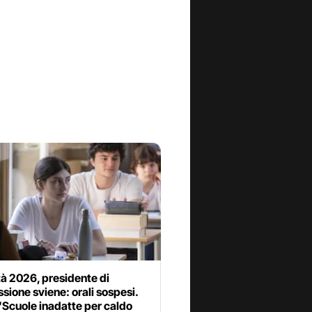
à 2026, presidente di
ione sviene: orali sospesi.
“Scuole inadatte per caldo