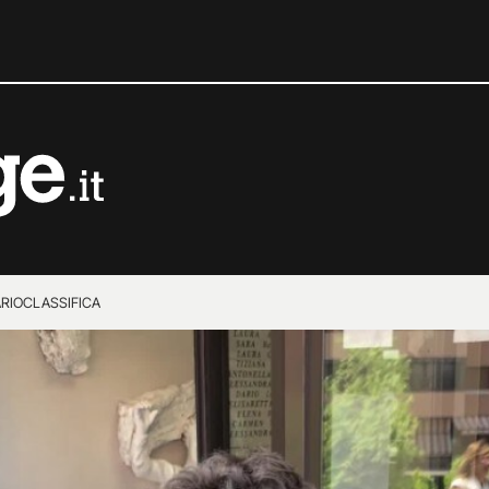
RIO
CLASSIFICA