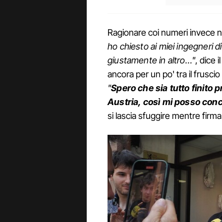
Ragionare coi numeri invece n
ho chiesto ai miei ingegneri
giustamente in altro…"
, dice 
ancora per un po' tra il fruscio
"
Spero che sia tutto finito
Austria, così mi posso conc
si lascia sfuggire mentre firma