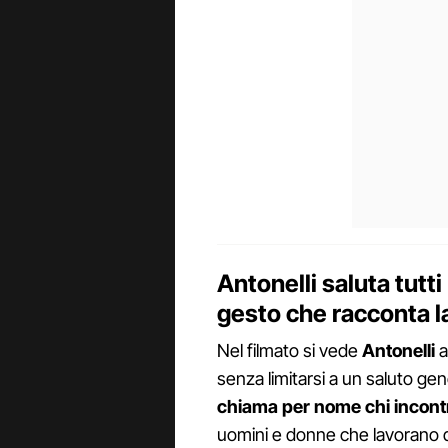
Antonelli saluta tutt
gesto che racconta l
Nel filmato si vede
Antonelli
a
senza limitarsi a un saluto gen
chiama per nome chi incont
uomini e donne che lavorano d