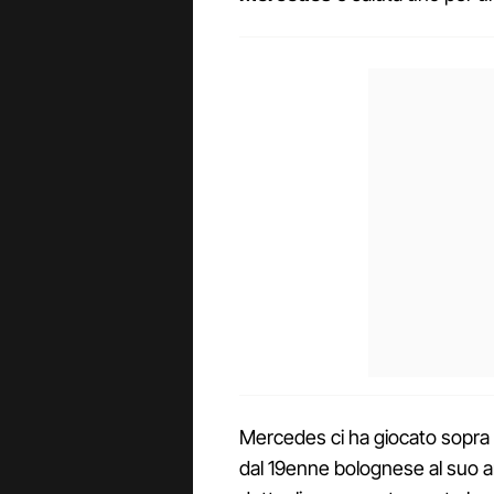
Mercedes ci ha giocato sopra 
dal 19enne bolognese al suo ar