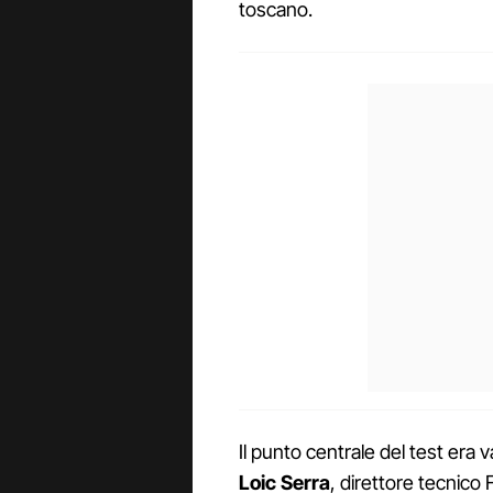
toscano.
Il punto centrale del test era v
Loic Serra
, direttore tecnico 