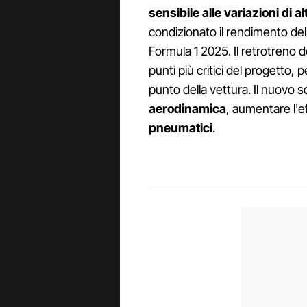
sensibile alle variazioni di a
condizionato il rendimento del
Formula 1 2025. Il retrotreno de
punti più critici del progetto,
punto della vettura. Il nuovo
aerodinamica
, aumentare l'e
pneumatici
.