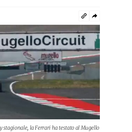
 stagionale, la Ferrari ha testato al Mugello