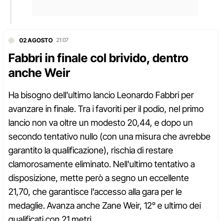
02 AGOSTO
21:07
Fabbri in finale col brivido, dentro
anche Weir
Ha bisogno dell'ultimo lancio Leonardo Fabbri per
avanzare in finale. Tra i favoriti per il podio, nel primo
lancio non va oltre un modesto 20,44, e dopo un
secondo tentativo nullo (con una misura che avrebbe
garantito la qualificazione), rischia di restare
clamorosamente eliminato. Nell'ultimo tentativo a
disposizione, mette però a segno un eccellente
21,70, che garantisce l'accesso alla gara per le
medaglie. Avanza anche Zane Weir, 12° e ultimo dei
qualificati con 21 metri.