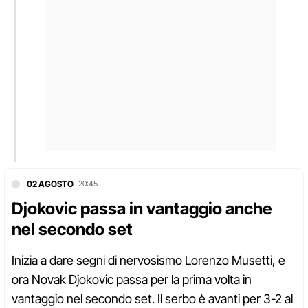
02 AGOSTO
20:45
Djokovic passa in vantaggio anche
nel secondo set
Inizia a dare segni di nervosismo Lorenzo Musetti, e
ora Novak Djokovic passa per la prima volta in
vantaggio nel secondo set. Il serbo è avanti per 3-2 al