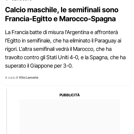
Calcio maschile, le semifinali sono
Francia-Egitto e Marocco-Spagna
La Francia batte di misura l'Argentina e affronterà
l'Egitto in semifinale, che ha eliminato il Paraguay ai
rigori. L'altra semifinali vedrà il Marocco, che ha
travolto contro gli Stati Uniti 4-0, e la Spagna, che ha
superato il Giappone per 3-0.
A cura di
Vito Lamorte