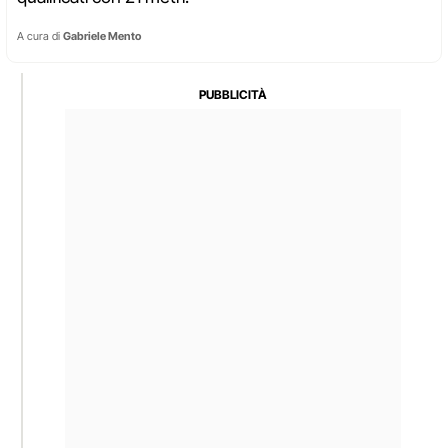
A cura di
Gabriele Mento