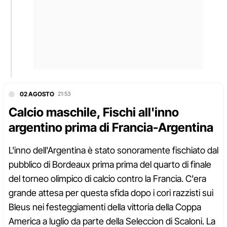
02 AGOSTO
21:53
Calcio maschile, Fischi all'inno
argentino prima di Francia-Argentina
L'inno dell'Argentina è stato sonoramente fischiato dal
pubblico di Bordeaux prima prima del quarto di finale
del torneo olimpico di calcio contro la Francia. C'era
grande attesa per questa sfida dopo i cori razzisti sui
Bleus nei festeggiamenti della vittoria della Coppa
America a luglio da parte della Seleccion di Scaloni. La