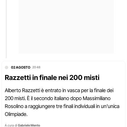
02 AGOSTO
20:48
Razzetti in finale nei 200 misti
Alberto Razzetti è entrato in vasca per la finale dei
200 misti. È il secondo italiano dopo Massimiliano
Rosolino a raggiungere tre finali individuali in un'unica
Olimpiade.
A cura di
Gabriele Mento