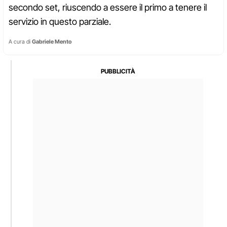
secondo set, riuscendo a essere il primo a tenere il
servizio in questo parziale.
A cura di
Gabriele Mento