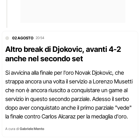
02 AGOSTO
20:54
Altro break di Djokovic, avanti 4-2
anche nel secondo set
Si avvicina alla finale per l'oro Novak Djokovic, che
strappa ancora una volta il servizio a Lorenzo Musetti
che non è ancora riuscito a conquistare un game al
servizio in questo secondo parziale. Adesso il serbo
dopo aver conquistato anche il primo parziale "vede"
la finale contro Carlos Alcaraz per la medaglia d'oro.
A cura di
Gabriele Mento