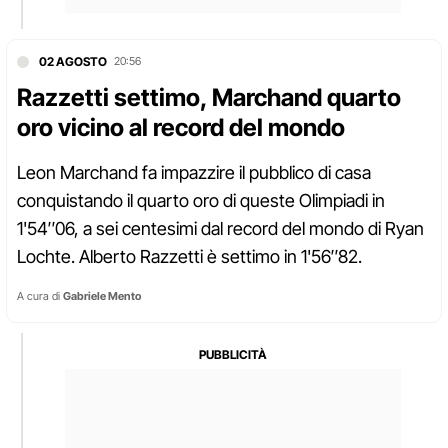
02 AGOSTO
20:56
Razzetti settimo, Marchand quarto
oro vicino al record del mondo
Leon Marchand fa impazzire il pubblico di casa
conquistando il quarto oro di queste Olimpiadi in
1'54″06, a sei centesimi dal record del mondo di Ryan
Lochte. Alberto Razzetti è settimo in 1'56″82.
A cura di
Gabriele Mento