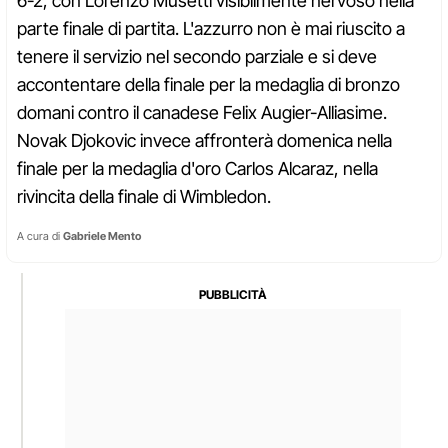
6-2, con Lorenzo Musetti visibilmente nervoso nella
parte finale di partita. L'azzurro non è mai riuscito a
tenere il servizio nel secondo parziale e si deve
accontentare della finale per la medaglia di bronzo
domani contro il canadese Felix Augier-Alliasime.
Novak Djokovic invece affronterà domenica nella
finale per la medaglia d'oro Carlos Alcaraz, nella
rivincita della finale di Wimbledon.
A cura di
Gabriele Mento