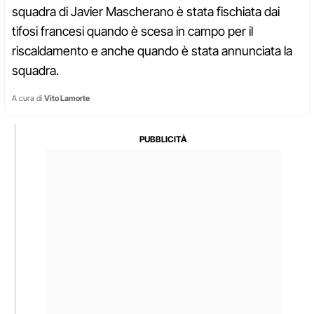
squadra di Javier Mascherano è stata fischiata dai
tifosi francesi quando è scesa in campo per il
riscaldamento e anche quando è stata annunciata la
squadra.
A cura di
Vito Lamorte