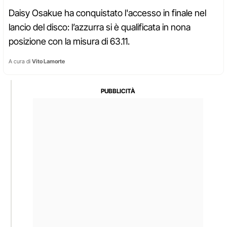
Daisy Osakue ha conquistato l'accesso in finale nel
lancio del disco: l’azzurra si è qualificata in nona
posizione con la misura di 63.11.
A cura di
Vito Lamorte