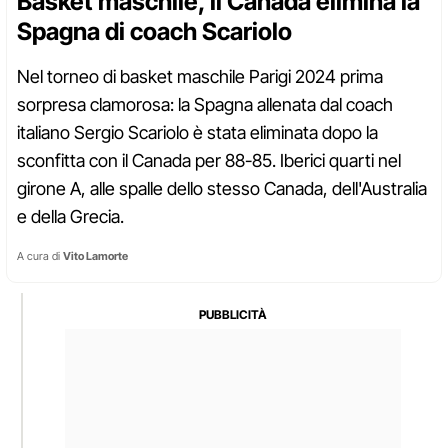
Basket maschile, il Canada elimina la
Spagna di coach Scariolo
Nel torneo di basket maschile Parigi 2024 prima
sorpresa clamorosa: la Spagna allenata dal coach
italiano Sergio Scariolo è stata eliminata dopo la
sconfitta con il Canada per 88-85. Iberici quarti nel
girone A, alle spalle dello stesso Canada, dell'Australia
e della Grecia.
A cura di
Vito Lamorte