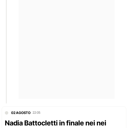
02 AGOSTO
22:05
Nadia Battocletti in finale nei nei