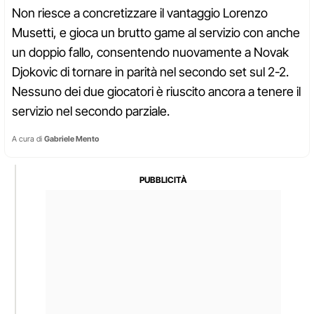
Non riesce a concretizzare il vantaggio Lorenzo
Musetti, e gioca un brutto game al servizio con anche
un doppio fallo, consentendo nuovamente a Novak
Djokovic di tornare in parità nel secondo set sul 2-2.
Nessuno dei due giocatori è riuscito ancora a tenere il
servizio nel secondo parziale.
A cura di
Gabriele Mento