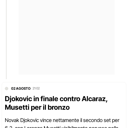
02 AGOSTO
21:02
Djokovic in finale contro Alcaraz,
Musetti per il bronzo
Novak Djokovic vince nettamente il secondo set per