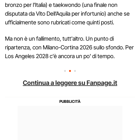
bronzo per l’Italia) e taekwondo (una finale non
disputata da Vito Dell’Aquila per infortunio) anche se
ufficialmente sono rubricati come quinti posti.
Ma non è un fallimento, tutt'altro. Un punto di
ripartenza, con Milano-Cortina 2026 sullo sfondo. Per
Los Angeles 2028 c'è ancora un po' di tempo.
Continua a leggere su Fanpage.it