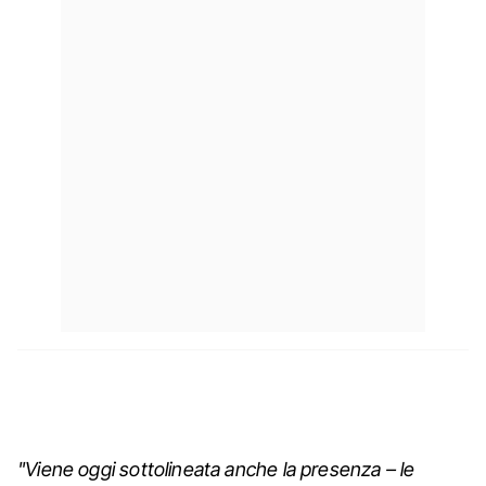
"Viene oggi sottolineata anche la presenza – le