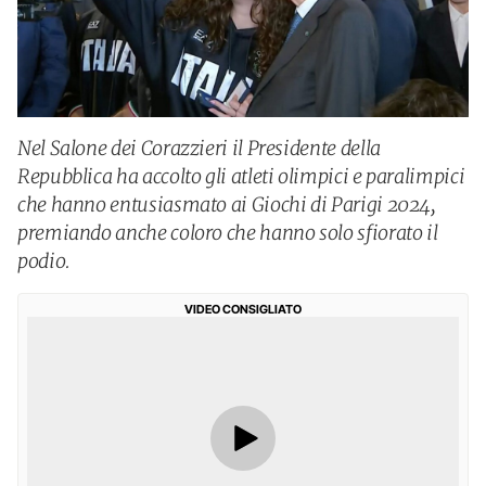
Nel Salone dei Corazzieri il Presidente della
Repubblica ha accolto gli atleti olimpici e paralimpici
che hanno entusiasmato ai Giochi di Parigi 2024,
premiando anche coloro che hanno solo sfiorato il
podio.
VIDEO CONSIGLIATO