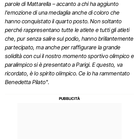
parole di Mattarella – accanto a chi ha aggiunto
l'emozione di una medaglia anche di coloro che
hanno conquistato il quarto posto. Non soltanto
perché rappresentano tutte le atlete e tutti gli atleti
che, pur senza salire sul podio, hanno brillantemente
partecipato, ma anche per raffigurare la grande
solidità con cui il nostro momento sportivo olimpico e
paralimpico si è presentato a Parigi. E questo, va
ricordato, è lo spirito olimpico. Ce lo ha rammentato
Benedetta Pilato"
.