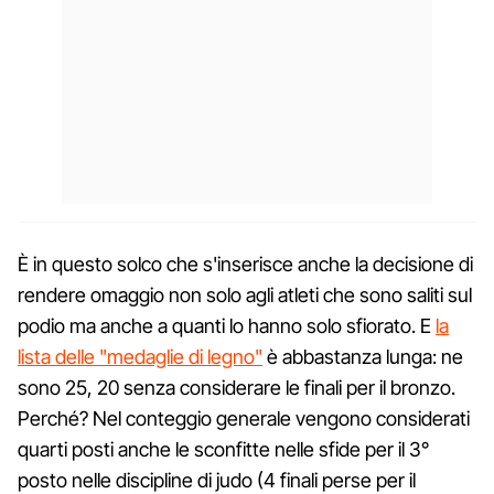
È in questo solco che s'inserisce anche la decisione di
rendere omaggio non solo agli atleti che sono saliti sul
podio ma anche a quanti lo hanno solo sfiorato. E
la
lista delle "medaglie di legno"
è abbastanza lunga: ne
sono 25, 20 senza considerare le finali per il bronzo.
Perché? Nel conteggio generale vengono considerati
quarti posti anche le sconfitte nelle sfide per il 3°
posto nelle discipline di judo (4 finali perse per il