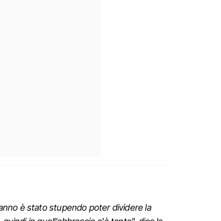
nno è stato stupendo poter dividere la