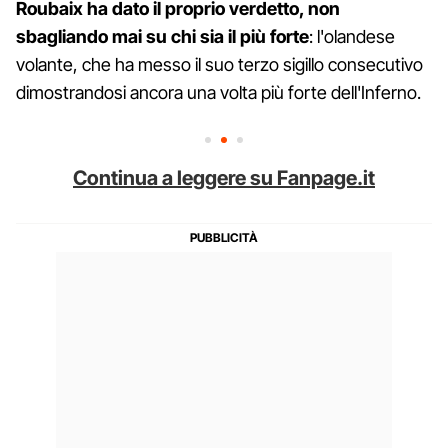
Roubaix ha dato il proprio verdetto, non
sbagliando mai su chi sia il più forte
: l'olandese
volante, che ha messo il suo terzo sigillo consecutivo
dimostrandosi ancora una volta più forte dell'Inferno.
Continua a leggere su Fanpage.it