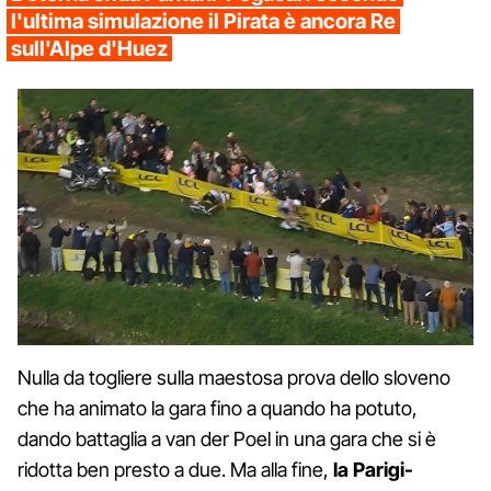
l'ultima simulazione il Pirata è ancora Re
sull'Alpe d'Huez
Nulla da togliere sulla maestosa prova dello sloveno
che ha animato la gara fino a quando ha potuto,
dando battaglia a van der Poel in una gara che si è
ridotta ben presto a due. Ma alla fine,
la Parigi-