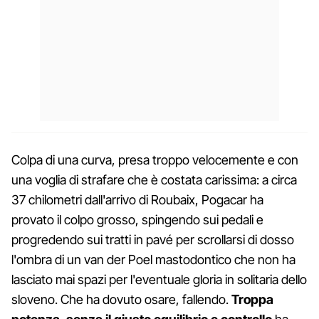
Colpa di una curva, presa troppo velocemente e con
una voglia di strafare che è costata carissima: a circa
37 chilometri dall'arrivo di Roubaix, Pogacar ha
provato il colpo grosso, spingendo sui pedali e
progredendo sui tratti in pavé per scrollarsi di dosso
l'ombra di un van der Poel mastodontico che non ha
lasciato mai spazi per l'eventuale gloria in solitaria dello
sloveno. Che ha dovuto osare, fallendo.
Troppa