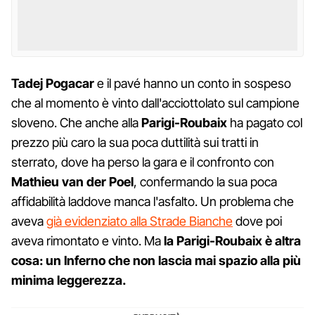
Tadej Pogacar
e il pavé hanno un conto in sospeso
che al momento è vinto dall'acciottolato sul campione
sloveno. Che anche alla
Parigi-Roubaix
ha pagato col
prezzo più caro la sua poca duttilità sui tratti in
sterrato, dove ha perso la gara e il confronto con
Mathieu van der Poel
, confermando la sua poca
affidabilità laddove manca l'asfalto. Un problema che
aveva
già evidenziato alla Strade Bianche
dove poi
aveva rimontato e vinto. Ma
la Parigi-Roubaix è altra
cosa: un Inferno che non lascia mai spazio alla più
minima leggerezza.