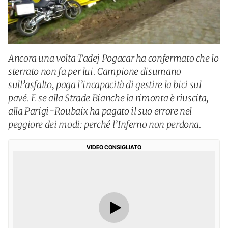
Ancora una volta Tadej Pogacar ha confermato che lo
sterrato non fa per lui. Campione disumano
sull’asfalto, paga l’incapacità di gestire la bici sul
pavé. E se alla Strade Bianche la rimonta è riuscita,
alla Parigi-Roubaix ha pagato il suo errore nel
peggiore dei modi: perché l’Inferno non perdona.
VIDEO CONSIGLIATO